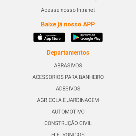
Acesse nosso Intranet
Baixe já nosso APP
Departamentos
ABRASIVOS
ACESSORIOS PARA BANHEIRO
ADESIVOS
AGRICOLA E JARDINAGEM
AUTOMOTIVO
CONSTRUÇÃO CIVIL
ELETRONICOS