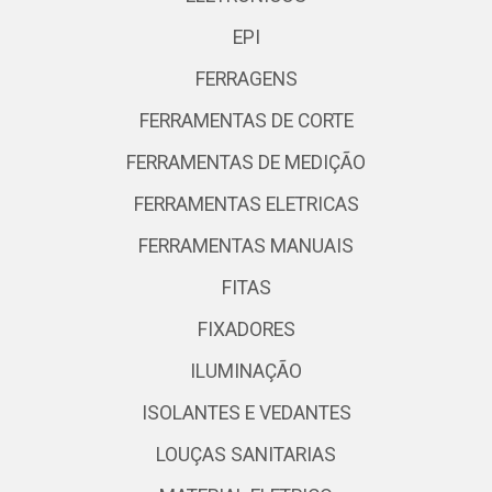
EPI
FERRAGENS
FERRAMENTAS DE CORTE
FERRAMENTAS DE MEDIÇÃO
FERRAMENTAS ELETRICAS
FERRAMENTAS MANUAIS
FITAS
FIXADORES
ILUMINAÇÃO
ISOLANTES E VEDANTES
LOUÇAS SANITARIAS