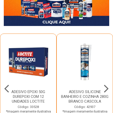
ADESIVO EPOXI 50G
ADESIVO SILICONE
DUREPOXI COM 12
BANHEIRO E COZINHA 280G
UNIDADES LOCTITE
BRANCO CASCOLA
Código: 33528
Código: 42937
*Imagem meramente ilustrativa
*Imagem meramente ilustrativa