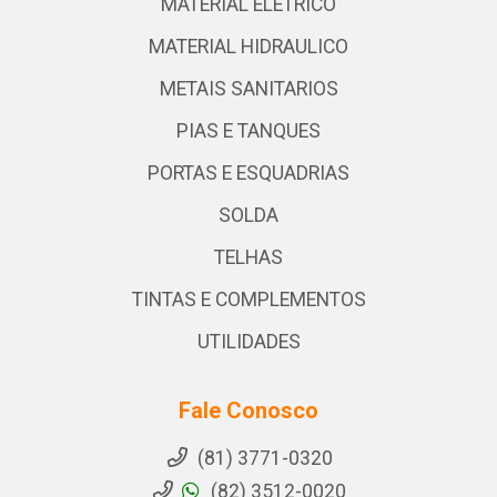
MATERIAL ELETRICO
MATERIAL HIDRAULICO
METAIS SANITARIOS
PIAS E TANQUES
PORTAS E ESQUADRIAS
SOLDA
TELHAS
TINTAS E COMPLEMENTOS
UTILIDADES
Fale Conosco
(81) 3771-0320
(82) 3512-0020