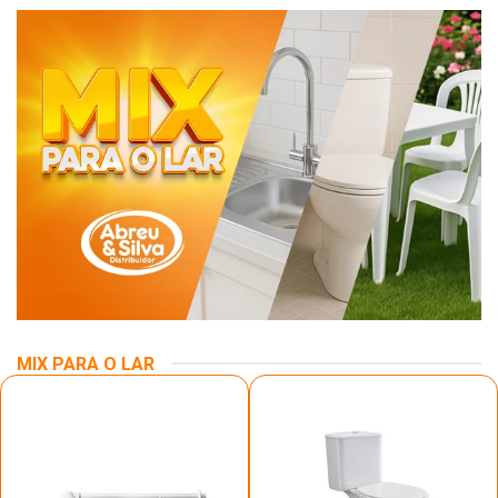
MIX PARA O LAR