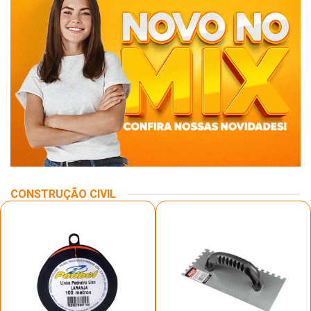
CONSTRUÇÃO CIVIL