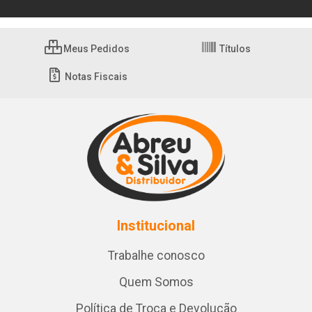
Meus Pedidos
Títulos
Notas Fiscais
Institucional
Trabalhe conosco
Quem Somos
Política de Troca e Devolução