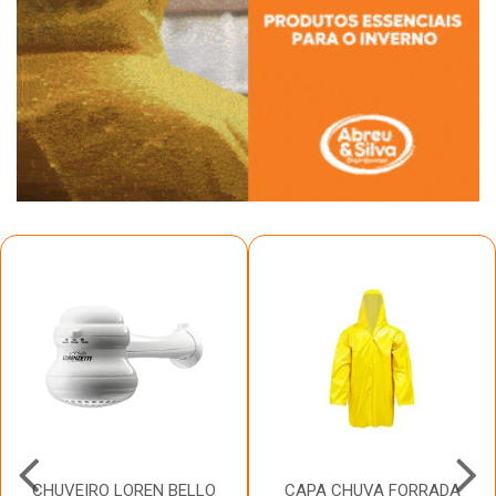
CHUVEIRO LOREN BELLO
CAPA CHUVA FORRADA