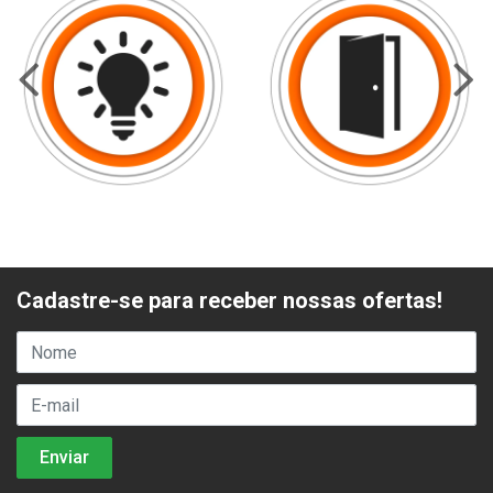
Cadastre-se para receber nossas ofertas!