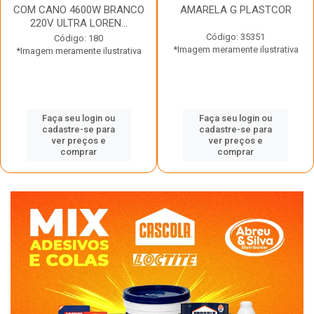
COM CANO 4600W BRANCO
AMARELA G PLASTCOR
220V ULTRA LOREN...
Código: 35351
Código: 180
*Imagem meramente ilustrativa
*Imagem meramente ilustrativa
Faça seu login ou
Faça seu login ou
cadastre-se para
cadastre-se para
ver preços e
ver preços e
comprar
comprar