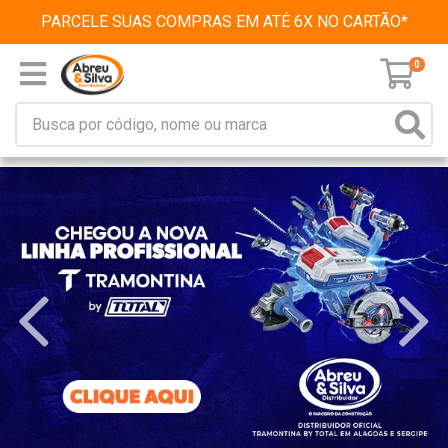
PARCELE SUAS COMPRAS EM ATÉ 6X NO CARTÃO*
0