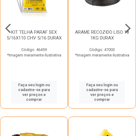
KIT TELHA PARAF SEX
ARAME RECOZIDO LISO 18
5/16X110 CHV 5/16 DURAX
1KG DURAX
Código: 46459
Código: 47003
*Imagem meramente ilustrativa
*Imagem meramente ilustrativa
Faça seu login ou
Faça seu login ou
cadastre-se para
cadastre-se para
ver preços e
ver preços e
comprar
comprar