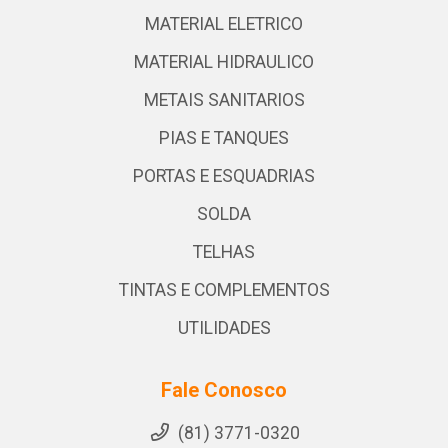
MATERIAL ELETRICO
MATERIAL HIDRAULICO
METAIS SANITARIOS
PIAS E TANQUES
PORTAS E ESQUADRIAS
SOLDA
TELHAS
TINTAS E COMPLEMENTOS
UTILIDADES
Fale Conosco
(81) 3771-0320