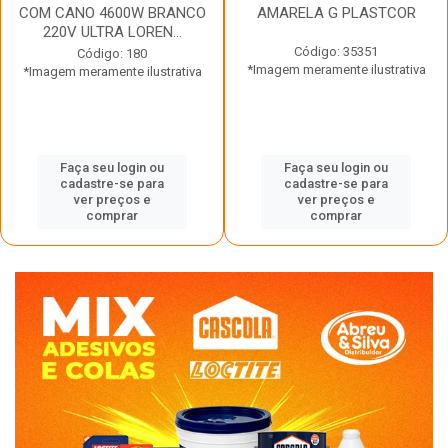
COM CANO 4600W BRANCO
AMARELA G PLASTCOR
220V ULTRA LOREN...
Código: 35351
Código: 180
*Imagem meramente ilustrativa
*Imagem meramente ilustrativa
Faça seu login ou
Faça seu login ou
cadastre-se para
cadastre-se para
ver preços e
ver preços e
comprar
comprar