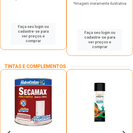
*Imagem meramente ilustrativa
Faça seu login ou
cadastre-se para
Faça seu login ou
ver preços e
cadastre-se para
comprar
ver preços e
comprar
TINTAS E COMPLEMENTOS