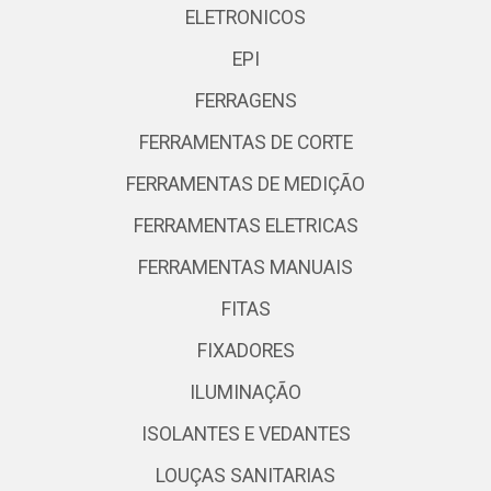
ELETRONICOS
EPI
FERRAGENS
FERRAMENTAS DE CORTE
FERRAMENTAS DE MEDIÇÃO
FERRAMENTAS ELETRICAS
FERRAMENTAS MANUAIS
FITAS
FIXADORES
ILUMINAÇÃO
ISOLANTES E VEDANTES
LOUÇAS SANITARIAS