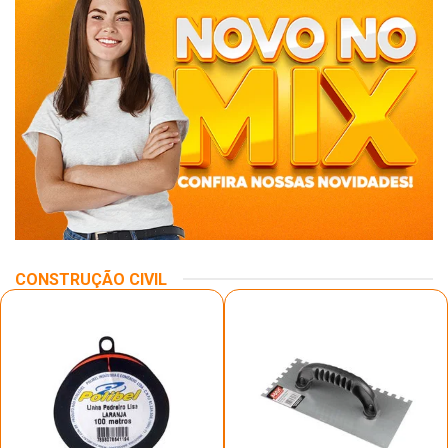
CONSTRUÇÃO CIVIL