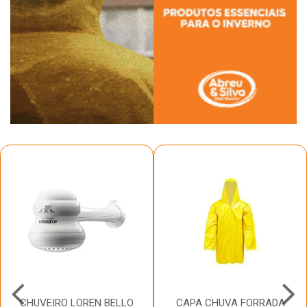
CHUVEIRO LOREN BELLO
CAPA CHUVA FORRADA