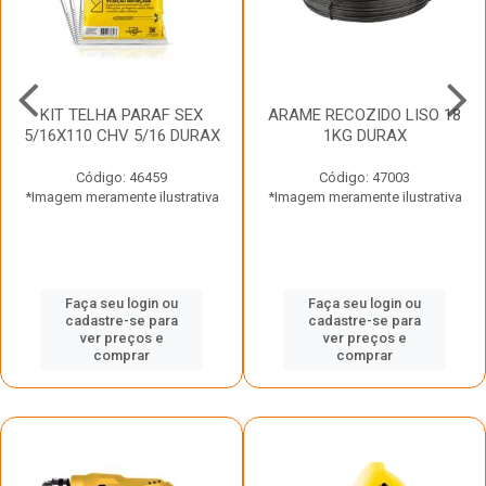
KIT TELHA PARAF SEX
ARAME RECOZIDO LISO 18
5/16X110 CHV 5/16 DURAX
1KG DURAX
Código: 46459
Código: 47003
*Imagem meramente ilustrativa
*Imagem meramente ilustrativa
Faça seu login ou
Faça seu login ou
cadastre-se para
cadastre-se para
ver preços e
ver preços e
comprar
comprar