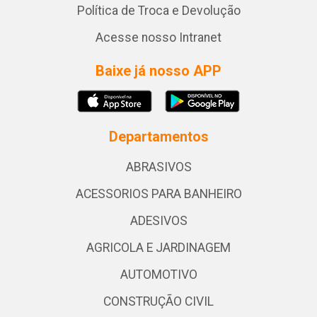
Política de Troca e Devolução
Acesse nosso Intranet
Baixe já nosso APP
Departamentos
ABRASIVOS
ACESSORIOS PARA BANHEIRO
ADESIVOS
AGRICOLA E JARDINAGEM
AUTOMOTIVO
CONSTRUÇÃO CIVIL