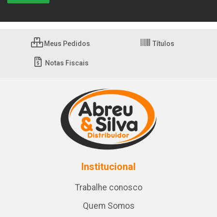
Meus Pedidos
Títulos
Notas Fiscais
Institucional
Trabalhe conosco
Quem Somos