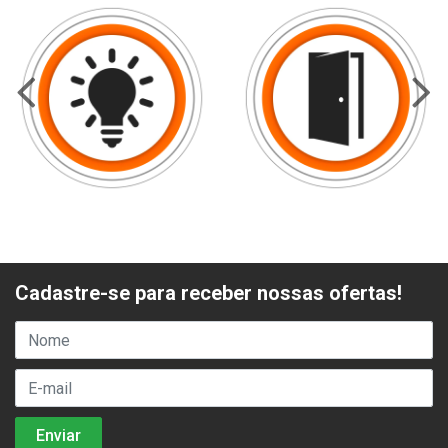
Cadastre-se para receber nossas ofertas!