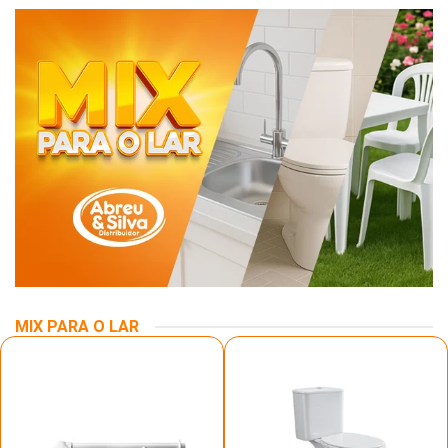
MIX PARA O LAR