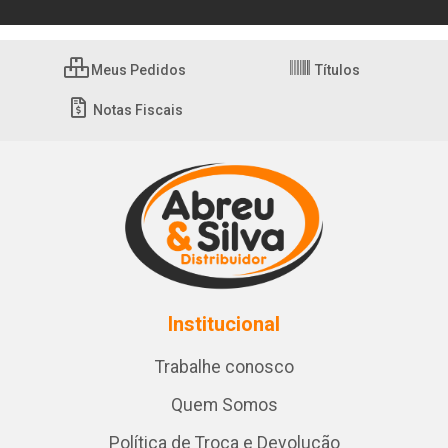
Meus Pedidos
Títulos
Notas Fiscais
Institucional
Trabalhe conosco
Quem Somos
Política de Troca e Devolução