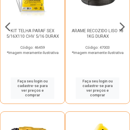
KIT TELHA PARAF SEX
ARAME RECOZIDO LISO 18
5/16X110 CHV 5/16 DURAX
1KG DURAX
Código: 46459
Código: 47003
*Imagem meramente ilustrativa
*Imagem meramente ilustrativa
Faça seu login ou
Faça seu login ou
cadastre-se para
cadastre-se para
ver preços e
ver preços e
comprar
comprar