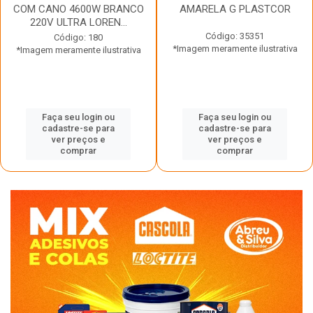
COM CANO 4600W BRANCO
AMARELA G PLASTCOR
220V ULTRA LOREN...
Código: 35351
Código: 180
*Imagem meramente ilustrativa
*Imagem meramente ilustrativa
Faça seu login ou
Faça seu login ou
cadastre-se para
cadastre-se para
ver preços e
ver preços e
comprar
comprar