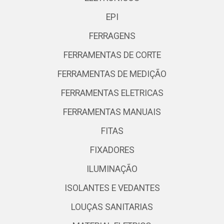
EPI
FERRAGENS
FERRAMENTAS DE CORTE
FERRAMENTAS DE MEDIÇÃO
FERRAMENTAS ELETRICAS
FERRAMENTAS MANUAIS
FITAS
FIXADORES
ILUMINAÇÃO
ISOLANTES E VEDANTES
LOUÇAS SANITARIAS