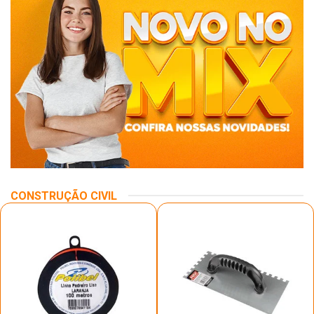
CONSTRUÇÃO CIVIL