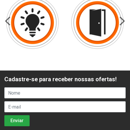
Cadastre-se para receber nossas ofertas!