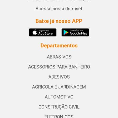
Acesse nosso Intranet
Baixe já nosso APP
Departamentos
ABRASIVOS
ACESSORIOS PARA BANHEIRO
ADESIVOS
AGRICOLA E JARDINAGEM
AUTOMOTIVO
CONSTRUÇÃO CIVIL
ELETRONICOS