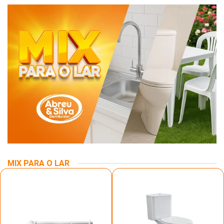
MIX PARA O LAR