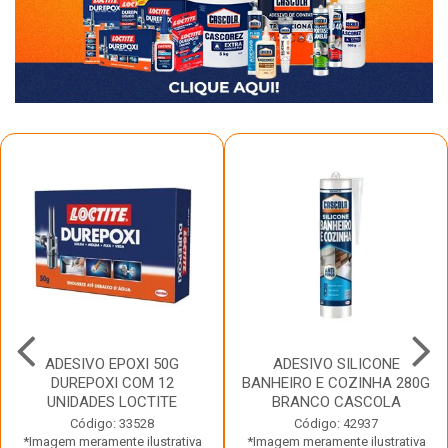
ADESIVO EPOXI 50G
ADESIVO SILICONE
DUREPOXI COM 12
BANHEIRO E COZINHA 280G
UNIDADES LOCTITE
BRANCO CASCOLA
Código: 33528
Código: 42937
*Imagem meramente ilustrativa
*Imagem meramente ilustrativa