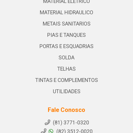
MATERIAL ELETRICO
MATERIAL HIDRAULICO
METAIS SANITARIOS
PIAS E TANQUES
PORTAS E ESQUADRIAS
SOLDA
TELHAS
TINTAS E COMPLEMENTOS
UTILIDADES
Fale Conosco
(81) 3771-0320
(82) 3512-0020