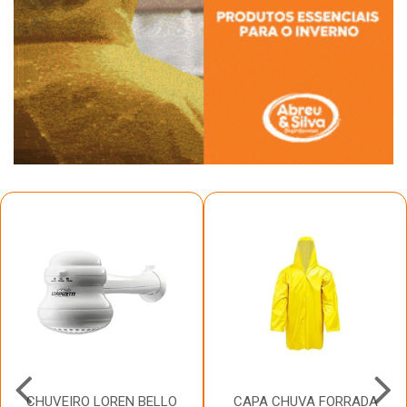
CHUVEIRO LOREN BELLO
CAPA CHUVA FORRADA