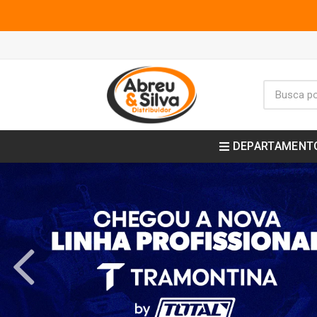
DEPARTAMENT