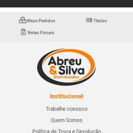
Meus Pedidos
Títulos
Notas Fiscais
Institucional
Trabalhe conosco
Quem Somos
Política de Troca e Devolução