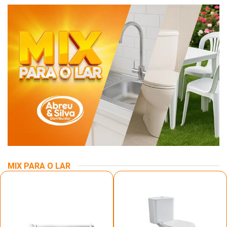
MIX PARA O LAR