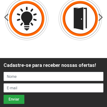
Cadastre-se para receber nossas ofertas!