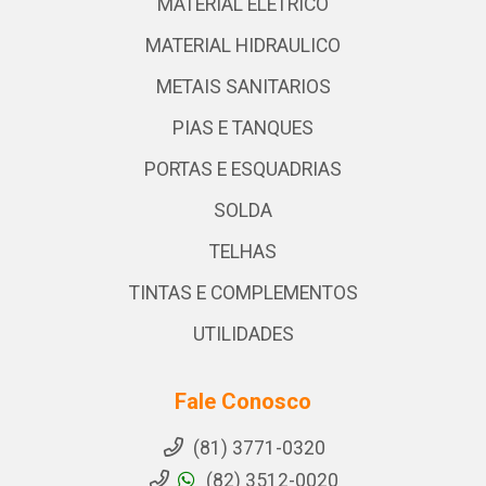
MATERIAL ELETRICO
MATERIAL HIDRAULICO
METAIS SANITARIOS
PIAS E TANQUES
PORTAS E ESQUADRIAS
SOLDA
TELHAS
TINTAS E COMPLEMENTOS
UTILIDADES
Fale Conosco
(81) 3771-0320
(82) 3512-0020