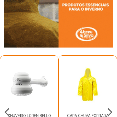
CHUVEIRO LOREN BELLO
CAPA CHUVA FORRADA