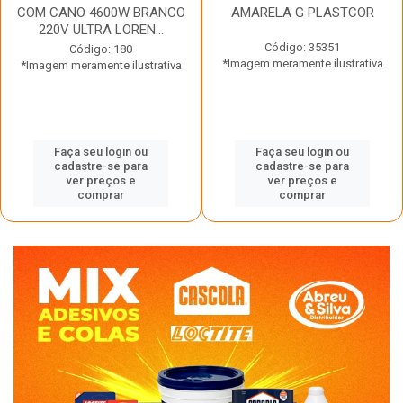
COM CANO 4600W BRANCO
AMARELA G PLASTCOR
220V ULTRA LOREN...
Código: 35351
Código: 180
*Imagem meramente ilustrativa
*Imagem meramente ilustrativa
Faça seu login ou
Faça seu login ou
cadastre-se para
cadastre-se para
ver preços e
ver preços e
comprar
comprar