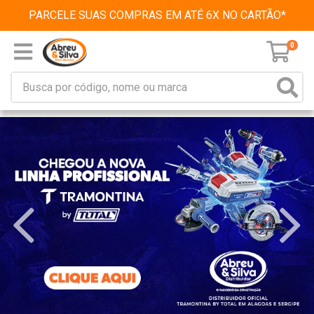
PARCELE SUAS COMPRAS EM ATÉ 6X NO CARTÃO*
0