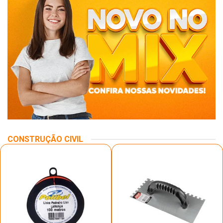
CONSTRUÇÃO CIVIL