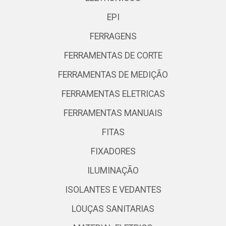
EPI
FERRAGENS
FERRAMENTAS DE CORTE
FERRAMENTAS DE MEDIÇÃO
FERRAMENTAS ELETRICAS
FERRAMENTAS MANUAIS
FITAS
FIXADORES
ILUMINAÇÃO
ISOLANTES E VEDANTES
LOUÇAS SANITARIAS