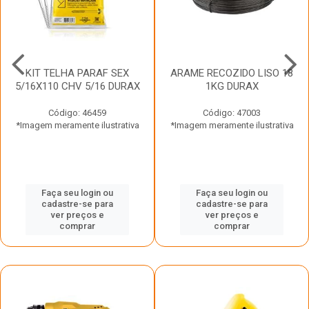
KIT TELHA PARAF SEX
ARAME RECOZIDO LISO 18
5/16X110 CHV 5/16 DURAX
1KG DURAX
Código: 46459
Código: 47003
*Imagem meramente ilustrativa
*Imagem meramente ilustrativa
Faça seu login ou
Faça seu login ou
cadastre-se para
cadastre-se para
ver preços e
ver preços e
comprar
comprar