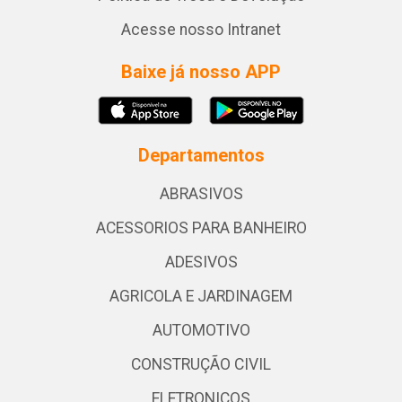
Acesse nosso Intranet
Baixe já nosso APP
Departamentos
ABRASIVOS
ACESSORIOS PARA BANHEIRO
ADESIVOS
AGRICOLA E JARDINAGEM
AUTOMOTIVO
CONSTRUÇÃO CIVIL
ELETRONICOS