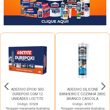
ADESIVO EPOXI 50G
ADESIVO SILICONE
DUREPOXI COM 12
BANHEIRO E COZINHA 280G
UNIDADES LOCTITE
BRANCO CASCOLA
Código: 33528
Código: 42937
*Imagem meramente ilustrativa
*Imagem meramente ilustrativa