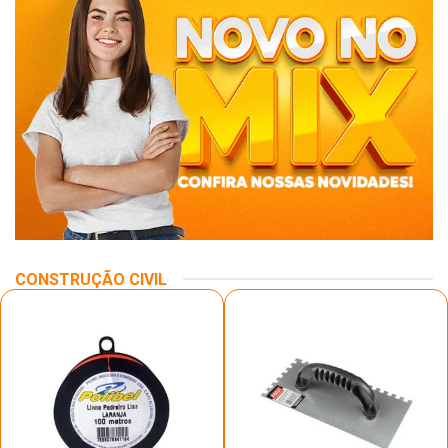
CONSTRUÇÃO CIVIL