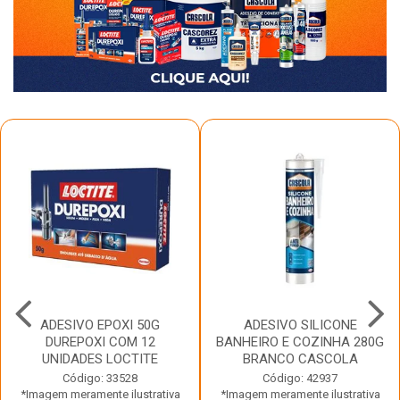
ADESIVO EPOXI 50G
ADESIVO SILICONE
DUREPOXI COM 12
BANHEIRO E COZINHA 280G
UNIDADES LOCTITE
BRANCO CASCOLA
Código: 33528
Código: 42937
*Imagem meramente ilustrativa
*Imagem meramente ilustrativa