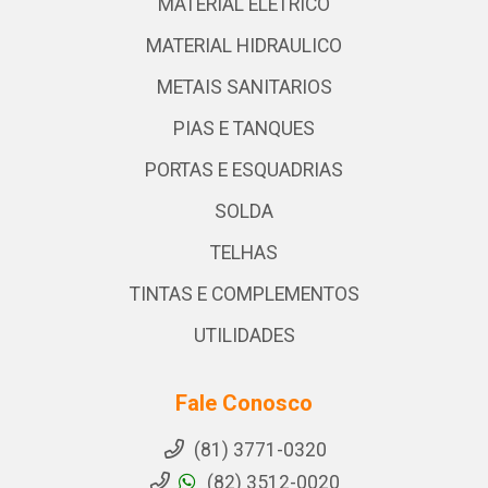
MATERIAL ELETRICO
MATERIAL HIDRAULICO
METAIS SANITARIOS
PIAS E TANQUES
PORTAS E ESQUADRIAS
SOLDA
TELHAS
TINTAS E COMPLEMENTOS
UTILIDADES
Fale Conosco
(81) 3771-0320
(82) 3512-0020