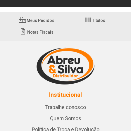
Meus Pedidos
Títulos
Notas Fiscais
Institucional
Trabalhe conosco
Quem Somos
Política de Troca e Devolução