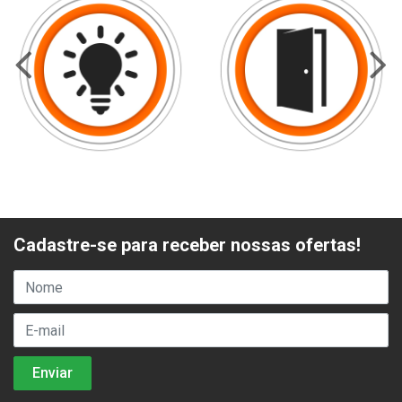
Cadastre-se para receber nossas ofertas!