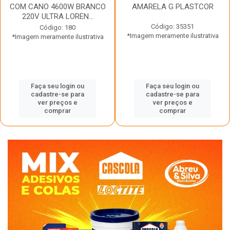
COM CANO 4600W BRANCO
AMARELA G PLASTCOR
220V ULTRA LOREN...
Código: 35351
Código: 180
*Imagem meramente ilustrativa
*Imagem meramente ilustrativa
Faça seu login ou
Faça seu login ou
cadastre-se para
cadastre-se para
ver preços e
ver preços e
comprar
comprar