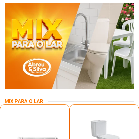
MIX PARA O LAR