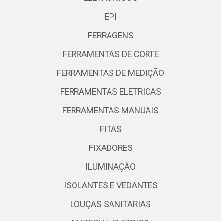
EPI
FERRAGENS
FERRAMENTAS DE CORTE
FERRAMENTAS DE MEDIÇÃO
FERRAMENTAS ELETRICAS
FERRAMENTAS MANUAIS
FITAS
FIXADORES
ILUMINAÇÃO
ISOLANTES E VEDANTES
LOUÇAS SANITARIAS