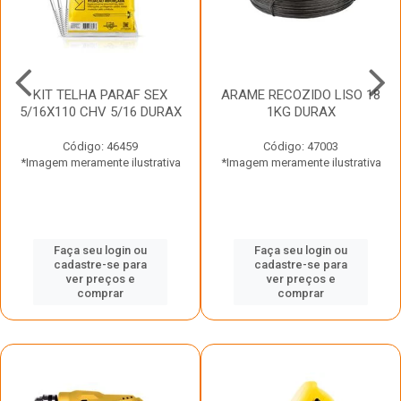
KIT TELHA PARAF SEX
ARAME RECOZIDO LISO 18
5/16X110 CHV 5/16 DURAX
1KG DURAX
Código: 46459
Código: 47003
*Imagem meramente ilustrativa
*Imagem meramente ilustrativa
Faça seu login ou
Faça seu login ou
cadastre-se para
cadastre-se para
ver preços e
ver preços e
comprar
comprar