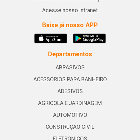
Acesse nosso Intranet
Baixe já nosso APP
Departamentos
ABRASIVOS
ACESSORIOS PARA BANHEIRO
ADESIVOS
AGRICOLA E JARDINAGEM
AUTOMOTIVO
CONSTRUÇÃO CIVIL
ELETRONICOS