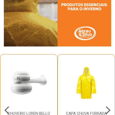
CHUVEIRO LOREN BELLO
CAPA CHUVA FORRADA