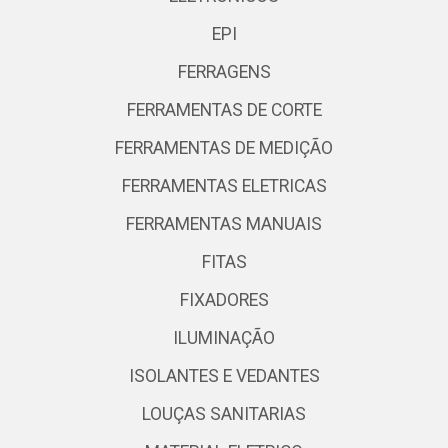
EPI
FERRAGENS
FERRAMENTAS DE CORTE
FERRAMENTAS DE MEDIÇÃO
FERRAMENTAS ELETRICAS
FERRAMENTAS MANUAIS
FITAS
FIXADORES
ILUMINAÇÃO
ISOLANTES E VEDANTES
LOUÇAS SANITARIAS