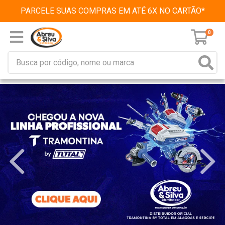
PARCELE SUAS COMPRAS EM ATÉ 6X NO CARTÃO*
0