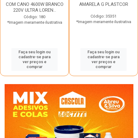
COM CANO 4600W BRANCO
AMARELA G PLASTCOR
220V ULTRA LOREN...
Código: 35351
Código: 180
*Imagem meramente ilustrativa
*Imagem meramente ilustrativa
Faça seu login ou
Faça seu login ou
cadastre-se para
cadastre-se para
ver preços e
ver preços e
comprar
comprar