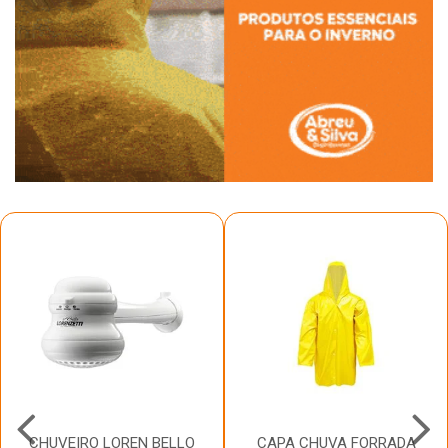
CHUVEIRO LOREN BELLO
CAPA CHUVA FORRADA