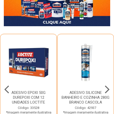
ADESIVO EPOXI 50G
ADESIVO SILICONE
DUREPOXI COM 12
BANHEIRO E COZINHA 280G
UNIDADES LOCTITE
BRANCO CASCOLA
Código: 33528
Código: 42937
*Imagem meramente ilustrativa
*Imagem meramente ilustrativa