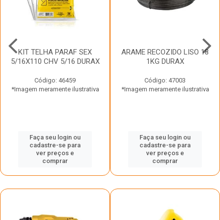
KIT TELHA PARAF SEX
ARAME RECOZIDO LISO 18
5/16X110 CHV 5/16 DURAX
1KG DURAX
Código: 46459
Código: 47003
*Imagem meramente ilustrativa
*Imagem meramente ilustrativa
Faça seu login ou
Faça seu login ou
cadastre-se para
cadastre-se para
ver preços e
ver preços e
comprar
comprar