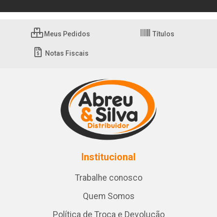
Meus Pedidos
Títulos
Notas Fiscais
Institucional
Trabalhe conosco
Quem Somos
Política de Troca e Devolução