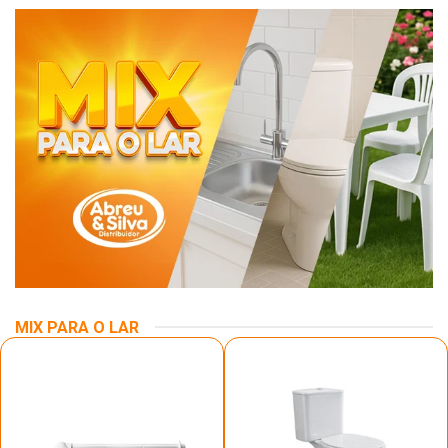
MIX PARA O LAR