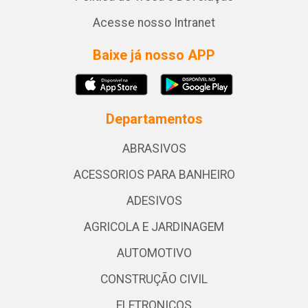
Acesse nosso Intranet
Baixe já nosso APP
Departamentos
ABRASIVOS
ACESSORIOS PARA BANHEIRO
ADESIVOS
AGRICOLA E JARDINAGEM
AUTOMOTIVO
CONSTRUÇÃO CIVIL
ELETRONICOS