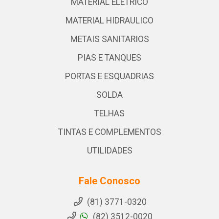
MATERIAL ELETRICO
MATERIAL HIDRAULICO
METAIS SANITARIOS
PIAS E TANQUES
PORTAS E ESQUADRIAS
SOLDA
TELHAS
TINTAS E COMPLEMENTOS
UTILIDADES
Fale Conosco
(81) 3771-0320
(82) 3512-0020