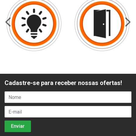
Cadastre-se para receber nossas ofertas!