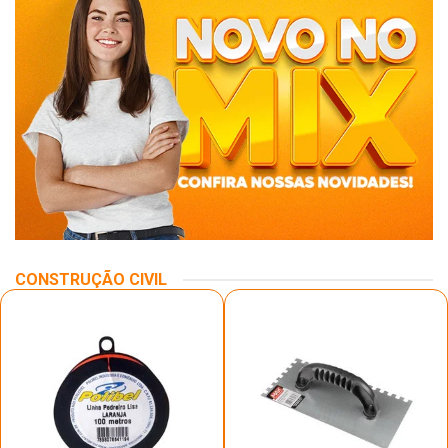
CONSTRUÇÃO CIVIL