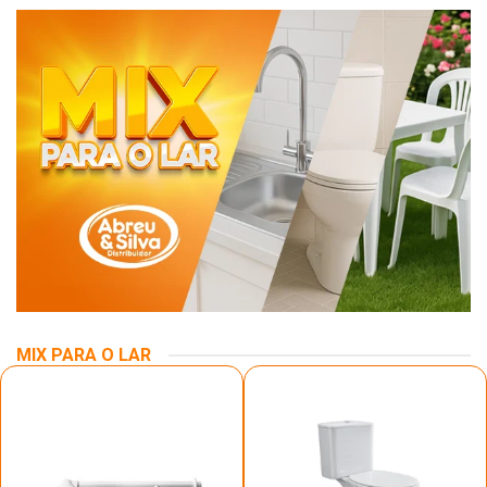
MIX PARA O LAR