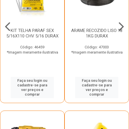
KIT TELHA PARAF SEX
ARAME RECOZIDO LISO 18
5/16X110 CHV 5/16 DURAX
1KG DURAX
Código: 46459
Código: 47003
*Imagem meramente ilustrativa
*Imagem meramente ilustrativa
Faça seu login ou
Faça seu login ou
cadastre-se para
cadastre-se para
ver preços e
ver preços e
comprar
comprar