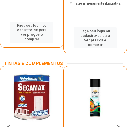
*Imagem meramente ilustrativa
Faça seu login ou
cadastre-se para
Faça seu login ou
ver preços e
cadastre-se para
comprar
ver preços e
comprar
TINTAS E COMPLEMENTOS