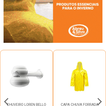
CHUVEIRO LOREN BELLO
CAPA CHUVA FORRADA