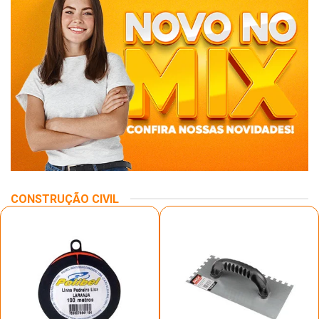
CONSTRUÇÃO CIVIL