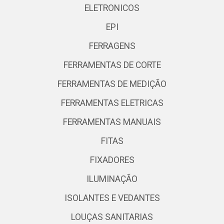
ELETRONICOS
EPI
FERRAGENS
FERRAMENTAS DE CORTE
FERRAMENTAS DE MEDIÇÃO
FERRAMENTAS ELETRICAS
FERRAMENTAS MANUAIS
FITAS
FIXADORES
ILUMINAÇÃO
ISOLANTES E VEDANTES
LOUÇAS SANITARIAS