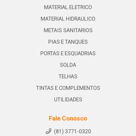
MATERIAL ELETRICO
MATERIAL HIDRAULICO
METAIS SANITARIOS
PIAS E TANQUES
PORTAS E ESQUADRIAS
SOLDA
TELHAS
TINTAS E COMPLEMENTOS
UTILIDADES
Fale Conosco
(81) 3771-0320