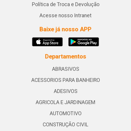
Política de Troca e Devolução
Acesse nosso Intranet
Baixe já nosso APP
Departamentos
ABRASIVOS
ACESSORIOS PARA BANHEIRO
ADESIVOS
AGRICOLA E JARDINAGEM
AUTOMOTIVO
CONSTRUÇÃO CIVIL