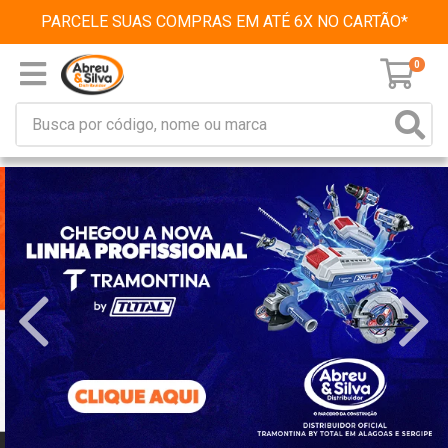
PARCELE SUAS COMPRAS EM ATÉ 6X NO CARTÃO*
0