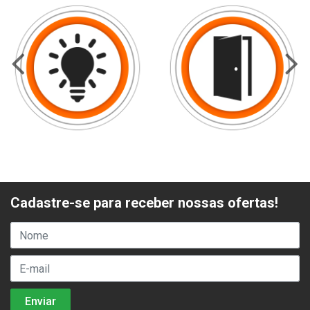
Cadastre-se para receber nossas ofertas!