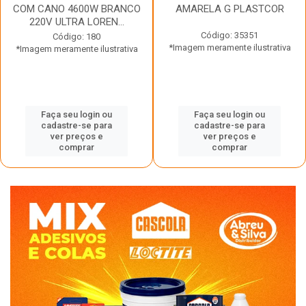
COM CANO 4600W BRANCO
AMARELA G PLASTCOR
220V ULTRA LOREN...
Código: 35351
Código: 180
*Imagem meramente ilustrativa
*Imagem meramente ilustrativa
Faça seu login ou
Faça seu login ou
cadastre-se para
cadastre-se para
ver preços e
ver preços e
comprar
comprar