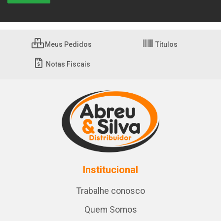
Meus Pedidos
Títulos
Notas Fiscais
Institucional
Trabalhe conosco
Quem Somos