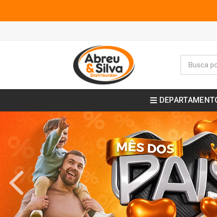
DEPARTAMENT