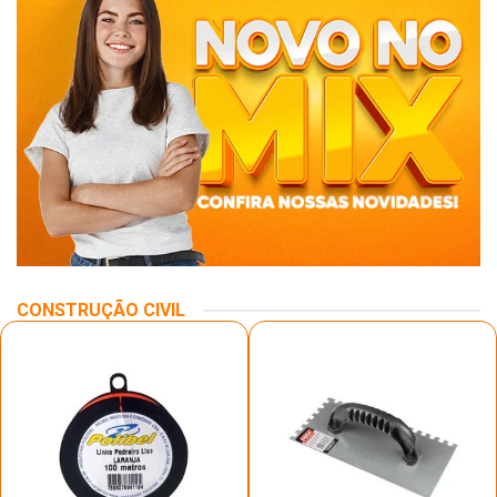
CONSTRUÇÃO CIVIL