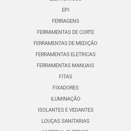
EPI
FERRAGENS
FERRAMENTAS DE CORTE
FERRAMENTAS DE MEDIÇÃO
FERRAMENTAS ELETRICAS
FERRAMENTAS MANUAIS
FITAS
FIXADORES
ILUMINAÇÃO
ISOLANTES E VEDANTES
LOUÇAS SANITARIAS