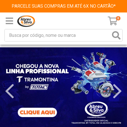
PARCELE SUAS COMPRAS EM ATÉ 6X NO CARTÃO*
0