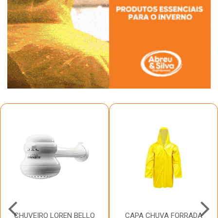
CHUVEIRO LOREN BELLO
CAPA CHUVA FORRADA