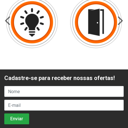
Cadastre-se para receber nossas ofertas!