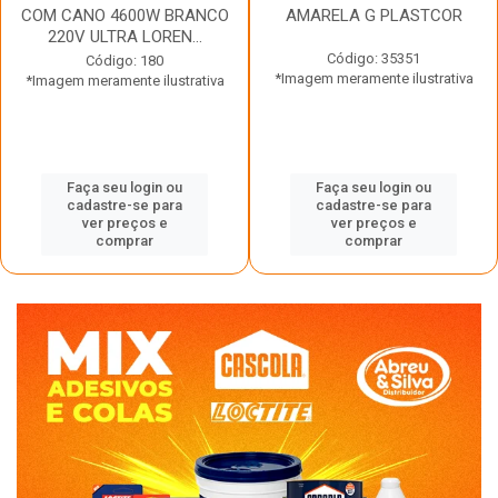
COM CANO 4600W BRANCO
AMARELA G PLASTCOR
220V ULTRA LOREN...
Código: 35351
Código: 180
*Imagem meramente ilustrativa
*Imagem meramente ilustrativa
Faça seu login ou
Faça seu login ou
cadastre-se para
cadastre-se para
ver preços e
ver preços e
comprar
comprar