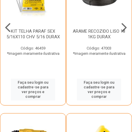
KIT TELHA PARAF SEX
ARAME RECOZIDO LISO 18
5/16X110 CHV 5/16 DURAX
1KG DURAX
Código: 46459
Código: 47003
*Imagem meramente ilustrativa
*Imagem meramente ilustrativa
Faça seu login ou
Faça seu login ou
cadastre-se para
cadastre-se para
ver preços e
ver preços e
comprar
comprar