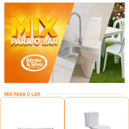
MIX PARA O LAR