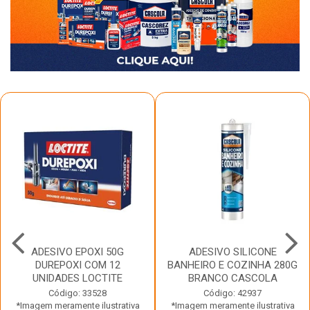
ADESIVO EPOXI 50G
ADESIVO SILICONE
DUREPOXI COM 12
BANHEIRO E COZINHA 280G
UNIDADES LOCTITE
BRANCO CASCOLA
Código: 33528
Código: 42937
*Imagem meramente ilustrativa
*Imagem meramente ilustrativa