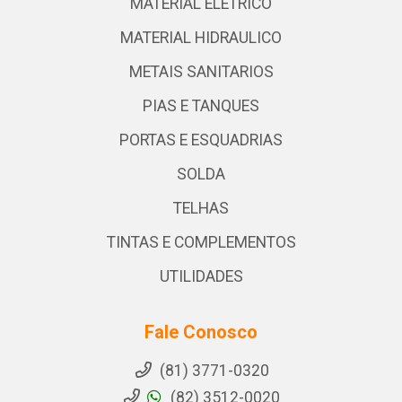
MATERIAL ELETRICO
MATERIAL HIDRAULICO
METAIS SANITARIOS
PIAS E TANQUES
PORTAS E ESQUADRIAS
SOLDA
TELHAS
TINTAS E COMPLEMENTOS
UTILIDADES
Fale Conosco
(81) 3771-0320
(82) 3512-0020