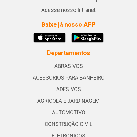
Acesse nosso Intranet
Baixe já nosso APP
Departamentos
ABRASIVOS
ACESSORIOS PARA BANHEIRO
ADESIVOS
AGRICOLA E JARDINAGEM
AUTOMOTIVO
CONSTRUÇÃO CIVIL
ELETRONICOS