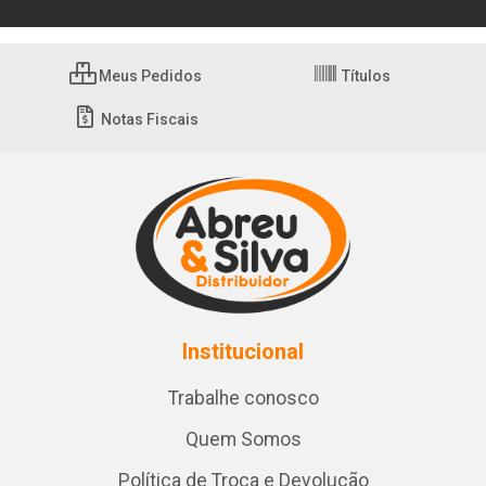
Meus Pedidos
Títulos
Notas Fiscais
Institucional
Trabalhe conosco
Quem Somos
Política de Troca e Devolução