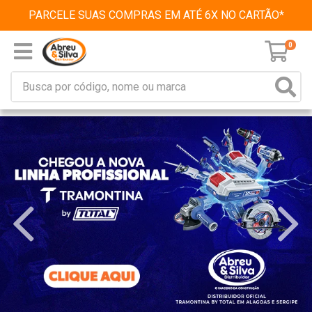
PARCELE SUAS COMPRAS EM ATÉ 6X NO CARTÃO*
0