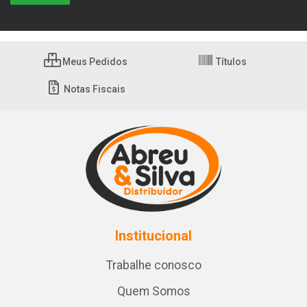
Meus Pedidos
Títulos
Notas Fiscais
Institucional
Trabalhe conosco
Quem Somos