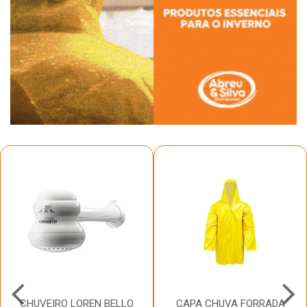
CHUVEIRO LOREN BELLO
CAPA CHUVA FORRADA