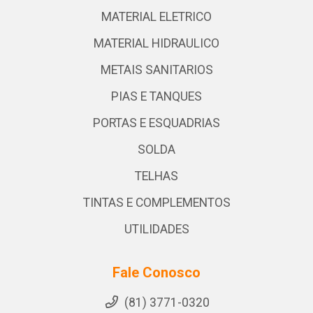
MATERIAL ELETRICO
MATERIAL HIDRAULICO
METAIS SANITARIOS
PIAS E TANQUES
PORTAS E ESQUADRIAS
SOLDA
TELHAS
TINTAS E COMPLEMENTOS
UTILIDADES
Fale Conosco
(81) 3771-0320