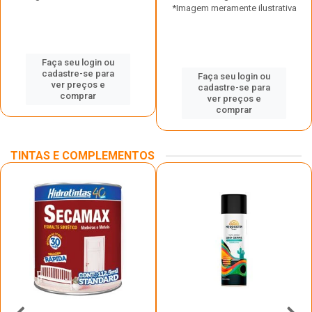
*Imagem meramente ilustrativa
Faça seu login ou
cadastre-se para
Faça seu login ou
ver preços e
cadastre-se para
comprar
ver preços e
comprar
TINTAS E COMPLEMENTOS