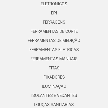
ELETRONICOS
EPI
FERRAGENS
FERRAMENTAS DE CORTE
FERRAMENTAS DE MEDIÇÃO
FERRAMENTAS ELETRICAS
FERRAMENTAS MANUAIS
FITAS
FIXADORES
ILUMINAÇÃO
ISOLANTES E VEDANTES
LOUÇAS SANITARIAS