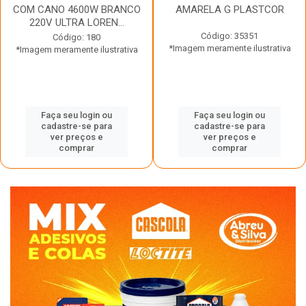
COM CANO 4600W BRANCO
AMARELA G PLASTCOR
220V ULTRA LOREN...
Código: 35351
Código: 180
*Imagem meramente ilustrativa
*Imagem meramente ilustrativa
Faça seu login ou
Faça seu login ou
cadastre-se para
cadastre-se para
ver preços e
ver preços e
comprar
comprar