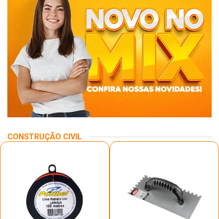
CONSTRUÇÃO CIVIL