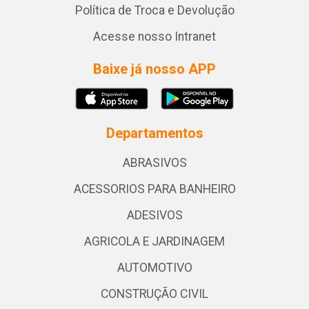
Política de Troca e Devolução
Acesse nosso Intranet
Baixe já nosso APP
Departamentos
ABRASIVOS
ACESSORIOS PARA BANHEIRO
ADESIVOS
AGRICOLA E JARDINAGEM
AUTOMOTIVO
CONSTRUÇÃO CIVIL