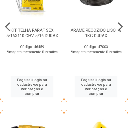
KIT TELHA PARAF SEX
ARAME RECOZIDO LISO 18
5/16X110 CHV 5/16 DURAX
1KG DURAX
Código: 46459
Código: 47003
*Imagem meramente ilustrativa
*Imagem meramente ilustrativa
Faça seu login ou
Faça seu login ou
cadastre-se para
cadastre-se para
ver preços e
ver preços e
comprar
comprar