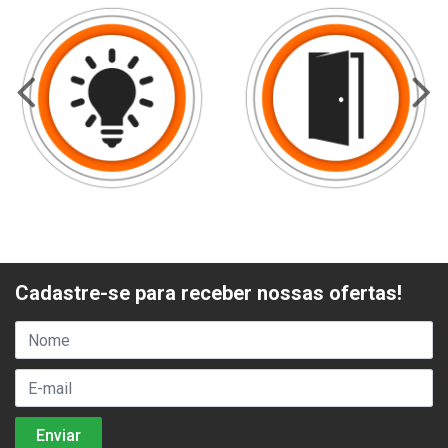
Cadastre-se para receber nossas ofertas!