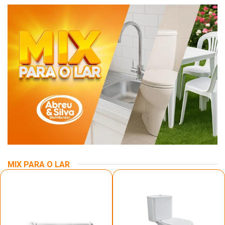
MIX PARA O LAR