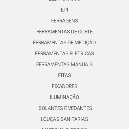
EPI
FERRAGENS
FERRAMENTAS DE CORTE
FERRAMENTAS DE MEDIÇÃO
FERRAMENTAS ELETRICAS
FERRAMENTAS MANUAIS
FITAS
FIXADORES
ILUMINAÇÃO
ISOLANTES E VEDANTES
LOUÇAS SANITARIAS