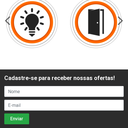
Cadastre-se para receber nossas ofertas!