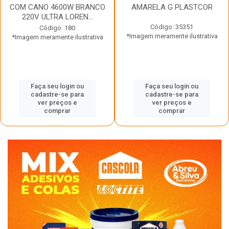
COM CANO 4600W BRANCO
AMARELA G PLASTCOR
220V ULTRA LOREN...
Código: 35351
Código: 180
*Imagem meramente ilustrativa
*Imagem meramente ilustrativa
Faça seu login ou
Faça seu login ou
cadastre-se para
cadastre-se para
ver preços e
ver preços e
comprar
comprar