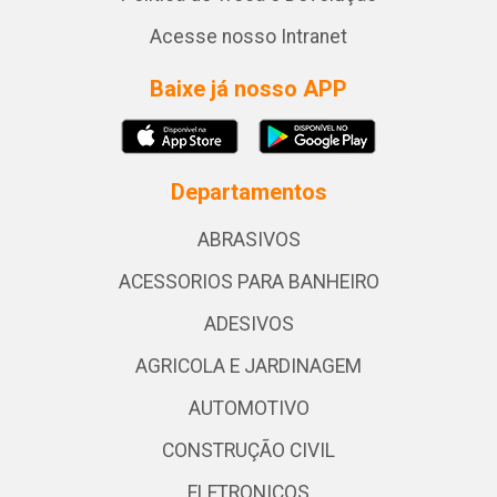
Acesse nosso Intranet
Baixe já nosso APP
Departamentos
ABRASIVOS
ACESSORIOS PARA BANHEIRO
ADESIVOS
AGRICOLA E JARDINAGEM
AUTOMOTIVO
CONSTRUÇÃO CIVIL
ELETRONICOS