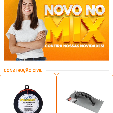
CONSTRUÇÃO CIVIL