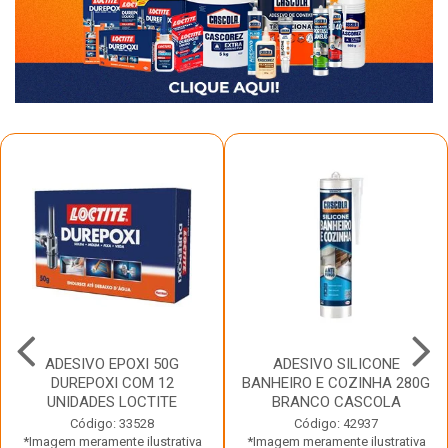
ADESIVO EPOXI 50G
ADESIVO SILICONE
DUREPOXI COM 12
BANHEIRO E COZINHA 280G
UNIDADES LOCTITE
BRANCO CASCOLA
Código: 33528
Código: 42937
*Imagem meramente ilustrativa
*Imagem meramente ilustrativa