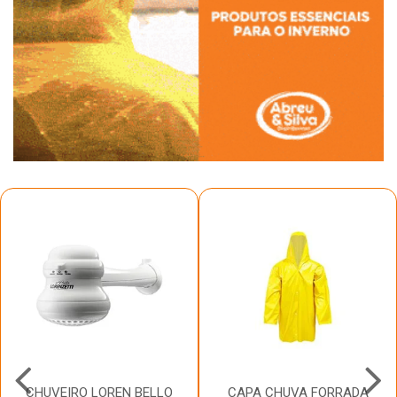
CHUVEIRO LOREN BELLO
CAPA CHUVA FORRADA