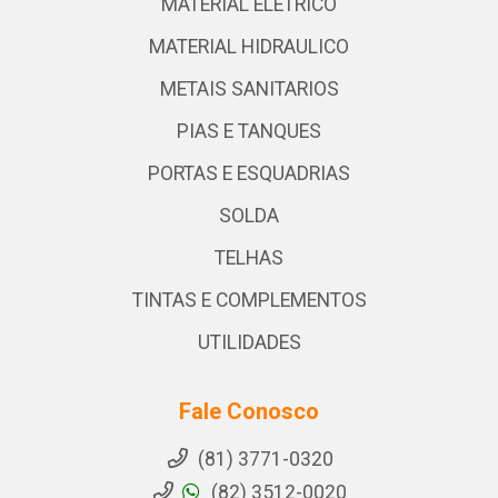
MATERIAL ELETRICO
MATERIAL HIDRAULICO
METAIS SANITARIOS
PIAS E TANQUES
PORTAS E ESQUADRIAS
SOLDA
TELHAS
TINTAS E COMPLEMENTOS
UTILIDADES
Fale Conosco
(81) 3771-0320
(82) 3512-0020