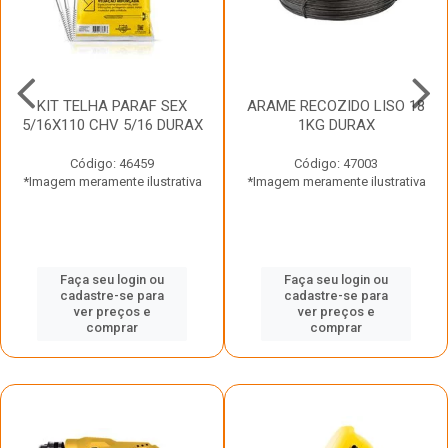
KIT TELHA PARAF SEX
ARAME RECOZIDO LISO 18
5/16X110 CHV 5/16 DURAX
1KG DURAX
Código: 46459
Código: 47003
*Imagem meramente ilustrativa
*Imagem meramente ilustrativa
Faça seu login ou
Faça seu login ou
cadastre-se para
cadastre-se para
ver preços e
ver preços e
comprar
comprar