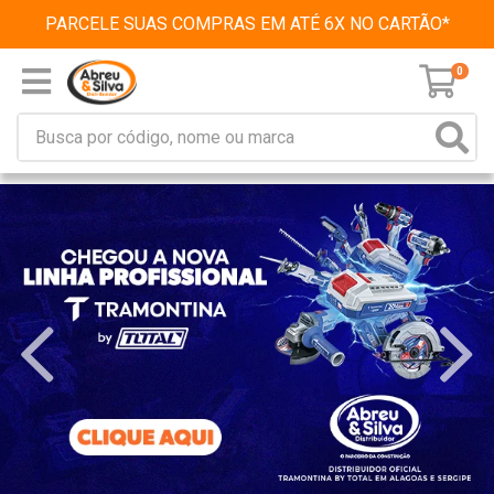
PARCELE SUAS COMPRAS EM ATÉ 6X NO CARTÃO*
0