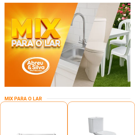
MIX PARA O LAR