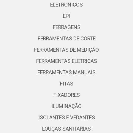
ELETRONICOS
EPI
FERRAGENS
FERRAMENTAS DE CORTE
FERRAMENTAS DE MEDIÇÃO
FERRAMENTAS ELETRICAS
FERRAMENTAS MANUAIS
FITAS
FIXADORES
ILUMINAÇÃO
ISOLANTES E VEDANTES
LOUÇAS SANITARIAS