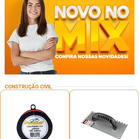
CONSTRUÇÃO CIVIL