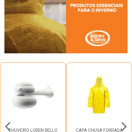
CHUVEIRO LOREN BELLO
CAPA CHUVA FORRADA