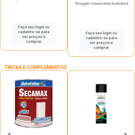
*Imagem meramente ilustrativa
Faça seu login ou
cadastre-se para
Faça seu login ou
ver preços e
cadastre-se para
comprar
ver preços e
comprar
TINTAS E COMPLEMENTOS