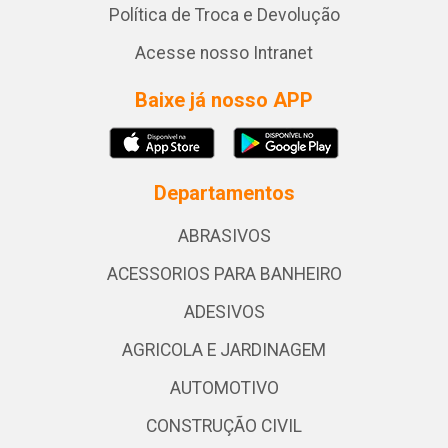
Política de Troca e Devolução
Acesse nosso Intranet
Baixe já nosso APP
Departamentos
ABRASIVOS
ACESSORIOS PARA BANHEIRO
ADESIVOS
AGRICOLA E JARDINAGEM
AUTOMOTIVO
CONSTRUÇÃO CIVIL