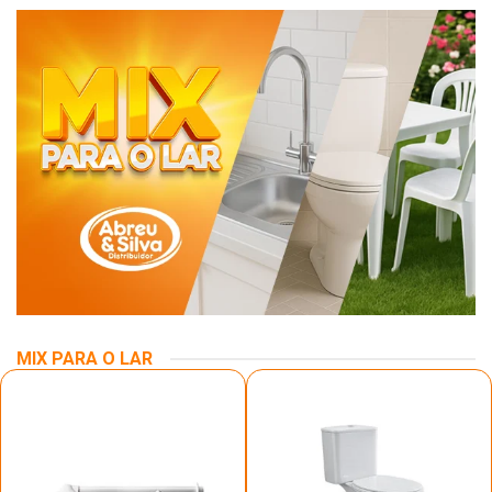
MIX PARA O LAR