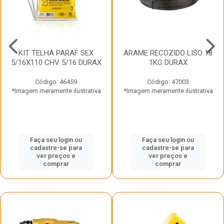
KIT TELHA PARAF SEX
ARAME RECOZIDO LISO 18
5/16X110 CHV 5/16 DURAX
1KG DURAX
Código: 46459
Código: 47003
*Imagem meramente ilustrativa
*Imagem meramente ilustrativa
Faça seu login ou
Faça seu login ou
cadastre-se para
cadastre-se para
ver preços e
ver preços e
comprar
comprar