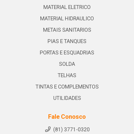
MATERIAL ELETRICO
MATERIAL HIDRAULICO
METAIS SANITARIOS
PIAS E TANQUES
PORTAS E ESQUADRIAS
SOLDA
TELHAS
TINTAS E COMPLEMENTOS
UTILIDADES
Fale Conosco
(81) 3771-0320