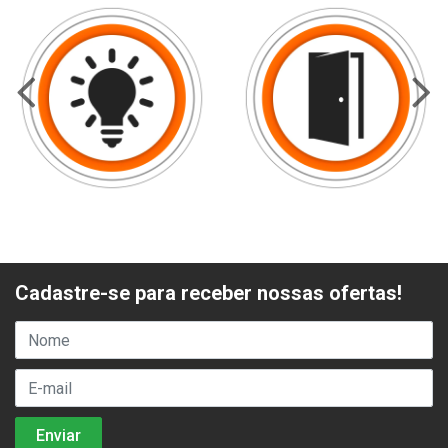
Cadastre-se para receber nossas ofertas!