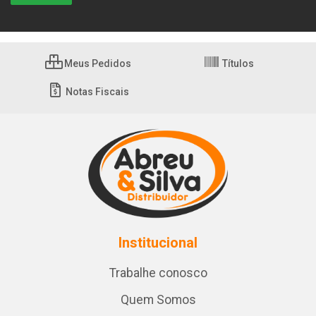
Meus Pedidos
Títulos
Notas Fiscais
Institucional
Trabalhe conosco
Quem Somos