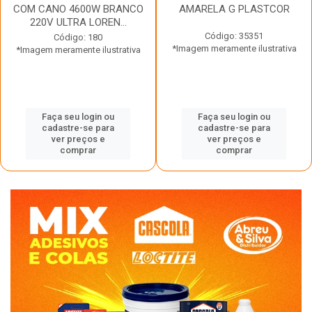
COM CANO 4600W BRANCO
AMARELA G PLASTCOR
220V ULTRA LOREN...
Código: 35351
Código: 180
*Imagem meramente ilustrativa
*Imagem meramente ilustrativa
Faça seu login ou
Faça seu login ou
cadastre-se para
cadastre-se para
ver preços e
ver preços e
comprar
comprar