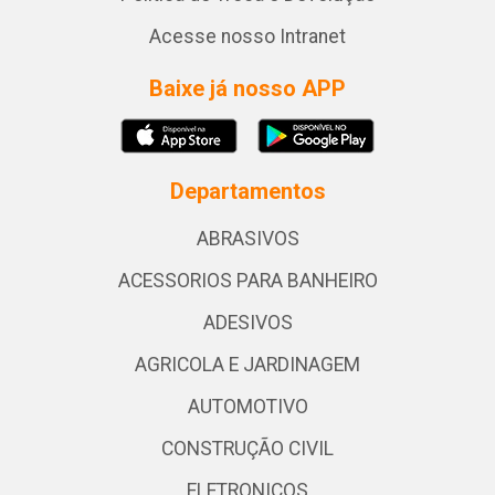
Acesse nosso Intranet
Baixe já nosso APP
Departamentos
ABRASIVOS
ACESSORIOS PARA BANHEIRO
ADESIVOS
AGRICOLA E JARDINAGEM
AUTOMOTIVO
CONSTRUÇÃO CIVIL
ELETRONICOS