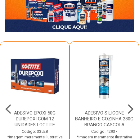
ADESIVO EPOXI 50G
ADESIVO SILICONE
DUREPOXI COM 12
BANHEIRO E COZINHA 280G
UNIDADES LOCTITE
BRANCO CASCOLA
Código: 33528
Código: 42937
*Imagem meramente ilustrativa
*Imagem meramente ilustrativa