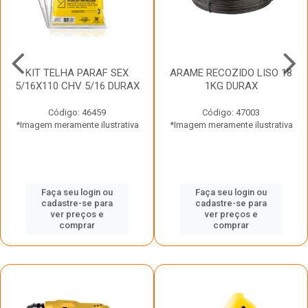
KIT TELHA PARAF SEX
ARAME RECOZIDO LISO 18
5/16X110 CHV 5/16 DURAX
1KG DURAX
Código: 46459
Código: 47003
*Imagem meramente ilustrativa
*Imagem meramente ilustrativa
Faça seu login ou
Faça seu login ou
cadastre-se para
cadastre-se para
ver preços e
ver preços e
comprar
comprar