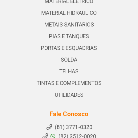
MATERIAL ELETRICO
MATERIAL HIDRAULICO
METAIS SANITARIOS
PIAS E TANQUES
PORTAS E ESQUADRIAS
SOLDA
TELHAS
TINTAS E COMPLEMENTOS
UTILIDADES
Fale Conosco
(81) 3771-0320
(82) 3512-0020