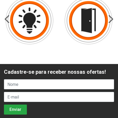
Cadastre-se para receber nossas ofertas!