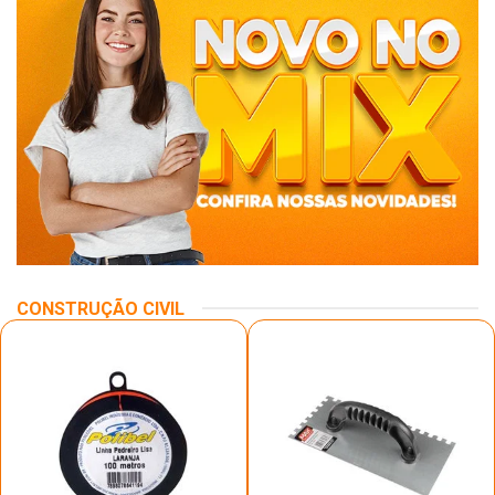
CONSTRUÇÃO CIVIL