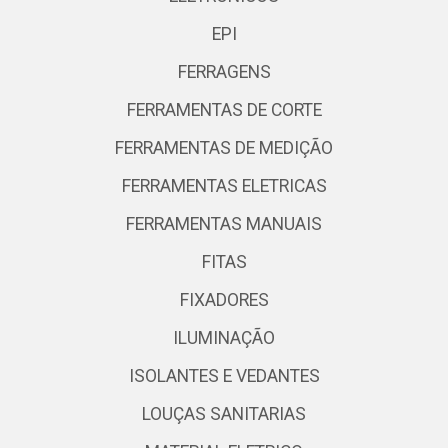
EPI
FERRAGENS
FERRAMENTAS DE CORTE
FERRAMENTAS DE MEDIÇÃO
FERRAMENTAS ELETRICAS
FERRAMENTAS MANUAIS
FITAS
FIXADORES
ILUMINAÇÃO
ISOLANTES E VEDANTES
LOUÇAS SANITARIAS