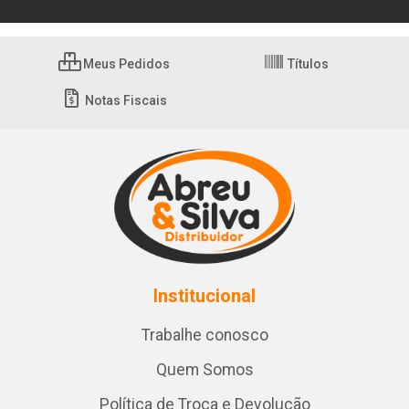
Meus Pedidos
Títulos
Notas Fiscais
Institucional
Trabalhe conosco
Quem Somos
Política de Troca e Devolução