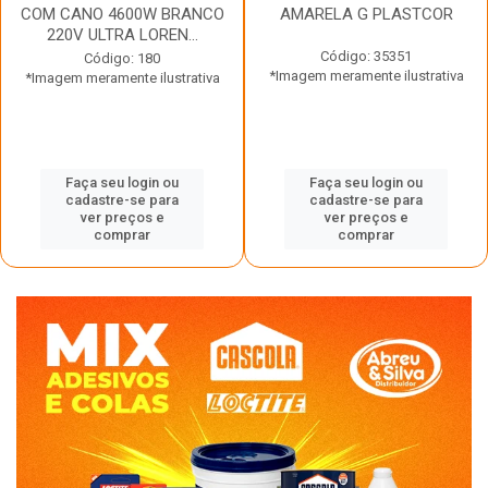
COM CANO 4600W BRANCO
AMARELA G PLASTCOR
220V ULTRA LOREN...
Código: 35351
Código: 180
*Imagem meramente ilustrativa
*Imagem meramente ilustrativa
Faça seu login ou
Faça seu login ou
cadastre-se para
cadastre-se para
ver preços e
ver preços e
comprar
comprar