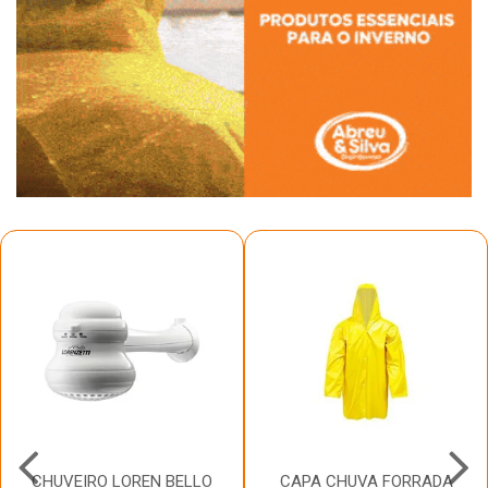
CHUVEIRO LOREN BELLO
CAPA CHUVA FORRADA