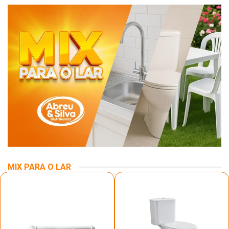
MIX PARA O LAR