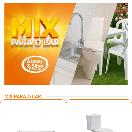
MIX PARA O LAR