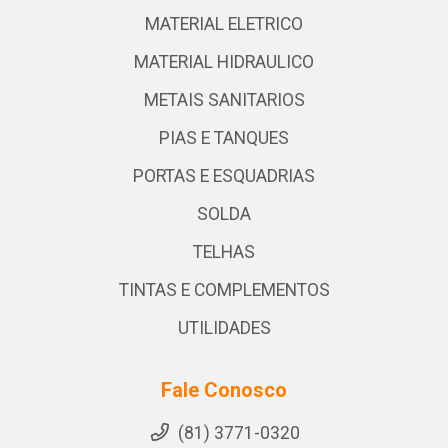
MATERIAL ELETRICO
MATERIAL HIDRAULICO
METAIS SANITARIOS
PIAS E TANQUES
PORTAS E ESQUADRIAS
SOLDA
TELHAS
TINTAS E COMPLEMENTOS
UTILIDADES
Fale Conosco
(81) 3771-0320