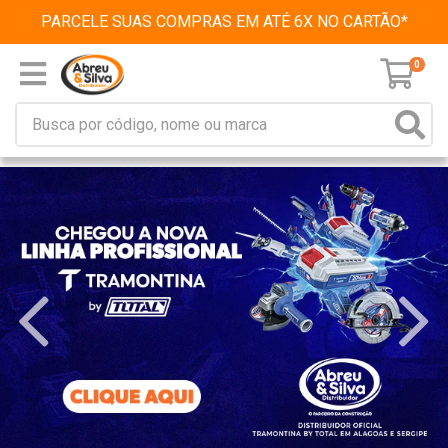
PARCELE SUAS COMPRAS EM ATÉ 6X NO CARTÃO*
0