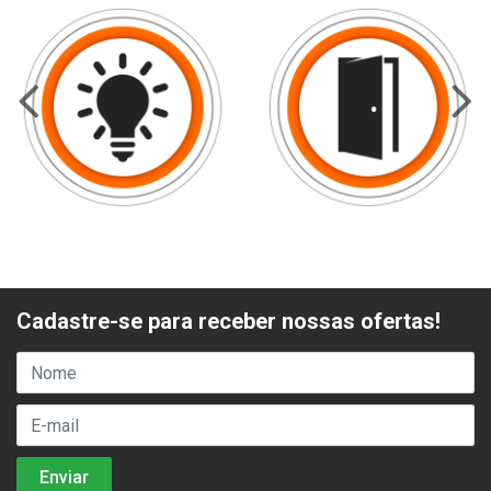
Cadastre-se para receber nossas ofertas!