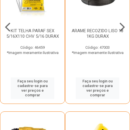
KIT TELHA PARAF SEX
ARAME RECOZIDO LISO 18
5/16X110 CHV 5/16 DURAX
1KG DURAX
Código: 46459
Código: 47003
*Imagem meramente ilustrativa
*Imagem meramente ilustrativa
Faça seu login ou
Faça seu login ou
cadastre-se para
cadastre-se para
ver preços e
ver preços e
comprar
comprar