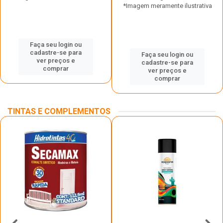
*Imagem meramente ilustrativa
Faça seu login ou
cadastre-se para
Faça seu login ou
ver preços e
cadastre-se para
comprar
ver preços e
comprar
TINTAS E COMPLEMENTOS