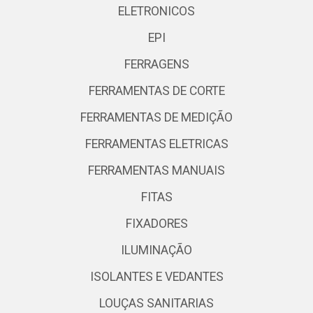
ELETRONICOS
EPI
FERRAGENS
FERRAMENTAS DE CORTE
FERRAMENTAS DE MEDIÇÃO
FERRAMENTAS ELETRICAS
FERRAMENTAS MANUAIS
FITAS
FIXADORES
ILUMINAÇÃO
ISOLANTES E VEDANTES
LOUÇAS SANITARIAS