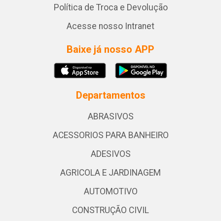
Política de Troca e Devolução
Acesse nosso Intranet
Baixe já nosso APP
Departamentos
ABRASIVOS
ACESSORIOS PARA BANHEIRO
ADESIVOS
AGRICOLA E JARDINAGEM
AUTOMOTIVO
CONSTRUÇÃO CIVIL