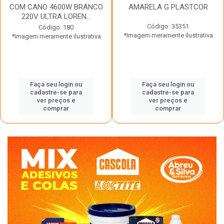
COM CANO 4600W BRANCO
AMARELA G PLASTCOR
220V ULTRA LOREN...
Código: 35351
Código: 180
*Imagem meramente ilustrativa
*Imagem meramente ilustrativa
Faça seu login ou
Faça seu login ou
cadastre-se para
cadastre-se para
ver preços e
ver preços e
comprar
comprar