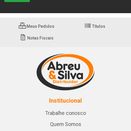
Meus Pedidos
Títulos
Notas Fiscais
Institucional
Trabalhe conosco
Quem Somos