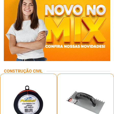
CONSTRUÇÃO CIVIL