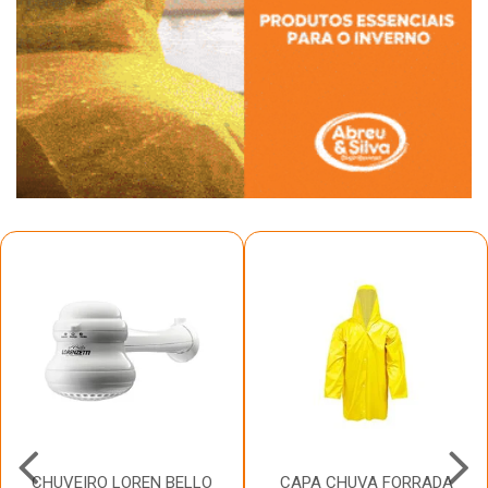
CHUVEIRO LOREN BELLO
CAPA CHUVA FORRADA