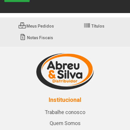
Meus Pedidos
Títulos
Notas Fiscais
Institucional
Trabalhe conosco
Quem Somos