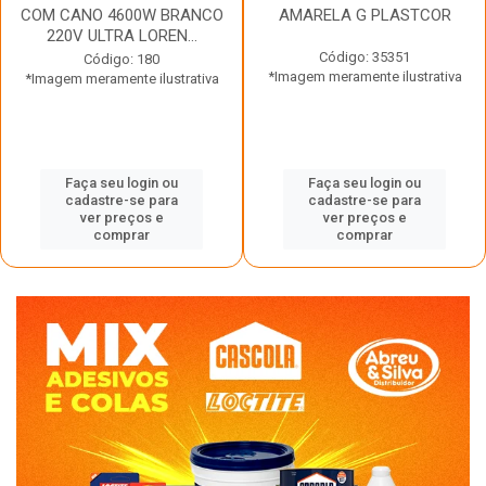
COM CANO 4600W BRANCO
AMARELA G PLASTCOR
220V ULTRA LOREN...
Código: 35351
Código: 180
*Imagem meramente ilustrativa
*Imagem meramente ilustrativa
Faça seu login ou
Faça seu login ou
cadastre-se para
cadastre-se para
ver preços e
ver preços e
comprar
comprar