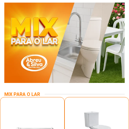
MIX PARA O LAR