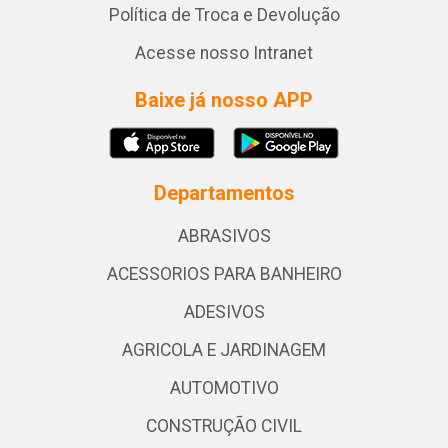
Política de Troca e Devolução
Acesse nosso Intranet
Baixe já nosso APP
Departamentos
ABRASIVOS
ACESSORIOS PARA BANHEIRO
ADESIVOS
AGRICOLA E JARDINAGEM
AUTOMOTIVO
CONSTRUÇÃO CIVIL