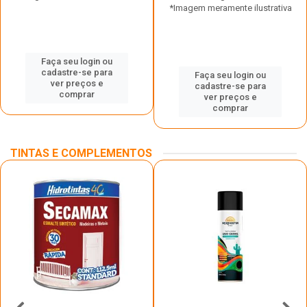
*Imagem meramente ilustrativa
Faça seu login ou
cadastre-se para
Faça seu login ou
ver preços e
cadastre-se para
comprar
ver preços e
comprar
TINTAS E COMPLEMENTOS