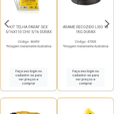
KIT TELHA PARAF SEX
ARAME RECOZIDO LISO 18
5/16X110 CHV 5/16 DURAX
1KG DURAX
Código: 46459
Código: 47003
*Imagem meramente ilustrativa
*Imagem meramente ilustrativa
Faça seu login ou
Faça seu login ou
cadastre-se para
cadastre-se para
ver preços e
ver preços e
comprar
comprar