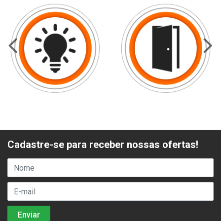
Cadastre-se para receber nossas ofertas!