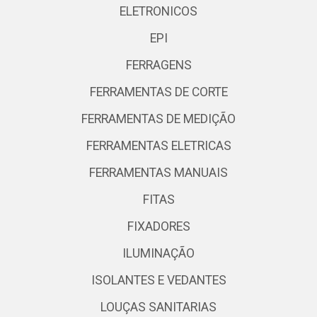
ELETRONICOS
EPI
FERRAGENS
FERRAMENTAS DE CORTE
FERRAMENTAS DE MEDIÇÃO
FERRAMENTAS ELETRICAS
FERRAMENTAS MANUAIS
FITAS
FIXADORES
ILUMINAÇÃO
ISOLANTES E VEDANTES
LOUÇAS SANITARIAS