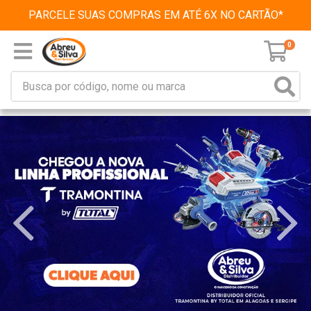
PARCELE SUAS COMPRAS EM ATÉ 6X NO CARTÃO*
0