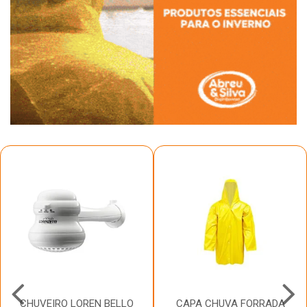
CHUVEIRO LOREN BELLO
CAPA CHUVA FORRADA