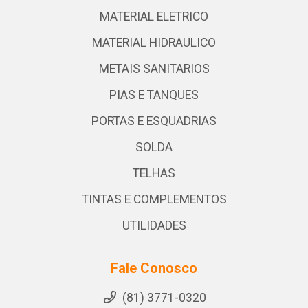
MATERIAL ELETRICO
MATERIAL HIDRAULICO
METAIS SANITARIOS
PIAS E TANQUES
PORTAS E ESQUADRIAS
SOLDA
TELHAS
TINTAS E COMPLEMENTOS
UTILIDADES
Fale Conosco
(81) 3771-0320