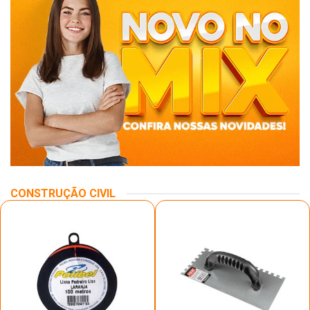
CONSTRUÇÃO CIVIL