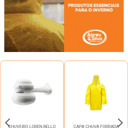
CHUVEIRO LOREN BELLO
CAPA CHUVA FORRADA