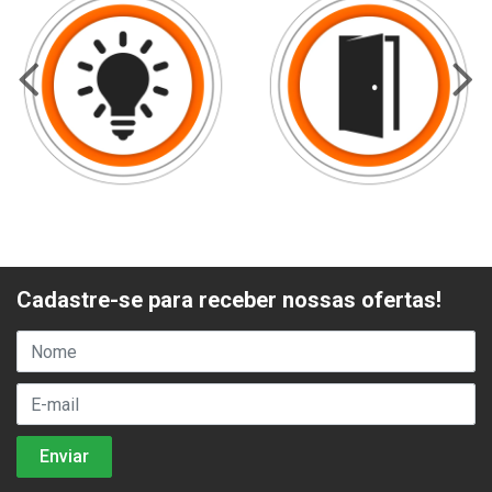
Cadastre-se para receber nossas ofertas!