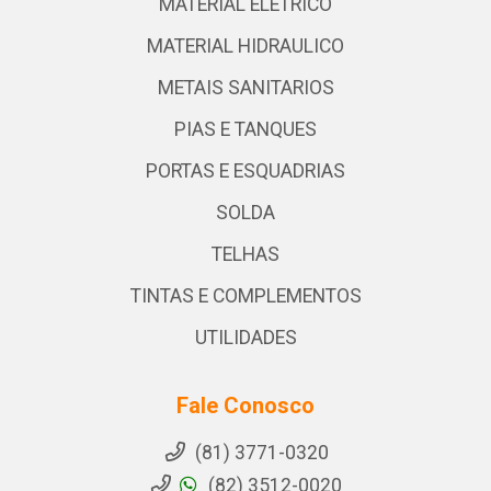
MATERIAL ELETRICO
MATERIAL HIDRAULICO
METAIS SANITARIOS
PIAS E TANQUES
PORTAS E ESQUADRIAS
SOLDA
TELHAS
TINTAS E COMPLEMENTOS
UTILIDADES
Fale Conosco
(81) 3771-0320
(82) 3512-0020