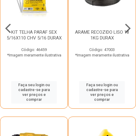
KIT TELHA PARAF SEX
ARAME RECOZIDO LISO 18
5/16X110 CHV 5/16 DURAX
1KG DURAX
Código: 46459
Código: 47003
*Imagem meramente ilustrativa
*Imagem meramente ilustrativa
Faça seu login ou
Faça seu login ou
cadastre-se para
cadastre-se para
ver preços e
ver preços e
comprar
comprar