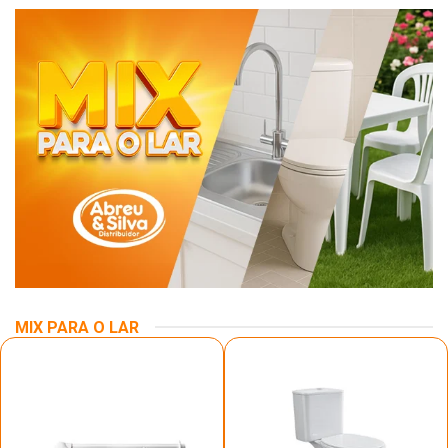
MIX PARA O LAR