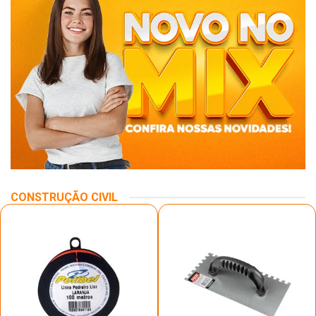
CONSTRUÇÃO CIVIL