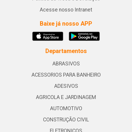
Acesse nosso Intranet
Baixe já nosso APP
Departamentos
ABRASIVOS
ACESSORIOS PARA BANHEIRO
ADESIVOS
AGRICOLA E JARDINAGEM
AUTOMOTIVO
CONSTRUÇÃO CIVIL
ELETRONICOS