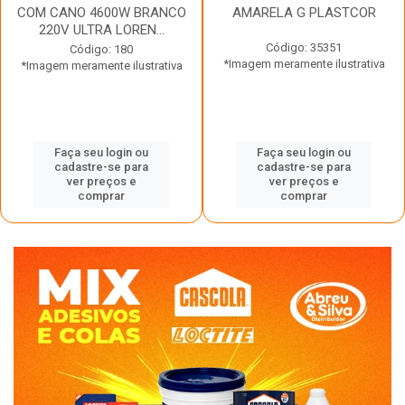
COM CANO 4600W BRANCO
AMARELA G PLASTCOR
220V ULTRA LOREN...
Código: 35351
Código: 180
*Imagem meramente ilustrativa
*Imagem meramente ilustrativa
Faça seu login ou
Faça seu login ou
cadastre-se para
cadastre-se para
ver preços e
ver preços e
comprar
comprar