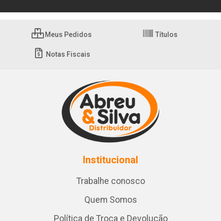
Meus Pedidos
Títulos
Notas Fiscais
Institucional
Trabalhe conosco
Quem Somos
Política de Troca e Devolução