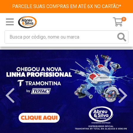
PARCELE SUAS COMPRAS EM ATÉ 6X NO CARTÃO*
0