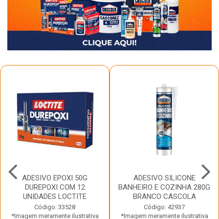
ADESIVO EPOXI 50G
ADESIVO SILICONE
DUREPOXI COM 12
BANHEIRO E COZINHA 280G
UNIDADES LOCTITE
BRANCO CASCOLA
Código: 33528
Código: 42937
*Imagem meramente ilustrativa
*Imagem meramente ilustrativa