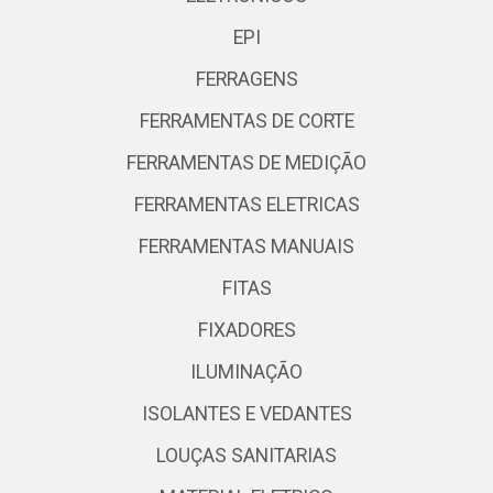
EPI
FERRAGENS
FERRAMENTAS DE CORTE
FERRAMENTAS DE MEDIÇÃO
FERRAMENTAS ELETRICAS
FERRAMENTAS MANUAIS
FITAS
FIXADORES
ILUMINAÇÃO
ISOLANTES E VEDANTES
LOUÇAS SANITARIAS