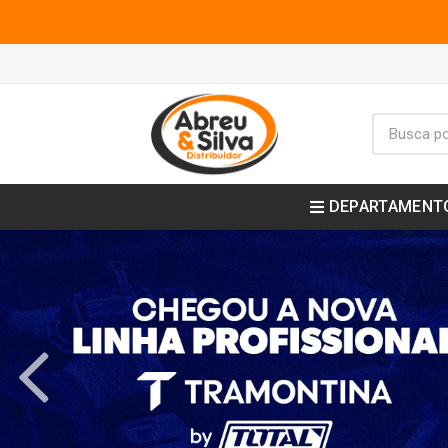
DEPARTAMENT