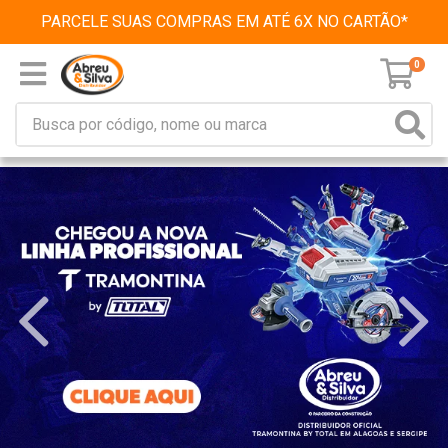
PARCELE SUAS COMPRAS EM ATÉ 6X NO CARTÃO*
0