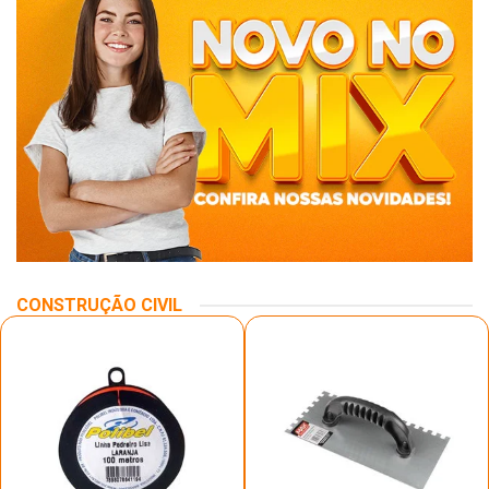
CONSTRUÇÃO CIVIL