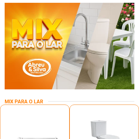
MIX PARA O LAR