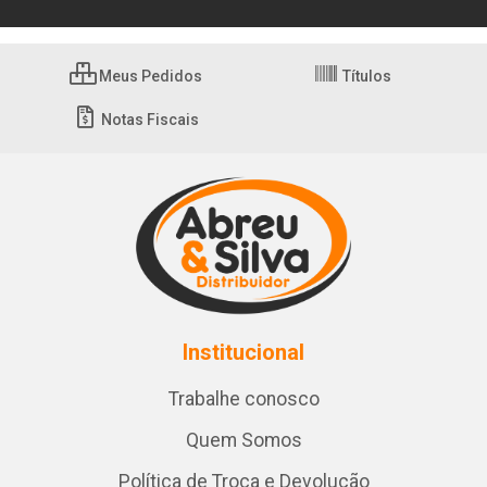
Meus Pedidos
Títulos
Notas Fiscais
Institucional
Trabalhe conosco
Quem Somos
Política de Troca e Devolução