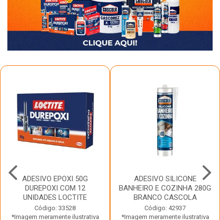
ADESIVO EPOXI 50G
ADESIVO SILICONE
DUREPOXI COM 12
BANHEIRO E COZINHA 280G
UNIDADES LOCTITE
BRANCO CASCOLA
Código: 33528
Código: 42937
*Imagem meramente ilustrativa
*Imagem meramente ilustrativa