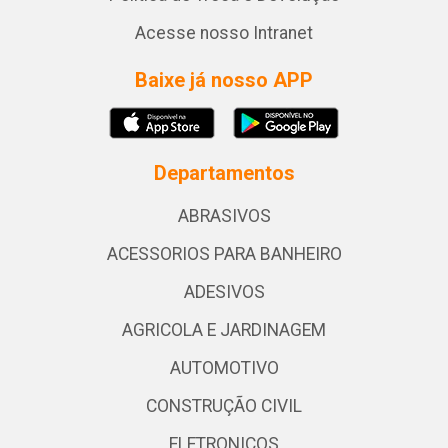
Acesse nosso Intranet
Baixe já nosso APP
Departamentos
ABRASIVOS
ACESSORIOS PARA BANHEIRO
ADESIVOS
AGRICOLA E JARDINAGEM
AUTOMOTIVO
CONSTRUÇÃO CIVIL
ELETRONICOS