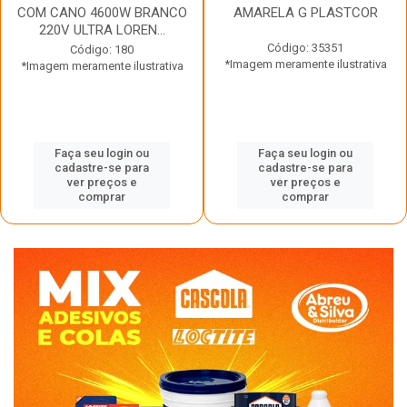
COM CANO 4600W BRANCO
AMARELA G PLASTCOR
220V ULTRA LOREN...
Código: 35351
Código: 180
*Imagem meramente ilustrativa
*Imagem meramente ilustrativa
Faça seu login ou
Faça seu login ou
cadastre-se para
cadastre-se para
ver preços e
ver preços e
comprar
comprar