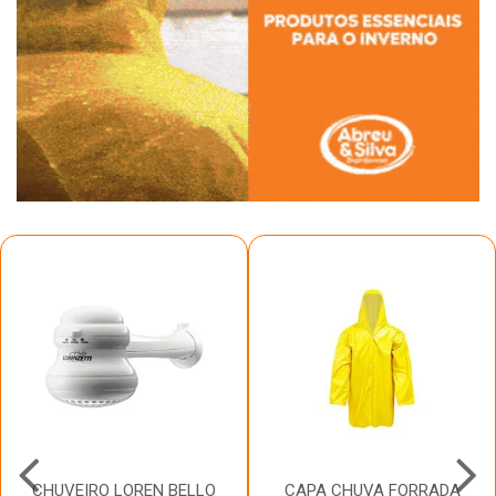
CHUVEIRO LOREN BELLO
CAPA CHUVA FORRADA