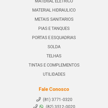
MATERIAL ELETRICO
MATERIAL HIDRAULICO
METAIS SANITARIOS
PIAS E TANQUES
PORTAS E ESQUADRIAS
SOLDA
TELHAS
TINTAS E COMPLEMENTOS
UTILIDADES
Fale Conosco
(81) 3771-0320
(82) 3512-0020