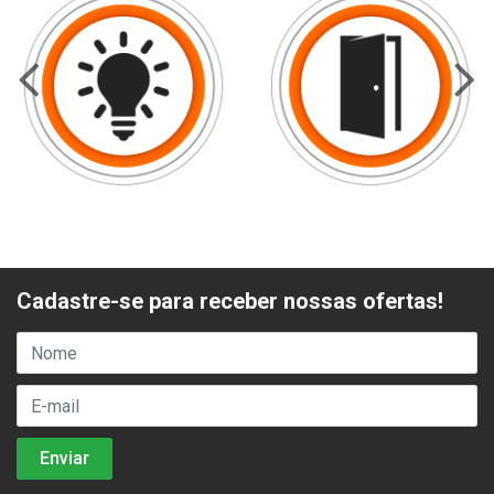
Cadastre-se para receber nossas ofertas!