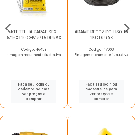
KIT TELHA PARAF SEX
ARAME RECOZIDO LISO 18
5/16X110 CHV 5/16 DURAX
1KG DURAX
Código: 46459
Código: 47003
*Imagem meramente ilustrativa
*Imagem meramente ilustrativa
Faça seu login ou
Faça seu login ou
cadastre-se para
cadastre-se para
ver preços e
ver preços e
comprar
comprar