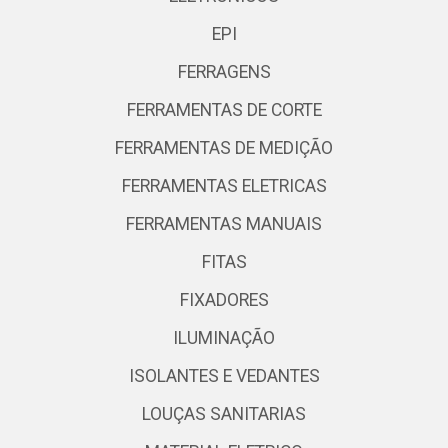
EPI
FERRAGENS
FERRAMENTAS DE CORTE
FERRAMENTAS DE MEDIÇÃO
FERRAMENTAS ELETRICAS
FERRAMENTAS MANUAIS
FITAS
FIXADORES
ILUMINAÇÃO
ISOLANTES E VEDANTES
LOUÇAS SANITARIAS