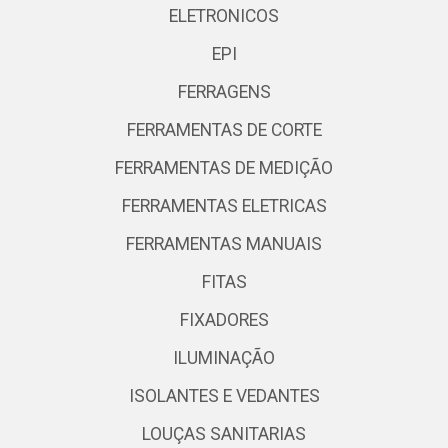
ELETRONICOS
EPI
FERRAGENS
FERRAMENTAS DE CORTE
FERRAMENTAS DE MEDIÇÃO
FERRAMENTAS ELETRICAS
FERRAMENTAS MANUAIS
FITAS
FIXADORES
ILUMINAÇÃO
ISOLANTES E VEDANTES
LOUÇAS SANITARIAS