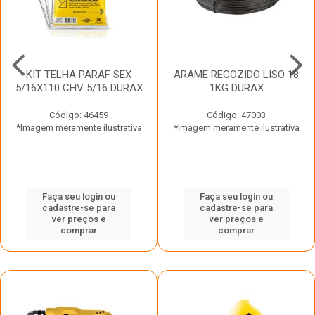
KIT TELHA PARAF SEX
ARAME RECOZIDO LISO 18
5/16X110 CHV 5/16 DURAX
1KG DURAX
Código: 46459
Código: 47003
*Imagem meramente ilustrativa
*Imagem meramente ilustrativa
Faça seu login ou
Faça seu login ou
cadastre-se para
cadastre-se para
ver preços e
ver preços e
comprar
comprar