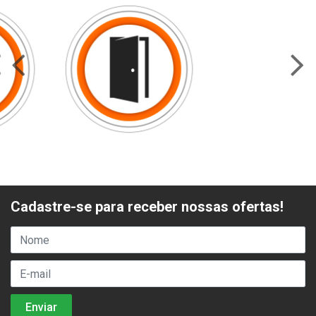
Cadastre-se para receber nossas ofertas!