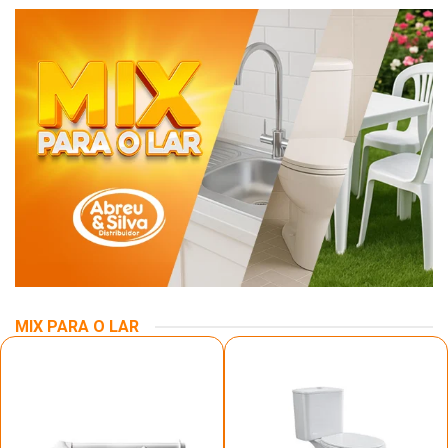
MIX PARA O LAR