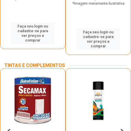
*Imagem meramente ilustrativa
Faça seu login ou
cadastre-se para
Faça seu login ou
ver preços e
cadastre-se para
comprar
ver preços e
comprar
TINTAS E COMPLEMENTOS