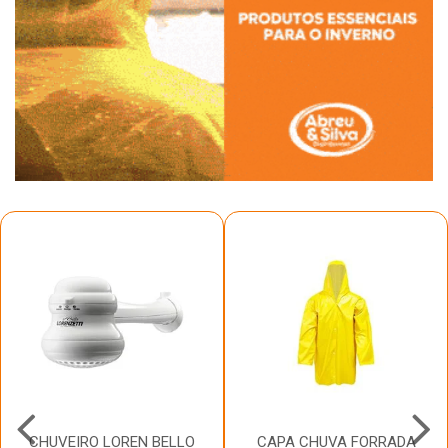
CHUVEIRO LOREN BELLO
CAPA CHUVA FORRADA