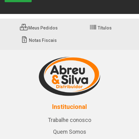
Meus Pedidos
Títulos
Notas Fiscais
Institucional
Trabalhe conosco
Quem Somos