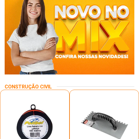
CONSTRUÇÃO CIVIL