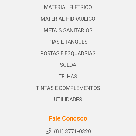
MATERIAL ELETRICO
MATERIAL HIDRAULICO
METAIS SANITARIOS
PIAS E TANQUES
PORTAS E ESQUADRIAS
SOLDA
TELHAS
TINTAS E COMPLEMENTOS
UTILIDADES
Fale Conosco
(81) 3771-0320