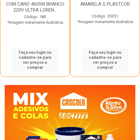
COM CANO 4600W BRANCO
AMARELA G PLASTCOR
220V ULTRA LOREN...
Código: 35351
Código: 180
*Imagem meramente ilustrativa
*Imagem meramente ilustrativa
Faça seu login ou
Faça seu login ou
cadastre-se para
cadastre-se para
ver preços e
ver preços e
comprar
comprar