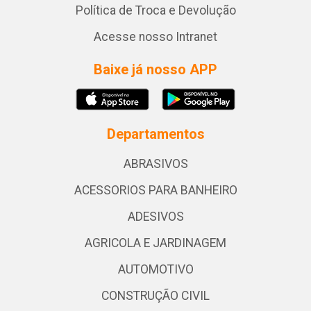
Política de Troca e Devolução
Acesse nosso Intranet
Baixe já nosso APP
Departamentos
ABRASIVOS
ACESSORIOS PARA BANHEIRO
ADESIVOS
AGRICOLA E JARDINAGEM
AUTOMOTIVO
CONSTRUÇÃO CIVIL