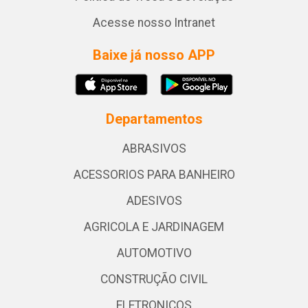
Acesse nosso Intranet
Baixe já nosso APP
Departamentos
ABRASIVOS
ACESSORIOS PARA BANHEIRO
ADESIVOS
AGRICOLA E JARDINAGEM
AUTOMOTIVO
CONSTRUÇÃO CIVIL
ELETRONICOS