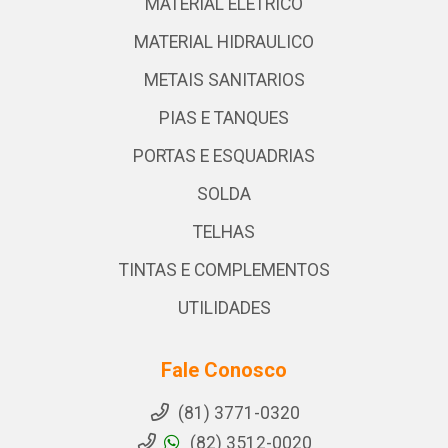
MATERIAL ELETRICO
MATERIAL HIDRAULICO
METAIS SANITARIOS
PIAS E TANQUES
PORTAS E ESQUADRIAS
SOLDA
TELHAS
TINTAS E COMPLEMENTOS
UTILIDADES
Fale Conosco
(81) 3771-0320
(82) 3512-0020