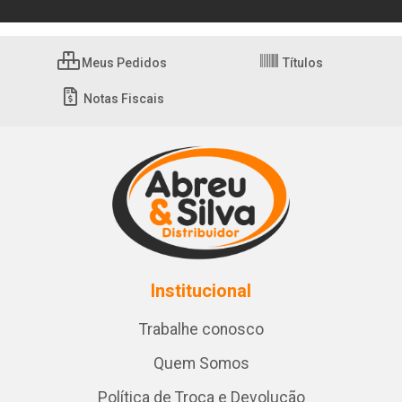
Meus Pedidos
Títulos
Notas Fiscais
Institucional
Trabalhe conosco
Quem Somos
Política de Troca e Devolução