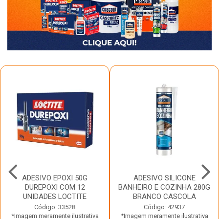
ADESIVO EPOXI 50G
ADESIVO SILICONE
DUREPOXI COM 12
BANHEIRO E COZINHA 280G
UNIDADES LOCTITE
BRANCO CASCOLA
Código: 33528
Código: 42937
*Imagem meramente ilustrativa
*Imagem meramente ilustrativa