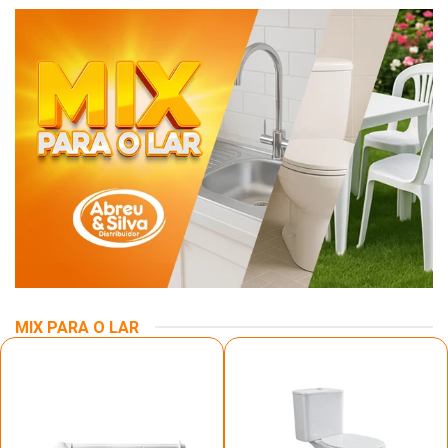
MIX PARA O LAR