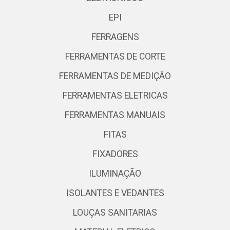
EPI
FERRAGENS
FERRAMENTAS DE CORTE
FERRAMENTAS DE MEDIÇÃO
FERRAMENTAS ELETRICAS
FERRAMENTAS MANUAIS
FITAS
FIXADORES
ILUMINAÇÃO
ISOLANTES E VEDANTES
LOUÇAS SANITARIAS