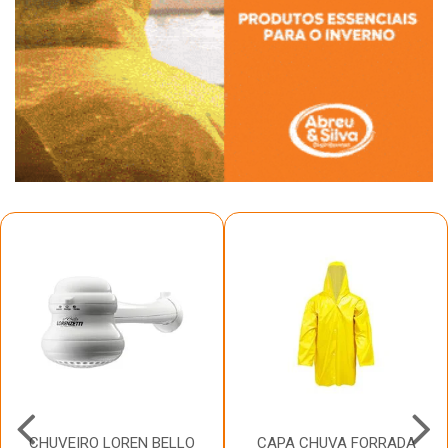
CHUVEIRO LOREN BELLO
CAPA CHUVA FORRADA