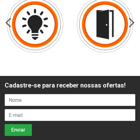
Cadastre-se para receber nossas ofertas!