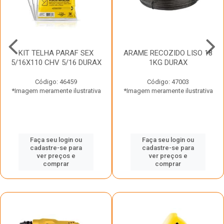
KIT TELHA PARAF SEX
ARAME RECOZIDO LISO 18
5/16X110 CHV 5/16 DURAX
1KG DURAX
Código: 46459
Código: 47003
*Imagem meramente ilustrativa
*Imagem meramente ilustrativa
Faça seu login ou
Faça seu login ou
cadastre-se para
cadastre-se para
ver preços e
ver preços e
comprar
comprar