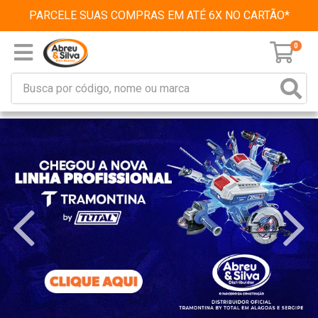
PARCELE SUAS COMPRAS EM ATÉ 6X NO CARTÃO*
0