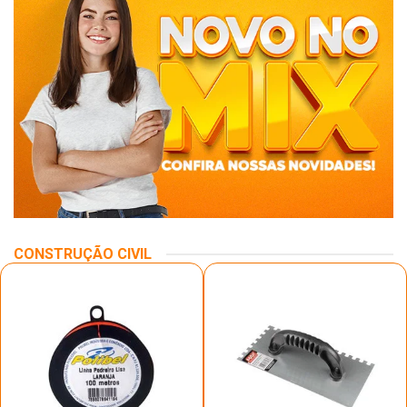
CONSTRUÇÃO CIVIL