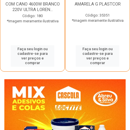
COM CANO 4600W BRANCO
AMARELA G PLASTCOR
220V ULTRA LOREN...
Código: 35351
Código: 180
*Imagem meramente ilustrativa
*Imagem meramente ilustrativa
Faça seu login ou
Faça seu login ou
cadastre-se para
cadastre-se para
ver preços e
ver preços e
comprar
comprar