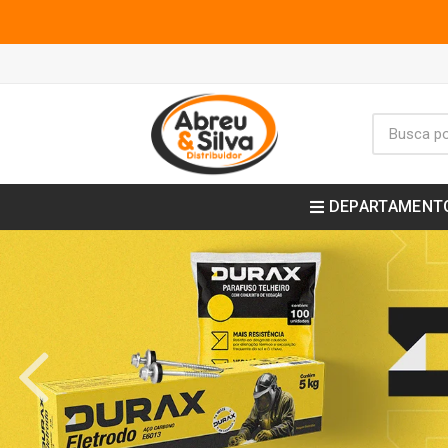
DEPARTAMENT