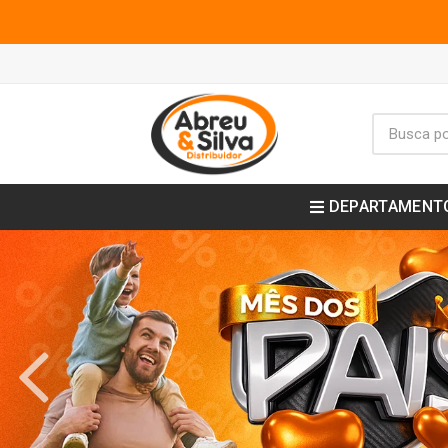
DEPARTAMENT