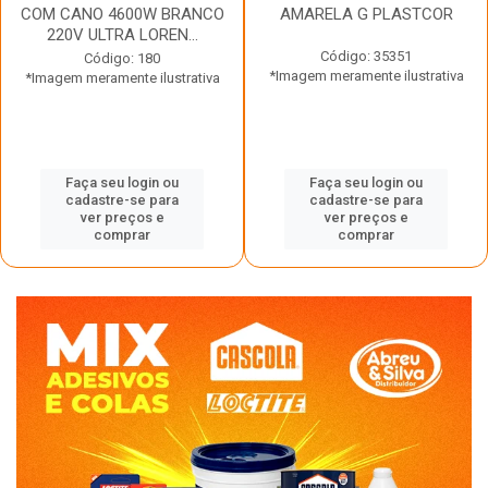
COM CANO 4600W BRANCO
AMARELA G PLASTCOR
220V ULTRA LOREN...
Código: 35351
Código: 180
*Imagem meramente ilustrativa
*Imagem meramente ilustrativa
Faça seu login ou
Faça seu login ou
cadastre-se para
cadastre-se para
ver preços e
ver preços e
comprar
comprar