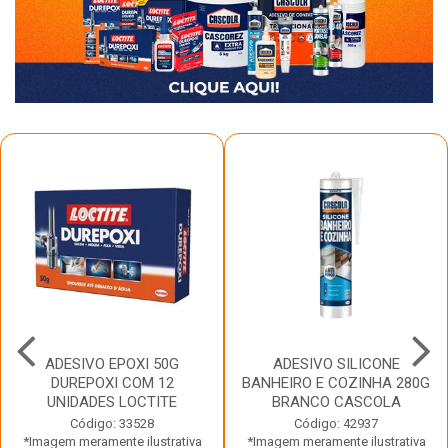
ADESIVO EPOXI 50G
ADESIVO SILICONE
DUREPOXI COM 12
BANHEIRO E COZINHA 280G
UNIDADES LOCTITE
BRANCO CASCOLA
Código: 33528
Código: 42937
*Imagem meramente ilustrativa
*Imagem meramente ilustrativa