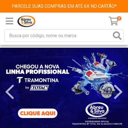
PARCELE SUAS COMPRAS EM ATÉ 6X NO CARTÃO*
0