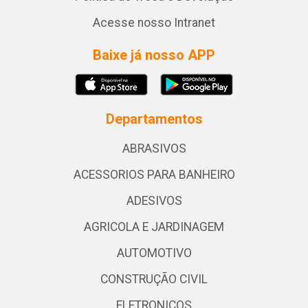
Acesse nosso Intranet
Baixe já nosso APP
Departamentos
ABRASIVOS
ACESSORIOS PARA BANHEIRO
ADESIVOS
AGRICOLA E JARDINAGEM
AUTOMOTIVO
CONSTRUÇÃO CIVIL
ELETRONICOS