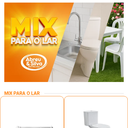
MIX PARA O LAR