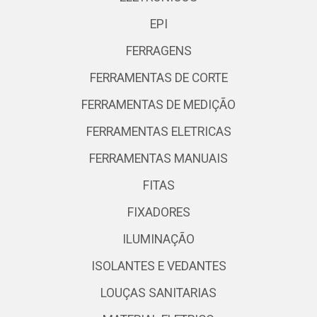
EPI
FERRAGENS
FERRAMENTAS DE CORTE
FERRAMENTAS DE MEDIÇÃO
FERRAMENTAS ELETRICAS
FERRAMENTAS MANUAIS
FITAS
FIXADORES
ILUMINAÇÃO
ISOLANTES E VEDANTES
LOUÇAS SANITARIAS