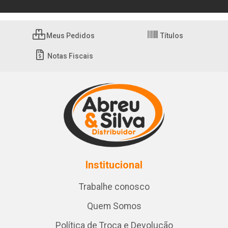
Meus Pedidos
Títulos
Notas Fiscais
Institucional
Trabalhe conosco
Quem Somos
Política de Troca e Devolução