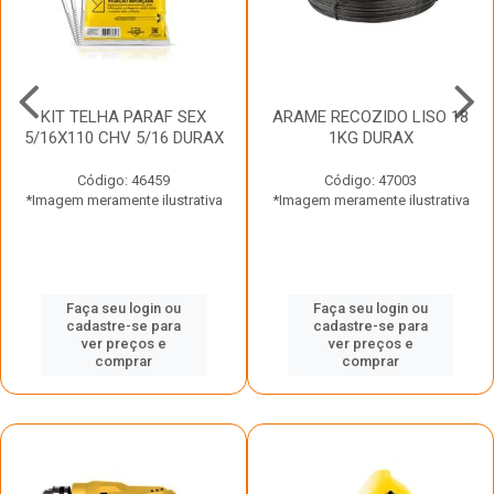
KIT TELHA PARAF SEX
ARAME RECOZIDO LISO 18
5/16X110 CHV 5/16 DURAX
1KG DURAX
Código: 46459
Código: 47003
*Imagem meramente ilustrativa
*Imagem meramente ilustrativa
Faça seu login ou
Faça seu login ou
cadastre-se para
cadastre-se para
ver preços e
ver preços e
comprar
comprar