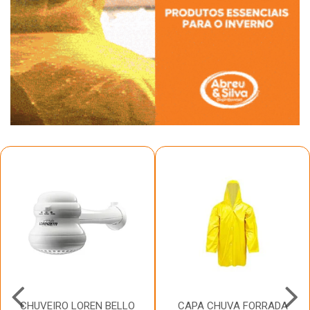
CHUVEIRO LOREN BELLO
CAPA CHUVA FORRADA