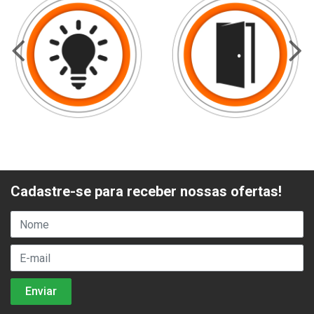
Cadastre-se para receber nossas ofertas!