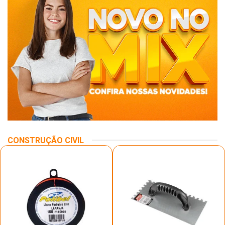
CONSTRUÇÃO CIVIL