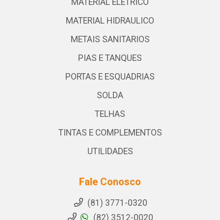
MATERIAL ELETRICO
MATERIAL HIDRAULICO
METAIS SANITARIOS
PIAS E TANQUES
PORTAS E ESQUADRIAS
SOLDA
TELHAS
TINTAS E COMPLEMENTOS
UTILIDADES
Fale Conosco
(81) 3771-0320
(82) 3512-0020