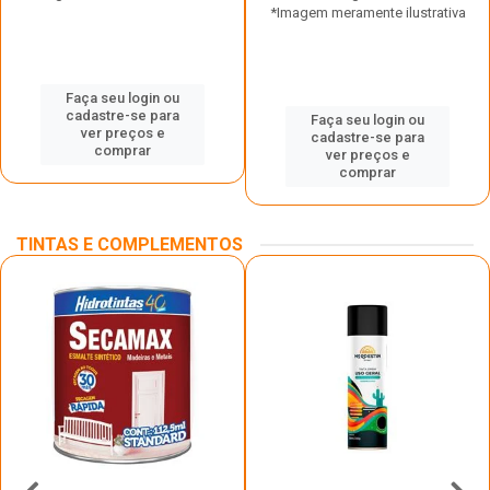
*Imagem meramente ilustrativa
Faça seu login ou
cadastre-se para
Faça seu login ou
ver preços e
cadastre-se para
comprar
ver preços e
comprar
TINTAS E COMPLEMENTOS