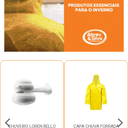
CHUVEIRO LOREN BELLO
CAPA CHUVA FORRADA