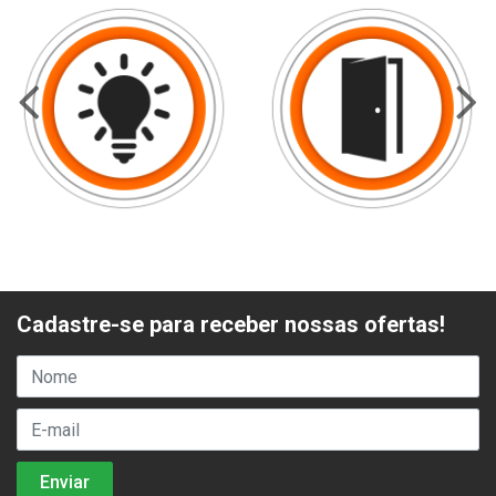
Cadastre-se para receber nossas ofertas!