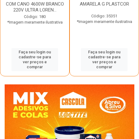
COM CANO 4600W BRANCO
AMARELA G PLASTCOR
220V ULTRA LOREN...
Código: 35351
Código: 180
*Imagem meramente ilustrativa
*Imagem meramente ilustrativa
Faça seu login ou
Faça seu login ou
cadastre-se para
cadastre-se para
ver preços e
ver preços e
comprar
comprar