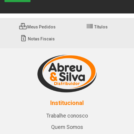
Meus Pedidos
Títulos
Notas Fiscais
Institucional
Trabalhe conosco
Quem Somos