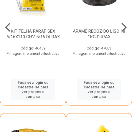
KIT TELHA PARAF SEX
ARAME RECOZIDO LISO 18
5/16X110 CHV 5/16 DURAX
1KG DURAX
Código: 46459
Código: 47003
*Imagem meramente ilustrativa
*Imagem meramente ilustrativa
Faça seu login ou
Faça seu login ou
cadastre-se para
cadastre-se para
ver preços e
ver preços e
comprar
comprar