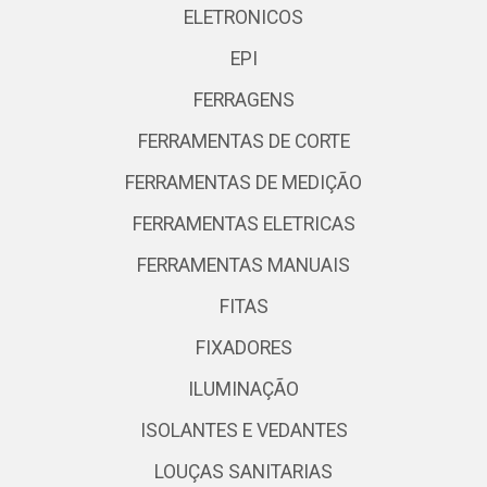
ELETRONICOS
EPI
FERRAGENS
FERRAMENTAS DE CORTE
FERRAMENTAS DE MEDIÇÃO
FERRAMENTAS ELETRICAS
FERRAMENTAS MANUAIS
FITAS
FIXADORES
ILUMINAÇÃO
ISOLANTES E VEDANTES
LOUÇAS SANITARIAS