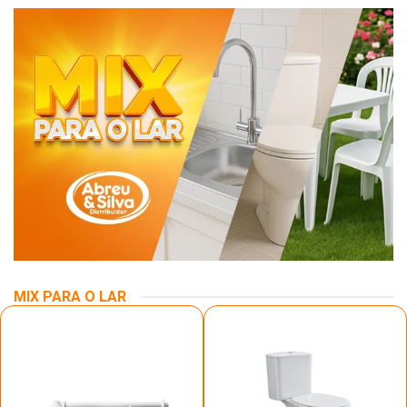
MIX PARA O LAR