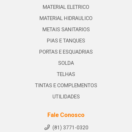
MATERIAL ELETRICO
MATERIAL HIDRAULICO
METAIS SANITARIOS
PIAS E TANQUES
PORTAS E ESQUADRIAS
SOLDA
TELHAS
TINTAS E COMPLEMENTOS
UTILIDADES
Fale Conosco
(81) 3771-0320