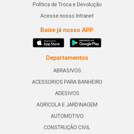
Política de Troca e Devolução
Acesse nosso Intranet
Baixe já nosso APP
Departamentos
ABRASIVOS
ACESSORIOS PARA BANHEIRO
ADESIVOS
AGRICOLA E JARDINAGEM
AUTOMOTIVO
CONSTRUÇÃO CIVIL