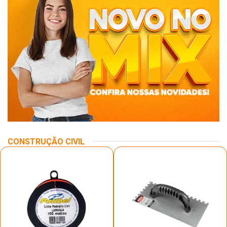
CONSTRUÇÃO CIVIL