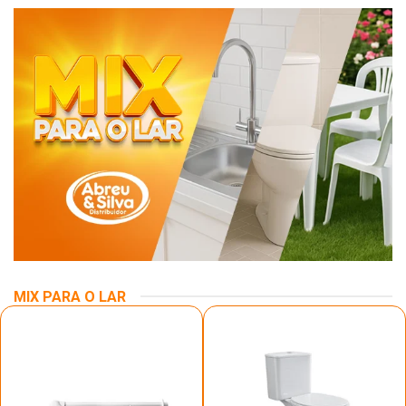
MIX PARA O LAR