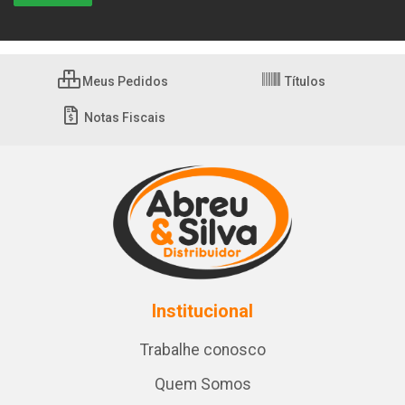
Meus Pedidos
Títulos
Notas Fiscais
Institucional
Trabalhe conosco
Quem Somos