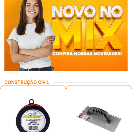
CONSTRUÇÃO CIVIL