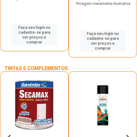
*Imagem meramente ilustrativa
Faça seu login ou
cadastre-se para
Faça seu login ou
ver preços e
cadastre-se para
comprar
ver preços e
comprar
TINTAS E COMPLEMENTOS