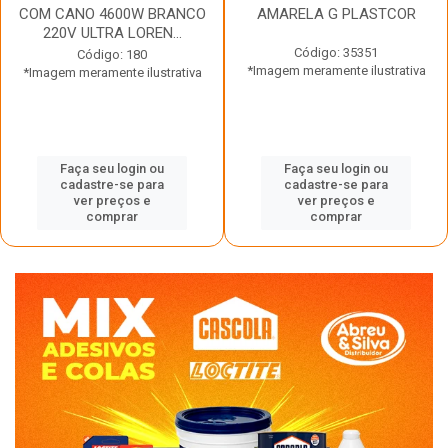
COM CANO 4600W BRANCO
AMARELA G PLASTCOR
220V ULTRA LOREN...
Código: 35351
Código: 180
*Imagem meramente ilustrativa
*Imagem meramente ilustrativa
Faça seu login ou
Faça seu login ou
cadastre-se para
cadastre-se para
ver preços e
ver preços e
comprar
comprar