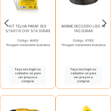
KIT TELHA PARAF SEX
ARAME RECOZIDO LISO 18
5/16X110 CHV 5/16 DURAX
1KG DURAX
Código: 46459
Código: 47003
*Imagem meramente ilustrativa
*Imagem meramente ilustrativa
Faça seu login ou
Faça seu login ou
cadastre-se para
cadastre-se para
ver preços e
ver preços e
comprar
comprar