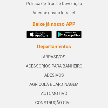
Política de Troca e Devolução
Acesse nosso Intranet
Baixe já nosso APP
Departamentos
ABRASIVOS
ACESSORIOS PARA BANHEIRO
ADESIVOS
AGRICOLA E JARDINAGEM
AUTOMOTIVO
CONSTRUÇÃO CIVIL