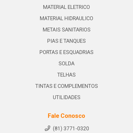
MATERIAL ELETRICO
MATERIAL HIDRAULICO
METAIS SANITARIOS
PIAS E TANQUES
PORTAS E ESQUADRIAS
SOLDA
TELHAS
TINTAS E COMPLEMENTOS
UTILIDADES
Fale Conosco
(81) 3771-0320