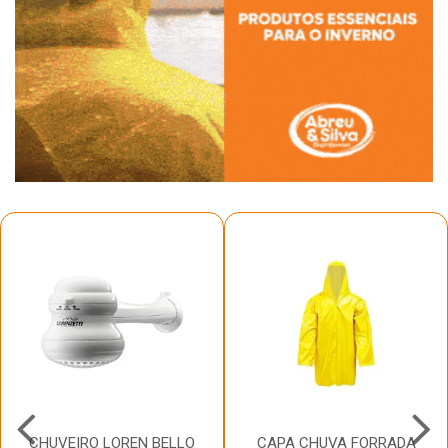
CHUVEIRO LOREN BELLO
CAPA CHUVA FORRADA