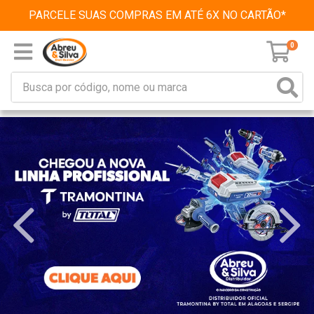
PARCELE SUAS COMPRAS EM ATÉ 6X NO CARTÃO*
0