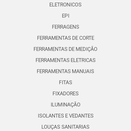
ELETRONICOS
EPI
FERRAGENS
FERRAMENTAS DE CORTE
FERRAMENTAS DE MEDIÇÃO
FERRAMENTAS ELETRICAS
FERRAMENTAS MANUAIS
FITAS
FIXADORES
ILUMINAÇÃO
ISOLANTES E VEDANTES
LOUÇAS SANITARIAS