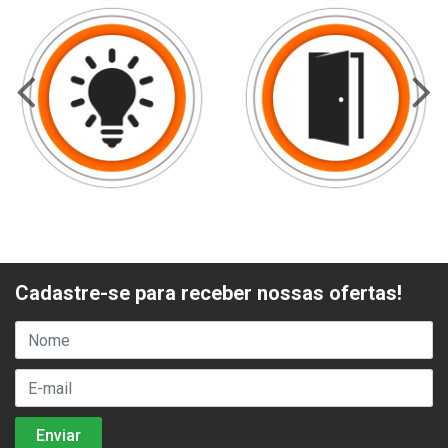
Cadastre-se para receber nossas ofertas!