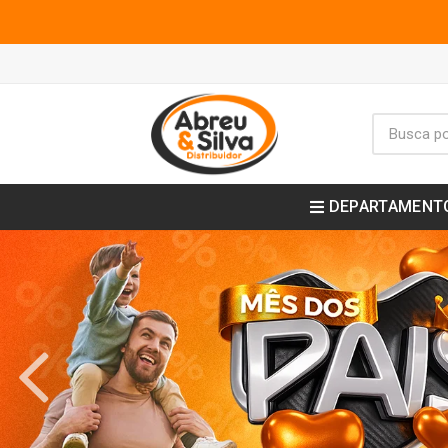
DEPARTAMENT