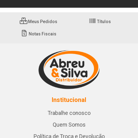
Meus Pedidos
Títulos
Notas Fiscais
Institucional
Trabalhe conosco
Quem Somos
Política de Troca e Devolução