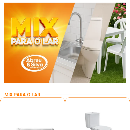
MIX PARA O LAR