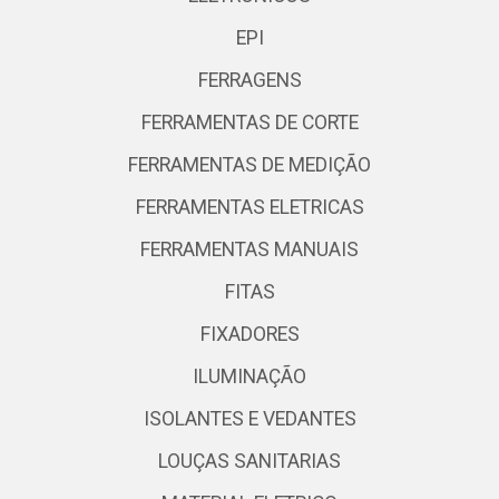
EPI
FERRAGENS
FERRAMENTAS DE CORTE
FERRAMENTAS DE MEDIÇÃO
FERRAMENTAS ELETRICAS
FERRAMENTAS MANUAIS
FITAS
FIXADORES
ILUMINAÇÃO
ISOLANTES E VEDANTES
LOUÇAS SANITARIAS