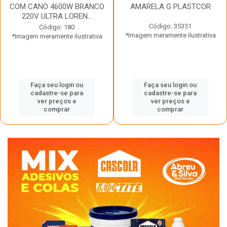
COM CANO 4600W BRANCO
AMARELA G PLASTCOR
220V ULTRA LOREN...
Código: 35351
Código: 180
*Imagem meramente ilustrativa
*Imagem meramente ilustrativa
Faça seu login ou
Faça seu login ou
cadastre-se para
cadastre-se para
ver preços e
ver preços e
comprar
comprar