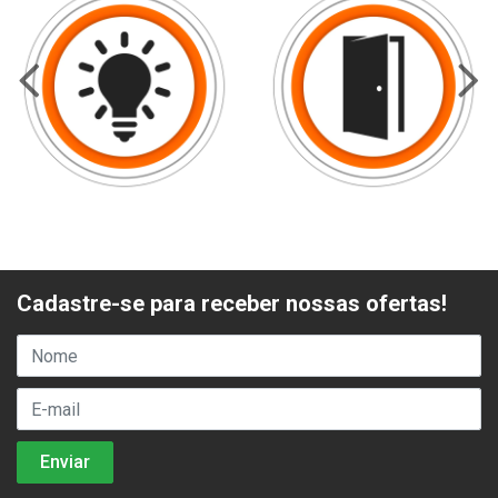
Cadastre-se para receber nossas ofertas!