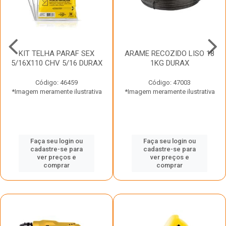
KIT TELHA PARAF SEX
ARAME RECOZIDO LISO 18
5/16X110 CHV 5/16 DURAX
1KG DURAX
Código: 46459
Código: 47003
*Imagem meramente ilustrativa
*Imagem meramente ilustrativa
Faça seu login ou
Faça seu login ou
cadastre-se para
cadastre-se para
ver preços e
ver preços e
comprar
comprar