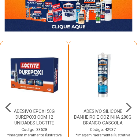
ADESIVO EPOXI 50G
ADESIVO SILICONE
DUREPOXI COM 12
BANHEIRO E COZINHA 280G
UNIDADES LOCTITE
BRANCO CASCOLA
Código: 33528
Código: 42937
*Imagem meramente ilustrativa
*Imagem meramente ilustrativa