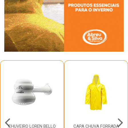
CHUVEIRO LOREN BELLO
CAPA CHUVA FORRADA