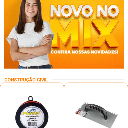
CONSTRUÇÃO CIVIL