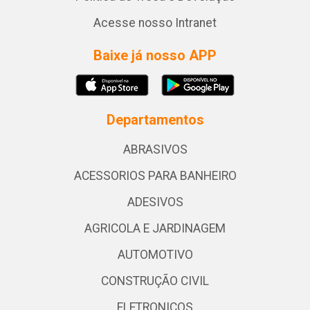
Acesse nosso Intranet
Baixe já nosso APP
Departamentos
ABRASIVOS
ACESSORIOS PARA BANHEIRO
ADESIVOS
AGRICOLA E JARDINAGEM
AUTOMOTIVO
CONSTRUÇÃO CIVIL
ELETRONICOS