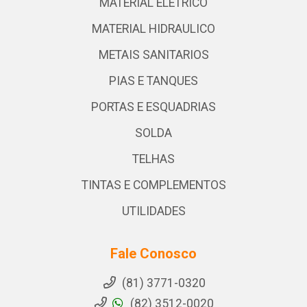
MATERIAL ELETRICO
MATERIAL HIDRAULICO
METAIS SANITARIOS
PIAS E TANQUES
PORTAS E ESQUADRIAS
SOLDA
TELHAS
TINTAS E COMPLEMENTOS
UTILIDADES
Fale Conosco
(81) 3771-0320
(82) 3512-0020