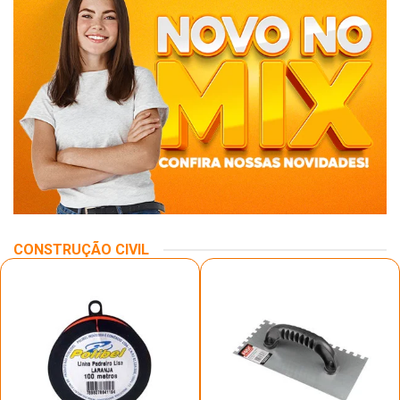
CONSTRUÇÃO CIVIL