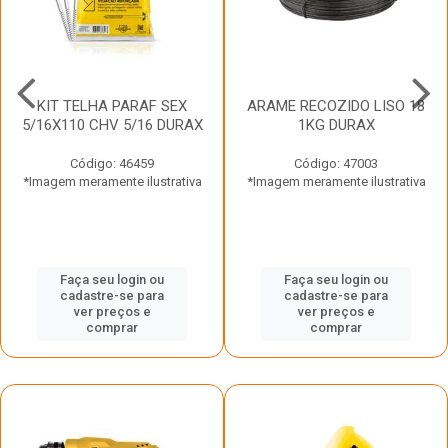
KIT TELHA PARAF SEX
ARAME RECOZIDO LISO 18
5/16X110 CHV 5/16 DURAX
1KG DURAX
Código: 46459
Código: 47003
*Imagem meramente ilustrativa
*Imagem meramente ilustrativa
Faça seu login ou
Faça seu login ou
cadastre-se para
cadastre-se para
ver preços e
ver preços e
comprar
comprar