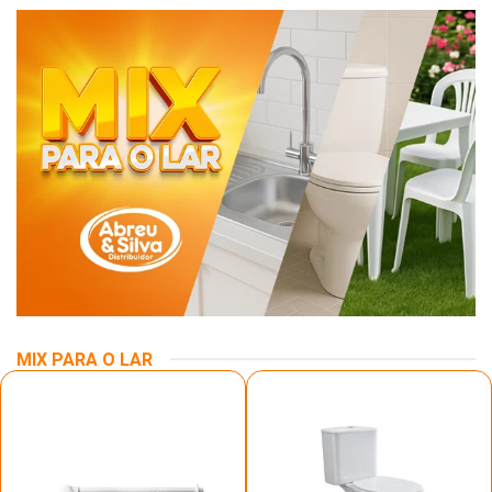
MIX PARA O LAR