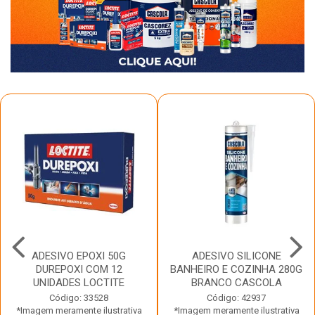
ADESIVO EPOXI 50G
ADESIVO SILICONE
DUREPOXI COM 12
BANHEIRO E COZINHA 280G
UNIDADES LOCTITE
BRANCO CASCOLA
Código: 33528
Código: 42937
*Imagem meramente ilustrativa
*Imagem meramente ilustrativa