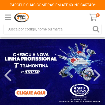
PARCELE SUAS COMPRAS EM ATÉ 6X NO CARTÃO*
0