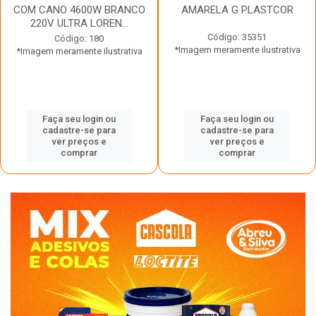
COM CANO 4600W BRANCO
AMARELA G PLASTCOR
220V ULTRA LOREN...
Código: 35351
Código: 180
*Imagem meramente ilustrativa
*Imagem meramente ilustrativa
Faça seu login ou
Faça seu login ou
cadastre-se para
cadastre-se para
ver preços e
ver preços e
comprar
comprar