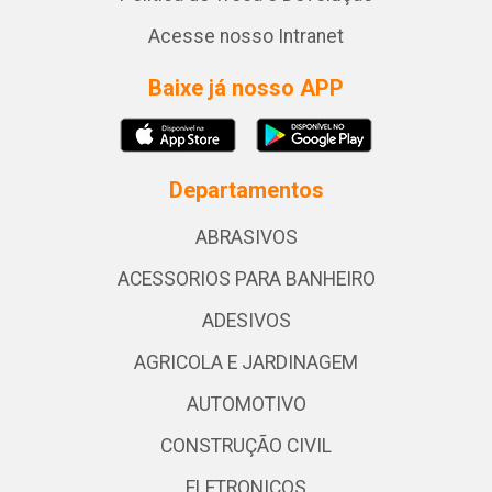
Acesse nosso Intranet
Baixe já nosso APP
Departamentos
ABRASIVOS
ACESSORIOS PARA BANHEIRO
ADESIVOS
AGRICOLA E JARDINAGEM
AUTOMOTIVO
CONSTRUÇÃO CIVIL
ELETRONICOS