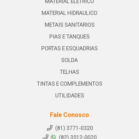
MATERIAL ELETRICO
MATERIAL HIDRAULICO
METAIS SANITARIOS
PIAS E TANQUES
PORTAS E ESQUADRIAS
SOLDA
TELHAS
TINTAS E COMPLEMENTOS
UTILIDADES
Fale Conosco
(81) 3771-0320
(82) 3512-0020