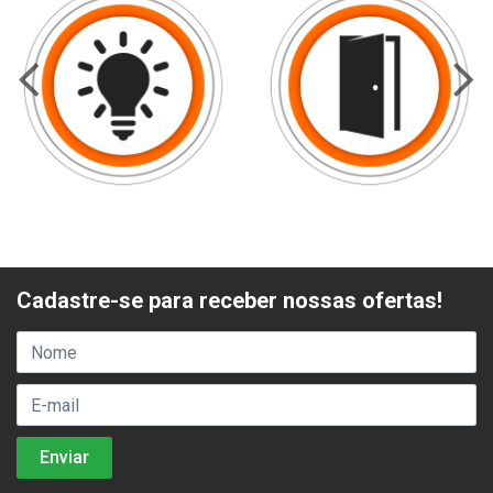
Cadastre-se para receber nossas ofertas!