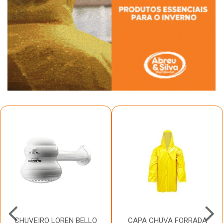
CHUVEIRO LOREN BELLO
CAPA CHUVA FORRADA