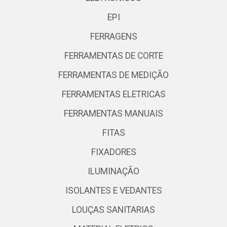
EPI
FERRAGENS
FERRAMENTAS DE CORTE
FERRAMENTAS DE MEDIÇÃO
FERRAMENTAS ELETRICAS
FERRAMENTAS MANUAIS
FITAS
FIXADORES
ILUMINAÇÃO
ISOLANTES E VEDANTES
LOUÇAS SANITARIAS