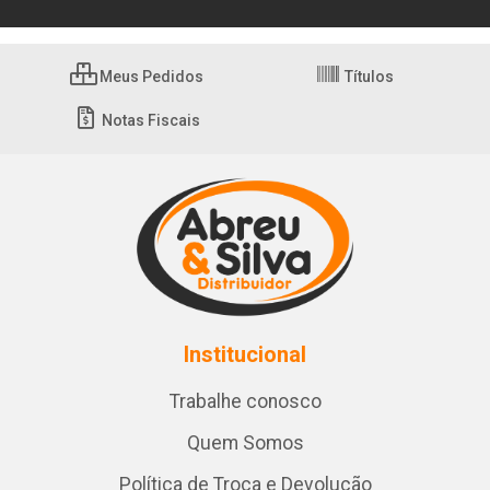
Meus Pedidos
Títulos
Notas Fiscais
Institucional
Trabalhe conosco
Quem Somos
Política de Troca e Devolução