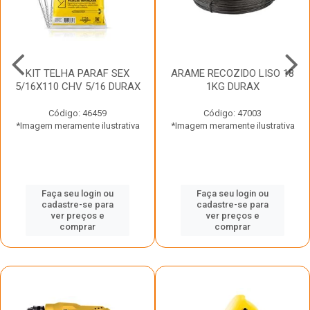
KIT TELHA PARAF SEX
ARAME RECOZIDO LISO 18
5/16X110 CHV 5/16 DURAX
1KG DURAX
Código: 46459
Código: 47003
*Imagem meramente ilustrativa
*Imagem meramente ilustrativa
Faça seu login ou
Faça seu login ou
cadastre-se para
cadastre-se para
ver preços e
ver preços e
comprar
comprar