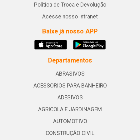
Política de Troca e Devolução
Acesse nosso Intranet
Baixe já nosso APP
Departamentos
ABRASIVOS
ACESSORIOS PARA BANHEIRO
ADESIVOS
AGRICOLA E JARDINAGEM
AUTOMOTIVO
CONSTRUÇÃO CIVIL