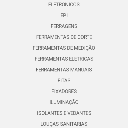
ELETRONICOS
EPI
FERRAGENS
FERRAMENTAS DE CORTE
FERRAMENTAS DE MEDIÇÃO
FERRAMENTAS ELETRICAS
FERRAMENTAS MANUAIS
FITAS
FIXADORES
ILUMINAÇÃO
ISOLANTES E VEDANTES
LOUÇAS SANITARIAS