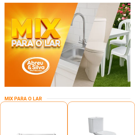
MIX PARA O LAR