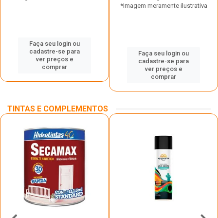
*Imagem meramente ilustrativa
Faça seu login ou
cadastre-se para
Faça seu login ou
ver preços e
cadastre-se para
comprar
ver preços e
comprar
TINTAS E COMPLEMENTOS