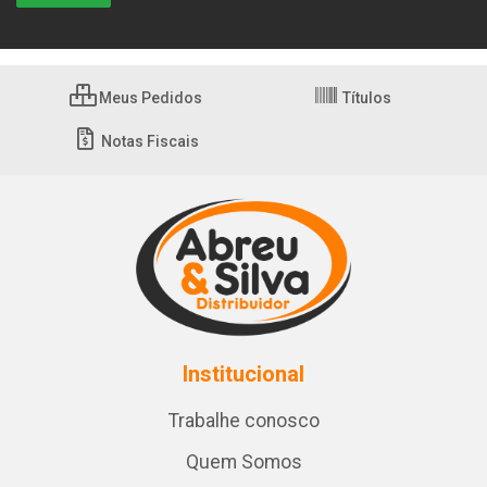
Meus Pedidos
Títulos
Notas Fiscais
Institucional
Trabalhe conosco
Quem Somos