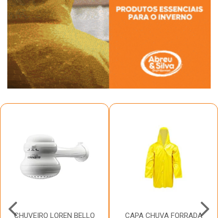
CHUVEIRO LOREN BELLO
CAPA CHUVA FORRADA