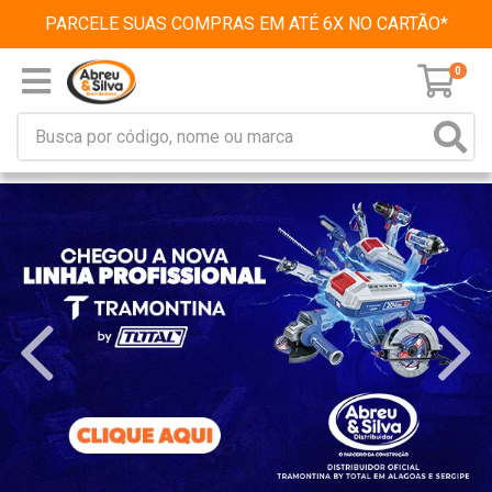
PARCELE SUAS COMPRAS EM ATÉ 6X NO CARTÃO*
0