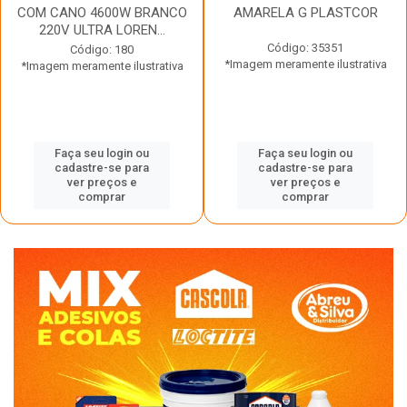
COM CANO 4600W BRANCO
AMARELA G PLASTCOR
220V ULTRA LOREN...
Código: 35351
Código: 180
*Imagem meramente ilustrativa
*Imagem meramente ilustrativa
Faça seu login ou
Faça seu login ou
cadastre-se para
cadastre-se para
ver preços e
ver preços e
comprar
comprar