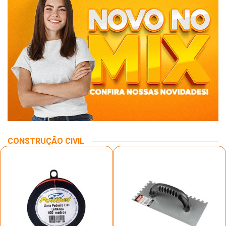
CONSTRUÇÃO CIVIL