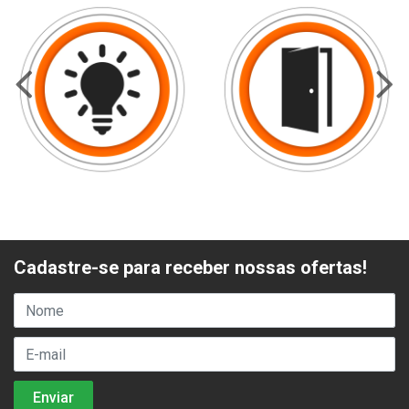
Cadastre-se para receber nossas ofertas!