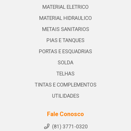
MATERIAL ELETRICO
MATERIAL HIDRAULICO
METAIS SANITARIOS
PIAS E TANQUES
PORTAS E ESQUADRIAS
SOLDA
TELHAS
TINTAS E COMPLEMENTOS
UTILIDADES
Fale Conosco
(81) 3771-0320