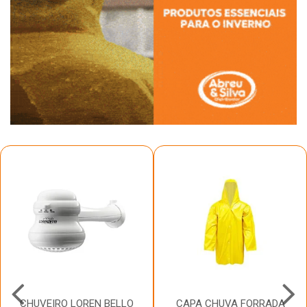
CHUVEIRO LOREN BELLO
CAPA CHUVA FORRADA