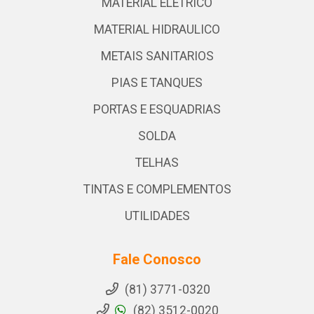
MATERIAL ELETRICO
MATERIAL HIDRAULICO
METAIS SANITARIOS
PIAS E TANQUES
PORTAS E ESQUADRIAS
SOLDA
TELHAS
TINTAS E COMPLEMENTOS
UTILIDADES
Fale Conosco
(81) 3771-0320
(82) 3512-0020