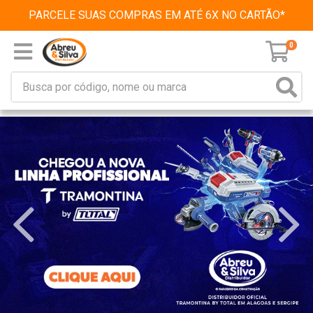
PARCELE SUAS COMPRAS EM ATÉ 6X NO CARTÃO*
0