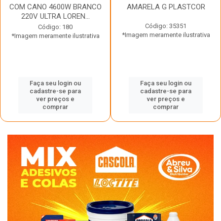
COM CANO 4600W BRANCO
AMARELA G PLASTCOR
220V ULTRA LOREN...
Código: 35351
Código: 180
*Imagem meramente ilustrativa
*Imagem meramente ilustrativa
Faça seu login ou
Faça seu login ou
cadastre-se para
cadastre-se para
ver preços e
ver preços e
comprar
comprar