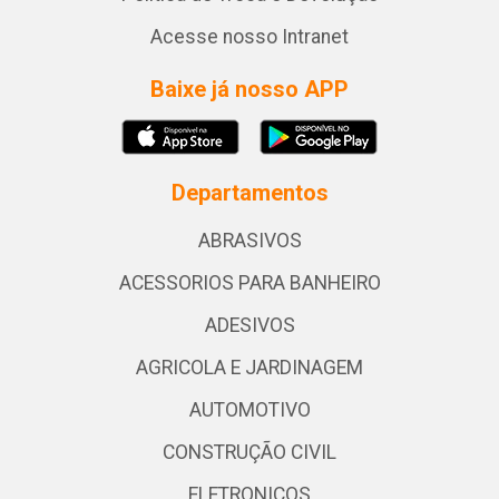
Acesse nosso Intranet
Baixe já nosso APP
Departamentos
ABRASIVOS
ACESSORIOS PARA BANHEIRO
ADESIVOS
AGRICOLA E JARDINAGEM
AUTOMOTIVO
CONSTRUÇÃO CIVIL
ELETRONICOS