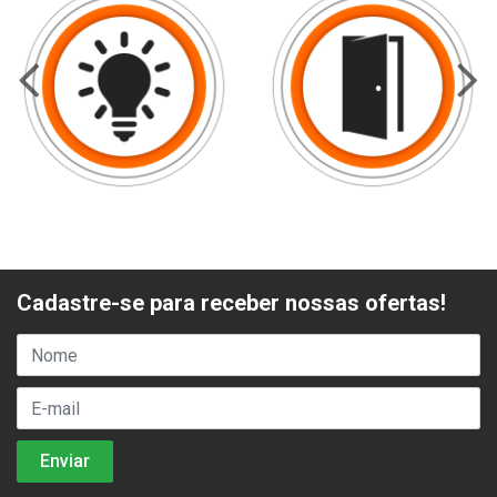
Cadastre-se para receber nossas ofertas!