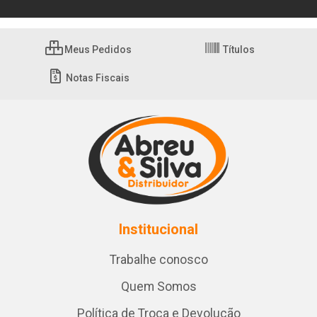
Meus Pedidos
Títulos
Notas Fiscais
Institucional
Trabalhe conosco
Quem Somos
Política de Troca e Devolução