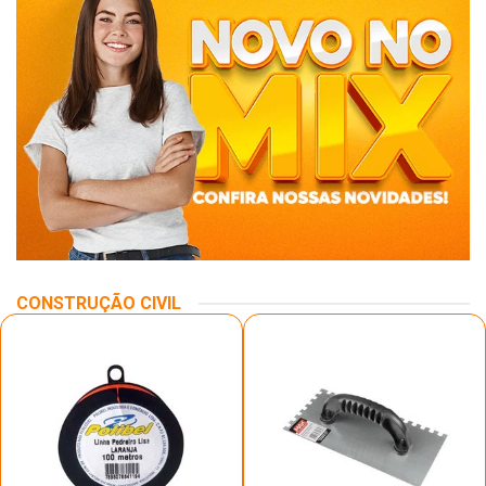
CONSTRUÇÃO CIVIL