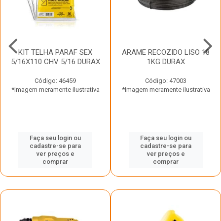
KIT TELHA PARAF SEX
ARAME RECOZIDO LISO 18
5/16X110 CHV 5/16 DURAX
1KG DURAX
Código: 46459
Código: 47003
*Imagem meramente ilustrativa
*Imagem meramente ilustrativa
Faça seu login ou
Faça seu login ou
cadastre-se para
cadastre-se para
ver preços e
ver preços e
comprar
comprar