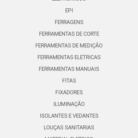
EPI
FERRAGENS
FERRAMENTAS DE CORTE
FERRAMENTAS DE MEDIÇÃO
FERRAMENTAS ELETRICAS
FERRAMENTAS MANUAIS
FITAS
FIXADORES
ILUMINAÇÃO
ISOLANTES E VEDANTES
LOUÇAS SANITARIAS