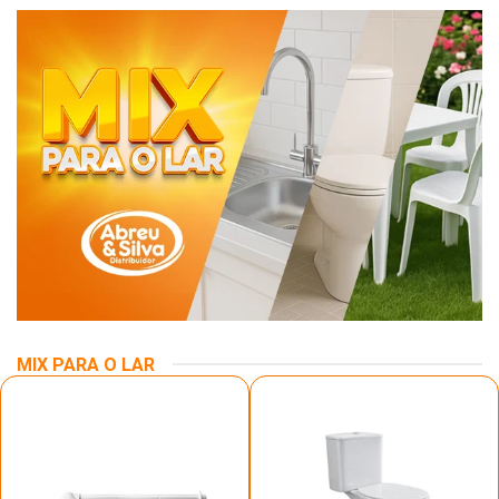
MIX PARA O LAR