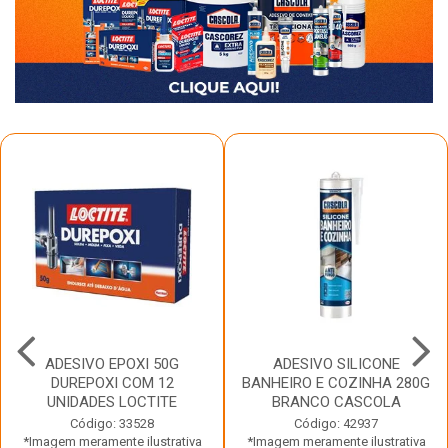
ADESIVO EPOXI 50G
ADESIVO SILICONE
DUREPOXI COM 12
BANHEIRO E COZINHA 280G
UNIDADES LOCTITE
BRANCO CASCOLA
Código: 33528
Código: 42937
*Imagem meramente ilustrativa
*Imagem meramente ilustrativa