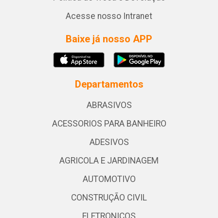
Acesse nosso Intranet
Baixe já nosso APP
Departamentos
ABRASIVOS
ACESSORIOS PARA BANHEIRO
ADESIVOS
AGRICOLA E JARDINAGEM
AUTOMOTIVO
CONSTRUÇÃO CIVIL
ELETRONICOS