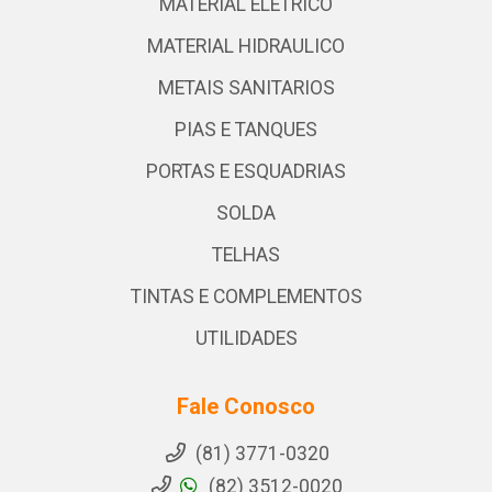
MATERIAL ELETRICO
MATERIAL HIDRAULICO
METAIS SANITARIOS
PIAS E TANQUES
PORTAS E ESQUADRIAS
SOLDA
TELHAS
TINTAS E COMPLEMENTOS
UTILIDADES
Fale Conosco
(81) 3771-0320
(82) 3512-0020