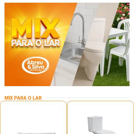
MIX PARA O LAR