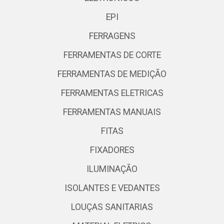
EPI
FERRAGENS
FERRAMENTAS DE CORTE
FERRAMENTAS DE MEDIÇÃO
FERRAMENTAS ELETRICAS
FERRAMENTAS MANUAIS
FITAS
FIXADORES
ILUMINAÇÃO
ISOLANTES E VEDANTES
LOUÇAS SANITARIAS