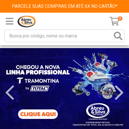
PARCELE SUAS COMPRAS EM ATÉ 6X NO CARTÃO*
0