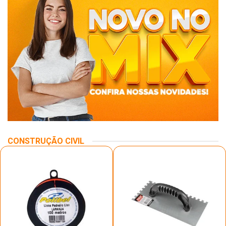
CONSTRUÇÃO CIVIL