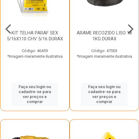
KIT TELHA PARAF SEX
ARAME RECOZIDO LISO 18
5/16X110 CHV 5/16 DURAX
1KG DURAX
Código: 46459
Código: 47003
*Imagem meramente ilustrativa
*Imagem meramente ilustrativa
Faça seu login ou
Faça seu login ou
cadastre-se para
cadastre-se para
ver preços e
ver preços e
comprar
comprar