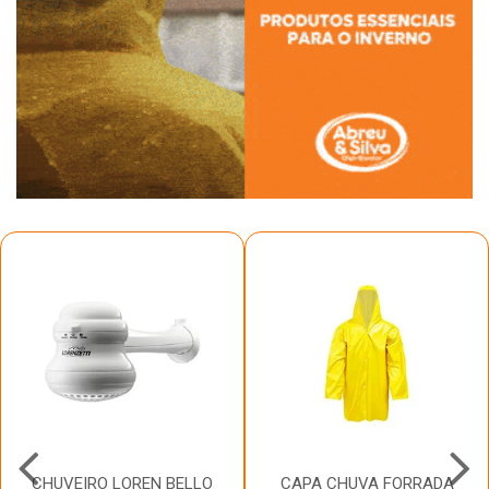
CHUVEIRO LOREN BELLO
CAPA CHUVA FORRADA