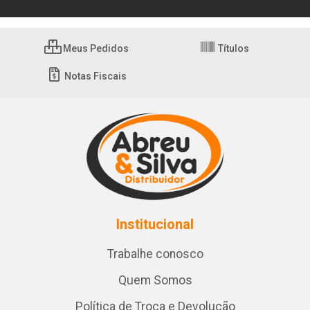
Meus Pedidos
Títulos
Notas Fiscais
Institucional
Trabalhe conosco
Quem Somos
Política de Troca e Devolução