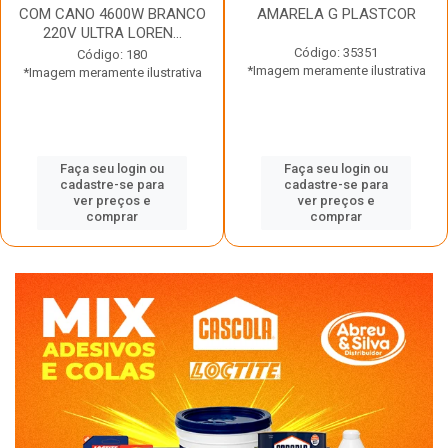
COM CANO 4600W BRANCO
AMARELA G PLASTCOR
220V ULTRA LOREN...
Código: 35351
Código: 180
*Imagem meramente ilustrativa
*Imagem meramente ilustrativa
Faça seu login ou
Faça seu login ou
cadastre-se para
cadastre-se para
ver preços e
ver preços e
comprar
comprar