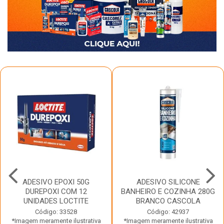
ADESIVO EPOXI 50G
ADESIVO SILICONE
DUREPOXI COM 12
BANHEIRO E COZINHA 280G
UNIDADES LOCTITE
BRANCO CASCOLA
Código: 33528
Código: 42937
*Imagem meramente ilustrativa
*Imagem meramente ilustrativa