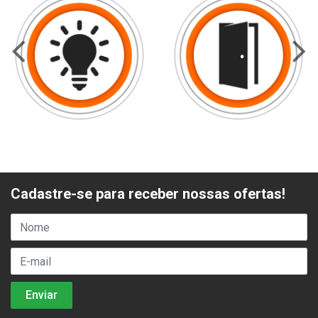
Cadastre-se para receber nossas ofertas!