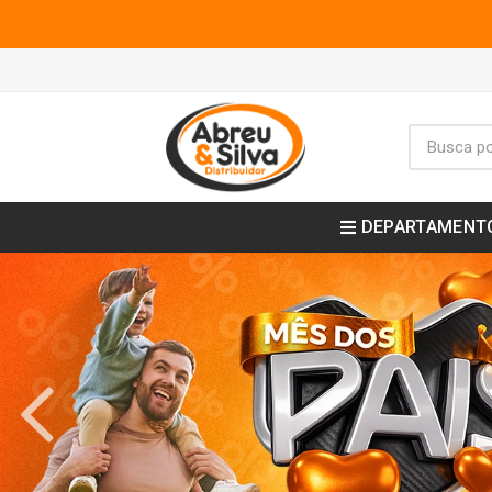
DEPARTAMENT