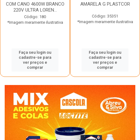
COM CANO 4600W BRANCO
AMARELA G PLASTCOR
220V ULTRA LOREN...
Código: 35351
Código: 180
*Imagem meramente ilustrativa
*Imagem meramente ilustrativa
Faça seu login ou
Faça seu login ou
cadastre-se para
cadastre-se para
ver preços e
ver preços e
comprar
comprar