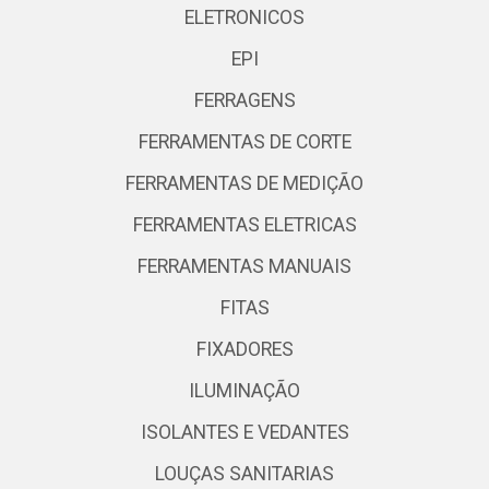
ELETRONICOS
EPI
FERRAGENS
FERRAMENTAS DE CORTE
FERRAMENTAS DE MEDIÇÃO
FERRAMENTAS ELETRICAS
FERRAMENTAS MANUAIS
FITAS
FIXADORES
ILUMINAÇÃO
ISOLANTES E VEDANTES
LOUÇAS SANITARIAS