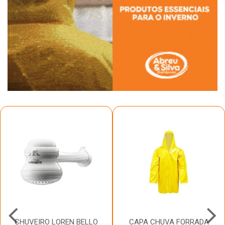
CHUVEIRO LOREN BELLO
CAPA CHUVA FORRADA