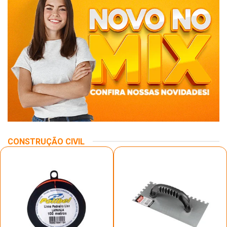
CONSTRUÇÃO CIVIL