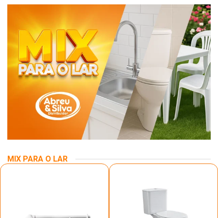
MIX PARA O LAR