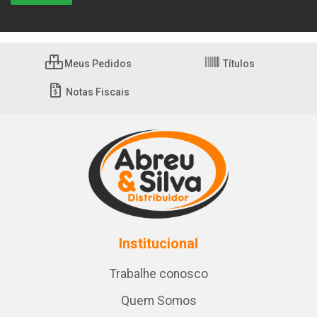
Meus Pedidos
Títulos
Notas Fiscais
Institucional
Trabalhe conosco
Quem Somos