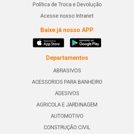
Política de Troca e Devolução
Acesse nosso Intranet
Baixe já nosso APP
Departamentos
ABRASIVOS
ACESSORIOS PARA BANHEIRO
ADESIVOS
AGRICOLA E JARDINAGEM
AUTOMOTIVO
CONSTRUÇÃO CIVIL