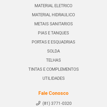
MATERIAL ELETRICO
MATERIAL HIDRAULICO
METAIS SANITARIOS
PIAS E TANQUES
PORTAS E ESQUADRIAS
SOLDA
TELHAS
TINTAS E COMPLEMENTOS
UTILIDADES
Fale Conosco
(81) 3771-0320