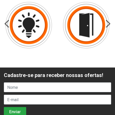
Cadastre-se para receber nossas ofertas!