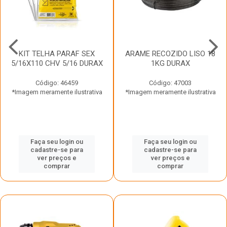
KIT TELHA PARAF SEX
ARAME RECOZIDO LISO 18
5/16X110 CHV 5/16 DURAX
1KG DURAX
Código: 46459
Código: 47003
*Imagem meramente ilustrativa
*Imagem meramente ilustrativa
Faça seu login ou
Faça seu login ou
cadastre-se para
cadastre-se para
ver preços e
ver preços e
comprar
comprar