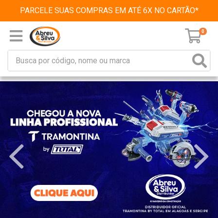
PARCELE SUAS COMPRAS EM ATÉ 6X NO CARTÃO*
0