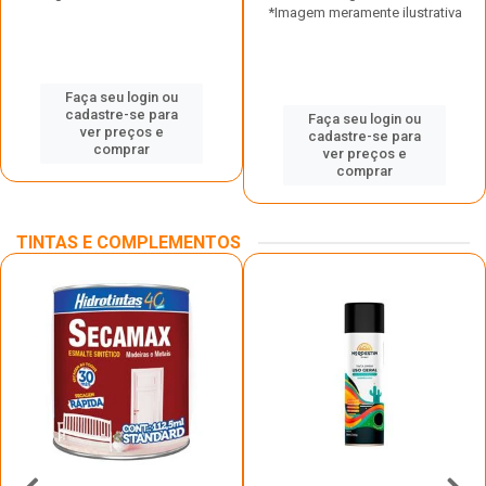
*Imagem meramente ilustrativa
Faça seu login ou
cadastre-se para
Faça seu login ou
ver preços e
cadastre-se para
comprar
ver preços e
comprar
TINTAS E COMPLEMENTOS