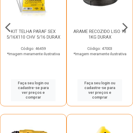
KIT TELHA PARAF SEX
ARAME RECOZIDO LISO 18
5/16X110 CHV 5/16 DURAX
1KG DURAX
Código: 46459
Código: 47003
*Imagem meramente ilustrativa
*Imagem meramente ilustrativa
Faça seu login ou
Faça seu login ou
cadastre-se para
cadastre-se para
ver preços e
ver preços e
comprar
comprar