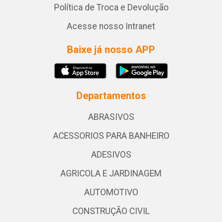
Política de Troca e Devolução
Acesse nosso Intranet
Baixe já nosso APP
Departamentos
ABRASIVOS
ACESSORIOS PARA BANHEIRO
ADESIVOS
AGRICOLA E JARDINAGEM
AUTOMOTIVO
CONSTRUÇÃO CIVIL