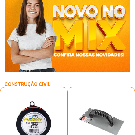
CONSTRUÇÃO CIVIL