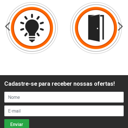
Cadastre-se para receber nossas ofertas!