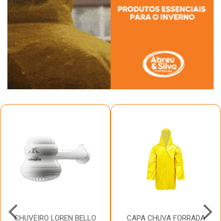
CHUVEIRO LOREN BELLO
CAPA CHUVA FORRADA