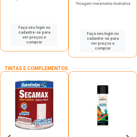
*Imagem meramente ilustrativa
Faça seu login ou
cadastre-se para
Faça seu login ou
ver preços e
cadastre-se para
comprar
ver preços e
comprar
TINTAS E COMPLEMENTOS