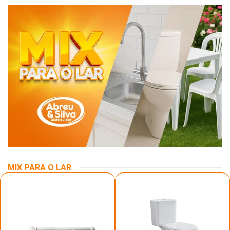
MIX PARA O LAR