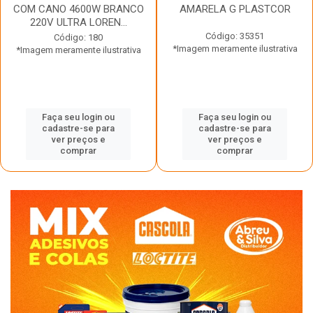
COM CANO 4600W BRANCO
AMARELA G PLASTCOR
220V ULTRA LOREN...
Código: 35351
Código: 180
*Imagem meramente ilustrativa
*Imagem meramente ilustrativa
Faça seu login ou
Faça seu login ou
cadastre-se para
cadastre-se para
ver preços e
ver preços e
comprar
comprar