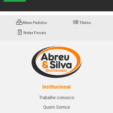
Meus Pedidos
Títulos
Notas Fiscais
Institucional
Trabalhe conosco
Quem Somos