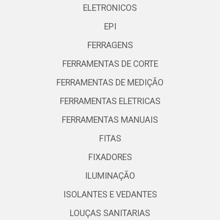
ELETRONICOS
EPI
FERRAGENS
FERRAMENTAS DE CORTE
FERRAMENTAS DE MEDIÇÃO
FERRAMENTAS ELETRICAS
FERRAMENTAS MANUAIS
FITAS
FIXADORES
ILUMINAÇÃO
ISOLANTES E VEDANTES
LOUÇAS SANITARIAS