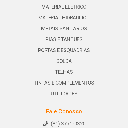
MATERIAL ELETRICO
MATERIAL HIDRAULICO
METAIS SANITARIOS
PIAS E TANQUES
PORTAS E ESQUADRIAS
SOLDA
TELHAS
TINTAS E COMPLEMENTOS
UTILIDADES
Fale Conosco
(81) 3771-0320