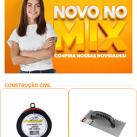
CONSTRUÇÃO CIVIL