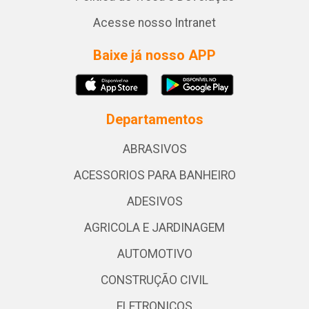
Acesse nosso Intranet
Baixe já nosso APP
Departamentos
ABRASIVOS
ACESSORIOS PARA BANHEIRO
ADESIVOS
AGRICOLA E JARDINAGEM
AUTOMOTIVO
CONSTRUÇÃO CIVIL
ELETRONICOS