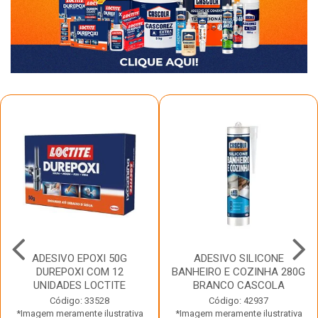
ADESIVO EPOXI 50G
ADESIVO SILICONE
DUREPOXI COM 12
BANHEIRO E COZINHA 280G
UNIDADES LOCTITE
BRANCO CASCOLA
Código: 33528
Código: 42937
*Imagem meramente ilustrativa
*Imagem meramente ilustrativa