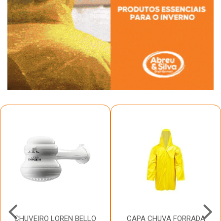
CHUVEIRO LOREN BELLO
CAPA CHUVA FORRADA