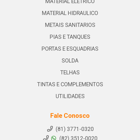
MATERIAL ELETRICO
MATERIAL HIDRAULICO
METAIS SANITARIOS
PIAS E TANQUES
PORTAS E ESQUADRIAS
SOLDA
TELHAS
TINTAS E COMPLEMENTOS
UTILIDADES
Fale Conosco
(81) 3771-0320
(82) 3512-0020