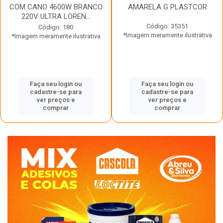
COM CANO 4600W BRANCO
AMARELA G PLASTCOR
220V ULTRA LOREN...
Código: 35351
Código: 180
*Imagem meramente ilustrativa
*Imagem meramente ilustrativa
Faça seu login ou
Faça seu login ou
cadastre-se para
cadastre-se para
ver preços e
ver preços e
comprar
comprar