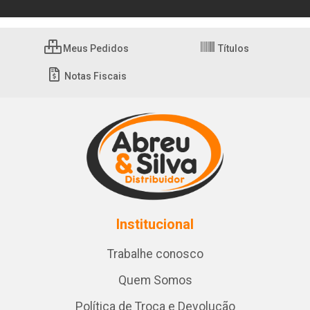
Meus Pedidos
Títulos
Notas Fiscais
Institucional
Trabalhe conosco
Quem Somos
Política de Troca e Devolução