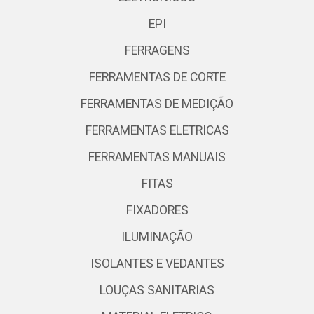
EPI
FERRAGENS
FERRAMENTAS DE CORTE
FERRAMENTAS DE MEDIÇÃO
FERRAMENTAS ELETRICAS
FERRAMENTAS MANUAIS
FITAS
FIXADORES
ILUMINAÇÃO
ISOLANTES E VEDANTES
LOUÇAS SANITARIAS