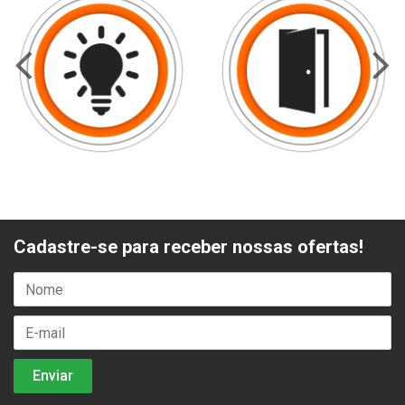
Cadastre-se para receber nossas ofertas!