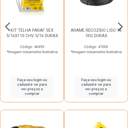
KIT TELHA PARAF SEX
ARAME RECOZIDO LISO 18
5/16X110 CHV 5/16 DURAX
1KG DURAX
Código: 46459
Código: 47003
*Imagem meramente ilustrativa
*Imagem meramente ilustrativa
Faça seu login ou
Faça seu login ou
cadastre-se para
cadastre-se para
ver preços e
ver preços e
comprar
comprar