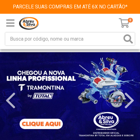
PARCELE SUAS COMPRAS EM ATÉ 6X NO CARTÃO*
0