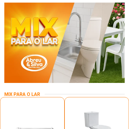
MIX PARA O LAR