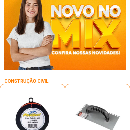
CONSTRUÇÃO CIVIL