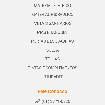
MATERIAL ELETRICO
MATERIAL HIDRAULICO
METAIS SANITARIOS
PIAS E TANQUES
PORTAS E ESQUADRIAS
SOLDA
TELHAS
TINTAS E COMPLEMENTOS
UTILIDADES
Fale Conosco
(81) 3771-0320