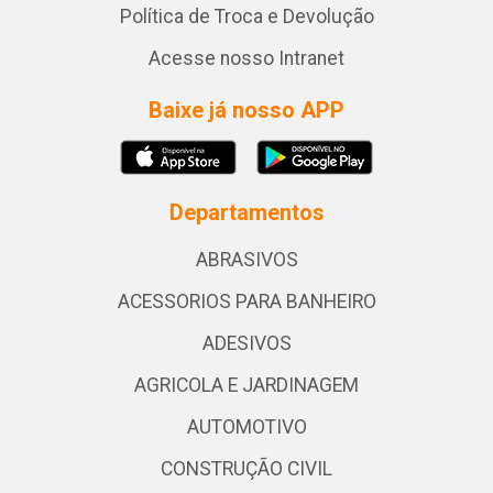
Política de Troca e Devolução
Acesse nosso Intranet
Baixe já nosso APP
Departamentos
ABRASIVOS
ACESSORIOS PARA BANHEIRO
ADESIVOS
AGRICOLA E JARDINAGEM
AUTOMOTIVO
CONSTRUÇÃO CIVIL