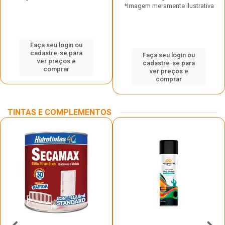
*Imagem meramente ilustrativa
Faça seu login ou
cadastre-se para
Faça seu login ou
ver preços e
cadastre-se para
comprar
ver preços e
comprar
TINTAS E COMPLEMENTOS