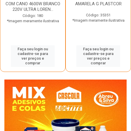
COM CANO 4600W BRANCO
AMARELA G PLASTCOR
220V ULTRA LOREN...
Código: 35351
Código: 180
*Imagem meramente ilustrativa
*Imagem meramente ilustrativa
Faça seu login ou
Faça seu login ou
cadastre-se para
cadastre-se para
ver preços e
ver preços e
comprar
comprar