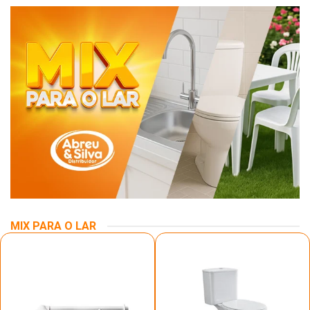
MIX PARA O LAR