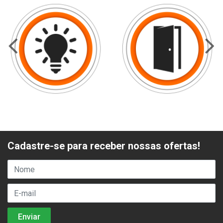
Cadastre-se para receber nossas ofertas!