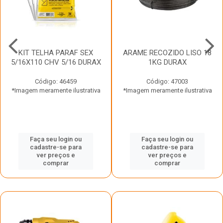
KIT TELHA PARAF SEX
ARAME RECOZIDO LISO 18
5/16X110 CHV 5/16 DURAX
1KG DURAX
Código: 46459
Código: 47003
*Imagem meramente ilustrativa
*Imagem meramente ilustrativa
Faça seu login ou
Faça seu login ou
cadastre-se para
cadastre-se para
ver preços e
ver preços e
comprar
comprar