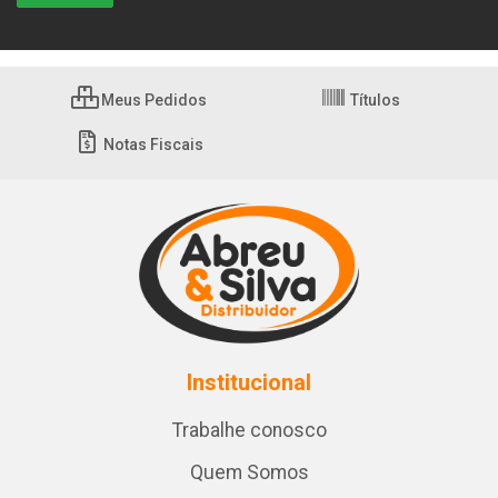
Meus Pedidos
Títulos
Notas Fiscais
Institucional
Trabalhe conosco
Quem Somos