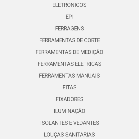
ELETRONICOS
EPI
FERRAGENS
FERRAMENTAS DE CORTE
FERRAMENTAS DE MEDIÇÃO
FERRAMENTAS ELETRICAS
FERRAMENTAS MANUAIS
FITAS
FIXADORES
ILUMINAÇÃO
ISOLANTES E VEDANTES
LOUÇAS SANITARIAS