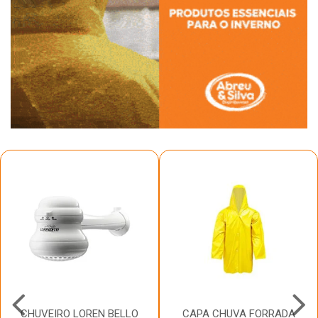
CHUVEIRO LOREN BELLO
CAPA CHUVA FORRADA