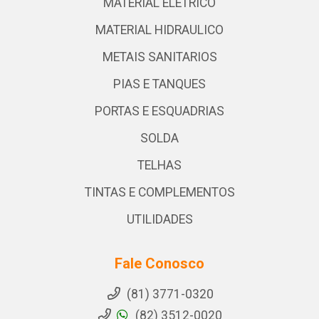
MATERIAL ELETRICO
MATERIAL HIDRAULICO
METAIS SANITARIOS
PIAS E TANQUES
PORTAS E ESQUADRIAS
SOLDA
TELHAS
TINTAS E COMPLEMENTOS
UTILIDADES
Fale Conosco
(81) 3771-0320
(82) 3512-0020