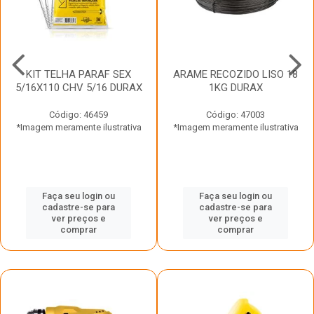
KIT TELHA PARAF SEX
ARAME RECOZIDO LISO 18
5/16X110 CHV 5/16 DURAX
1KG DURAX
Código: 46459
Código: 47003
*Imagem meramente ilustrativa
*Imagem meramente ilustrativa
Faça seu login ou
Faça seu login ou
cadastre-se para
cadastre-se para
ver preços e
ver preços e
comprar
comprar