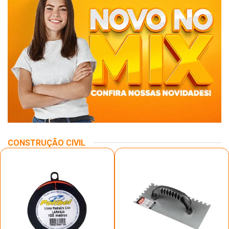
CONSTRUÇÃO CIVIL