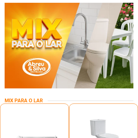
MIX PARA O LAR