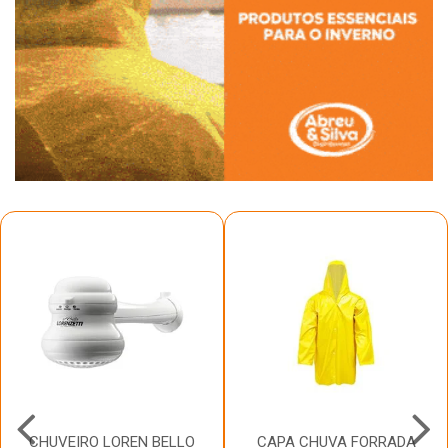
CHUVEIRO LOREN BELLO
CAPA CHUVA FORRADA