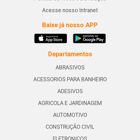
Acesse nosso Intranet
Baixe já nosso APP
Departamentos
ABRASIVOS
ACESSORIOS PARA BANHEIRO
ADESIVOS
AGRICOLA E JARDINAGEM
AUTOMOTIVO
CONSTRUÇÃO CIVIL
ELETRONICOS