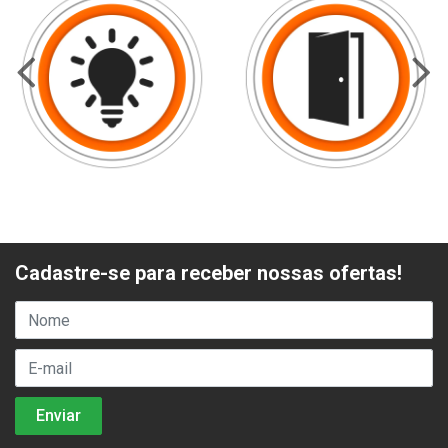
Cadastre-se para receber nossas ofertas!