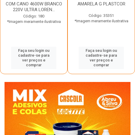
COM CANO 4600W BRANCO
AMARELA G PLASTCOR
220V ULTRA LOREN...
Código: 35351
Código: 180
*Imagem meramente ilustrativa
*Imagem meramente ilustrativa
Faça seu login ou
Faça seu login ou
cadastre-se para
cadastre-se para
ver preços e
ver preços e
comprar
comprar