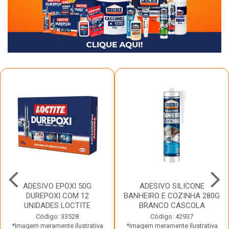
ADESIVO EPOXI 50G
ADESIVO SILICONE
DUREPOXI COM 12
BANHEIRO E COZINHA 280G
UNIDADES LOCTITE
BRANCO CASCOLA
Código: 33528
Código: 42937
*Imagem meramente ilustrativa
*Imagem meramente ilustrativa