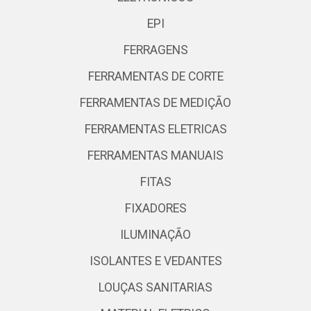
EPI
FERRAGENS
FERRAMENTAS DE CORTE
FERRAMENTAS DE MEDIÇÃO
FERRAMENTAS ELETRICAS
FERRAMENTAS MANUAIS
FITAS
FIXADORES
ILUMINAÇÃO
ISOLANTES E VEDANTES
LOUÇAS SANITARIAS