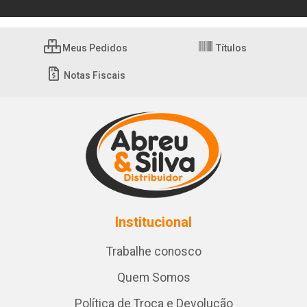
Meus Pedidos
Títulos
Notas Fiscais
Institucional
Trabalhe conosco
Quem Somos
Política de Troca e Devolução