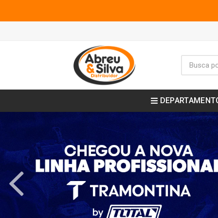
DEPARTAMENT