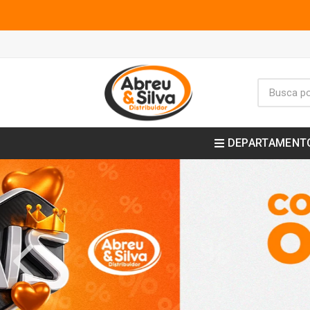
DEPARTAMENT