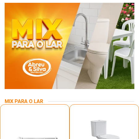
MIX PARA O LAR