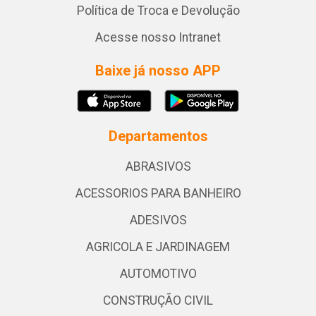
Política de Troca e Devolução
Acesse nosso Intranet
Baixe já nosso APP
Departamentos
ABRASIVOS
ACESSORIOS PARA BANHEIRO
ADESIVOS
AGRICOLA E JARDINAGEM
AUTOMOTIVO
CONSTRUÇÃO CIVIL