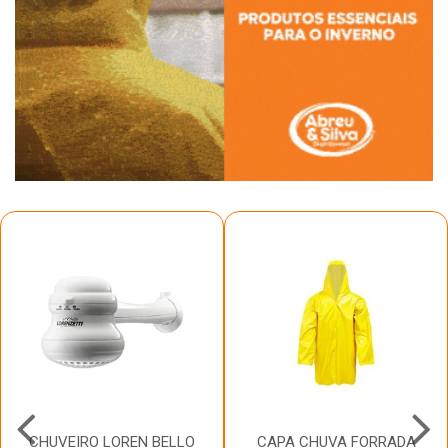
CHUVEIRO LOREN BELLO
CAPA CHUVA FORRADA