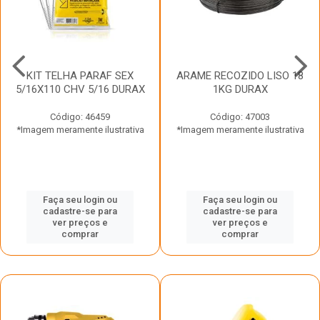
KIT TELHA PARAF SEX
ARAME RECOZIDO LISO 18
5/16X110 CHV 5/16 DURAX
1KG DURAX
Código: 46459
Código: 47003
*Imagem meramente ilustrativa
*Imagem meramente ilustrativa
Faça seu login ou
Faça seu login ou
cadastre-se para
cadastre-se para
ver preços e
ver preços e
comprar
comprar