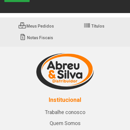
Meus Pedidos
Títulos
Notas Fiscais
Institucional
Trabalhe conosco
Quem Somos