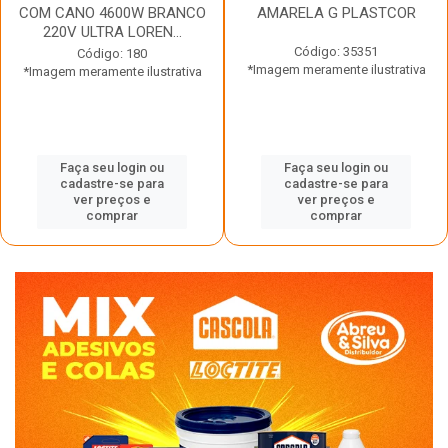
COM CANO 4600W BRANCO
AMARELA G PLASTCOR
220V ULTRA LOREN...
Código: 35351
Código: 180
*Imagem meramente ilustrativa
*Imagem meramente ilustrativa
Faça seu login ou
Faça seu login ou
cadastre-se para
cadastre-se para
ver preços e
ver preços e
comprar
comprar