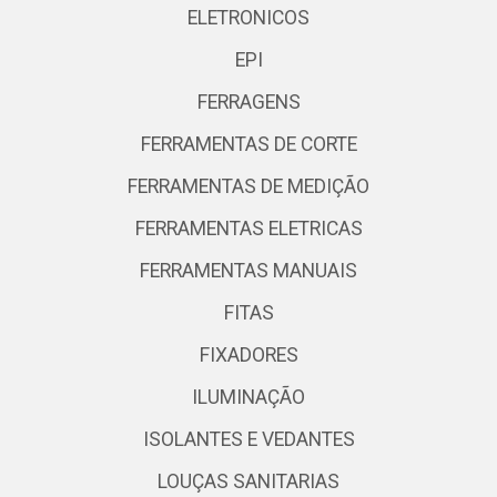
ELETRONICOS
EPI
FERRAGENS
FERRAMENTAS DE CORTE
FERRAMENTAS DE MEDIÇÃO
FERRAMENTAS ELETRICAS
FERRAMENTAS MANUAIS
FITAS
FIXADORES
ILUMINAÇÃO
ISOLANTES E VEDANTES
LOUÇAS SANITARIAS