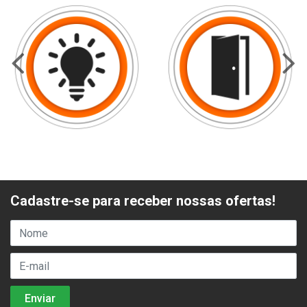
Cadastre-se para receber nossas ofertas!