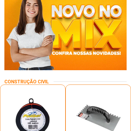
CONSTRUÇÃO CIVIL