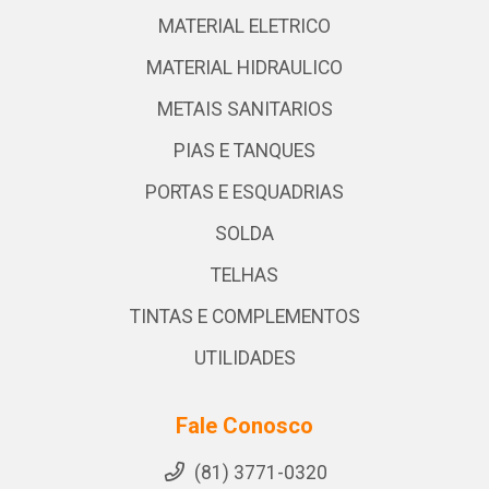
MATERIAL ELETRICO
MATERIAL HIDRAULICO
METAIS SANITARIOS
PIAS E TANQUES
PORTAS E ESQUADRIAS
SOLDA
TELHAS
TINTAS E COMPLEMENTOS
UTILIDADES
Fale Conosco
(81) 3771-0320