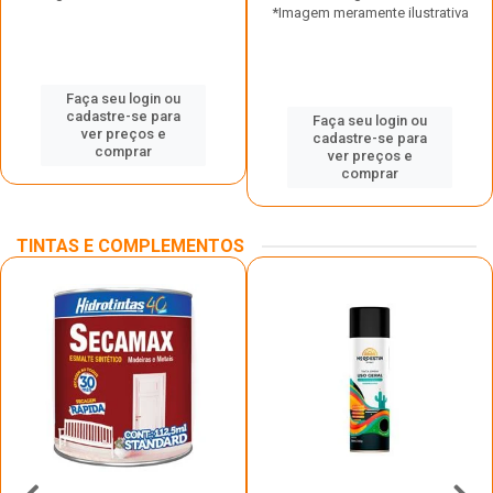
*Imagem meramente ilustrativa
Faça seu login ou
cadastre-se para
Faça seu login ou
ver preços e
cadastre-se para
comprar
ver preços e
comprar
TINTAS E COMPLEMENTOS