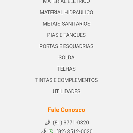
MATERIAL ELETRICO
MATERIAL HIDRAULICO
METAIS SANITARIOS
PIAS E TANQUES
PORTAS E ESQUADRIAS
SOLDA
TELHAS
TINTAS E COMPLEMENTOS
UTILIDADES
Fale Conosco
(81) 3771-0320
(82) 3512-0020