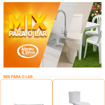
MIX PARA O LAR