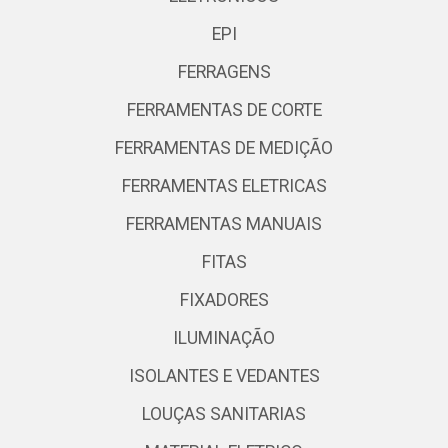
EPI
FERRAGENS
FERRAMENTAS DE CORTE
FERRAMENTAS DE MEDIÇÃO
FERRAMENTAS ELETRICAS
FERRAMENTAS MANUAIS
FITAS
FIXADORES
ILUMINAÇÃO
ISOLANTES E VEDANTES
LOUÇAS SANITARIAS