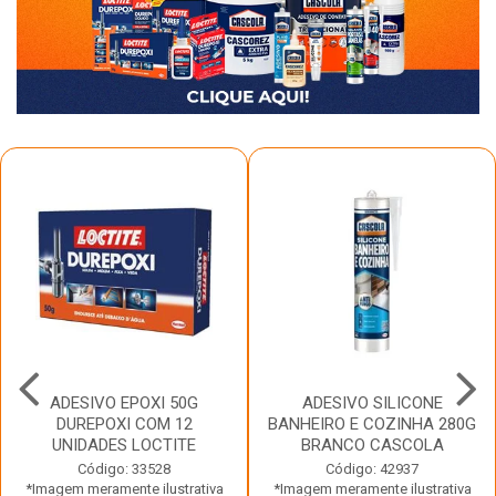
ADESIVO EPOXI 50G
ADESIVO SILICONE
DUREPOXI COM 12
BANHEIRO E COZINHA 280G
UNIDADES LOCTITE
BRANCO CASCOLA
Código: 33528
Código: 42937
*Imagem meramente ilustrativa
*Imagem meramente ilustrativa