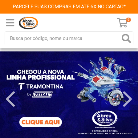
PARCELE SUAS COMPRAS EM ATÉ 6X NO CARTÃO*
0