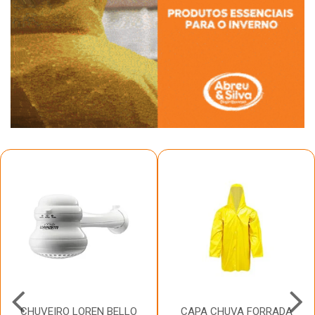
CHUVEIRO LOREN BELLO
CAPA CHUVA FORRADA