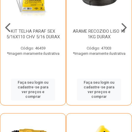
KIT TELHA PARAF SEX
ARAME RECOZIDO LISO 18
5/16X110 CHV 5/16 DURAX
1KG DURAX
Código: 46459
Código: 47003
*Imagem meramente ilustrativa
*Imagem meramente ilustrativa
Faça seu login ou
Faça seu login ou
cadastre-se para
cadastre-se para
ver preços e
ver preços e
comprar
comprar