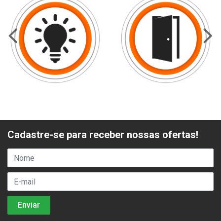
Cadastre-se para receber nossas ofertas!