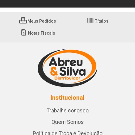
Meus Pedidos
Títulos
Notas Fiscais
Institucional
Trabalhe conosco
Quem Somos
Política de Troca e Devolução