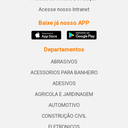
Acesse nosso Intranet
Baixe já nosso APP
Departamentos
ABRASIVOS
ACESSORIOS PARA BANHEIRO
ADESIVOS
AGRICOLA E JARDINAGEM
AUTOMOTIVO
CONSTRUÇÃO CIVIL
ELETRONICOS