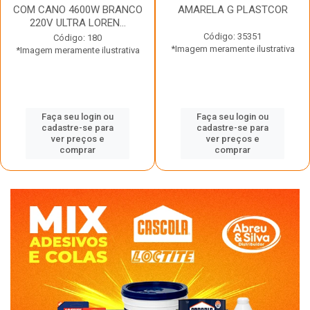
COM CANO 4600W BRANCO
AMARELA G PLASTCOR
220V ULTRA LOREN...
Código: 35351
Código: 180
*Imagem meramente ilustrativa
*Imagem meramente ilustrativa
Faça seu login ou
Faça seu login ou
cadastre-se para
cadastre-se para
ver preços e
ver preços e
comprar
comprar