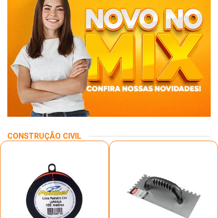
CONSTRUÇÃO CIVIL