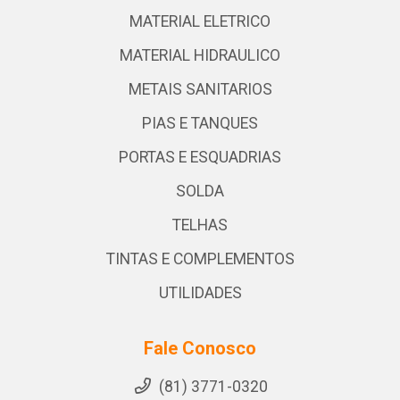
MATERIAL ELETRICO
MATERIAL HIDRAULICO
METAIS SANITARIOS
PIAS E TANQUES
PORTAS E ESQUADRIAS
SOLDA
TELHAS
TINTAS E COMPLEMENTOS
UTILIDADES
Fale Conosco
(81) 3771-0320