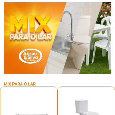
MIX PARA O LAR