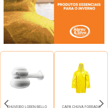
CHUVEIRO LOREN BELLO
CAPA CHUVA FORRADA