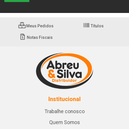
Meus Pedidos
Títulos
Notas Fiscais
Institucional
Trabalhe conosco
Quem Somos