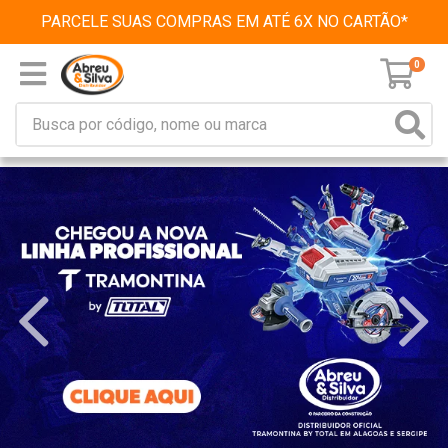
PARCELE SUAS COMPRAS EM ATÉ 6X NO CARTÃO*
0