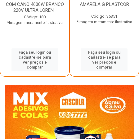
COM CANO 4600W BRANCO
AMARELA G PLASTCOR
220V ULTRA LOREN...
Código: 35351
Código: 180
*Imagem meramente ilustrativa
*Imagem meramente ilustrativa
Faça seu login ou
Faça seu login ou
cadastre-se para
cadastre-se para
ver preços e
ver preços e
comprar
comprar