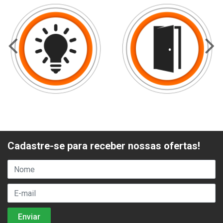
Cadastre-se para receber nossas ofertas!