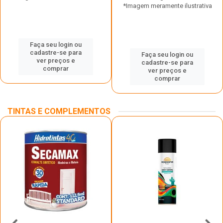
*Imagem meramente ilustrativa
Faça seu login ou
cadastre-se para
Faça seu login ou
ver preços e
cadastre-se para
comprar
ver preços e
comprar
TINTAS E COMPLEMENTOS