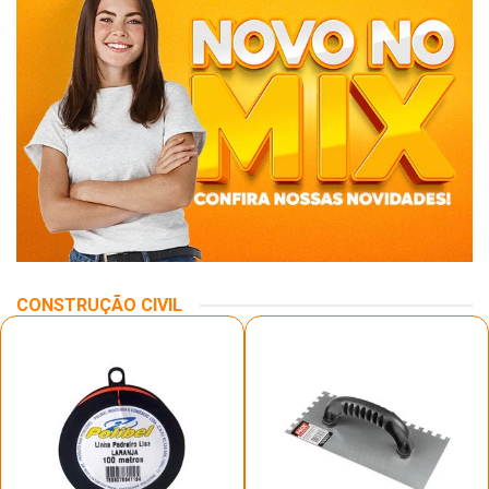
CONSTRUÇÃO CIVIL