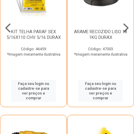
KIT TELHA PARAF SEX
ARAME RECOZIDO LISO 18
5/16X110 CHV 5/16 DURAX
1KG DURAX
Código: 46459
Código: 47003
*Imagem meramente ilustrativa
*Imagem meramente ilustrativa
Faça seu login ou
Faça seu login ou
cadastre-se para
cadastre-se para
ver preços e
ver preços e
comprar
comprar