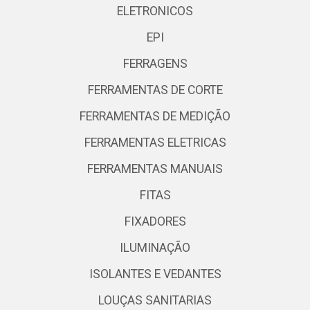
ELETRONICOS
EPI
FERRAGENS
FERRAMENTAS DE CORTE
FERRAMENTAS DE MEDIÇÃO
FERRAMENTAS ELETRICAS
FERRAMENTAS MANUAIS
FITAS
FIXADORES
ILUMINAÇÃO
ISOLANTES E VEDANTES
LOUÇAS SANITARIAS