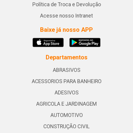
Política de Troca e Devolução
Acesse nosso Intranet
Baixe já nosso APP
Departamentos
ABRASIVOS
ACESSORIOS PARA BANHEIRO
ADESIVOS
AGRICOLA E JARDINAGEM
AUTOMOTIVO
CONSTRUÇÃO CIVIL