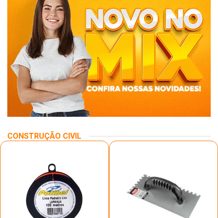
CONSTRUÇÃO CIVIL