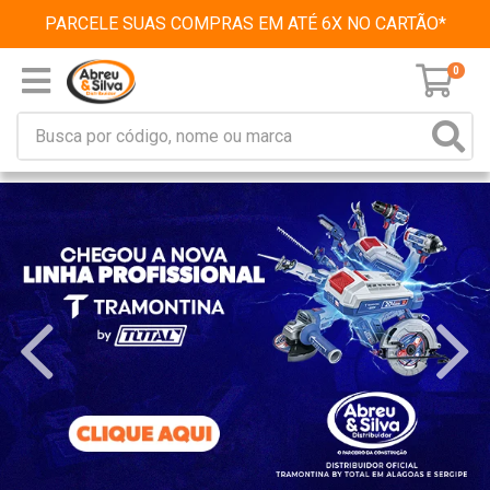
PARCELE SUAS COMPRAS EM ATÉ 6X NO CARTÃO*
0