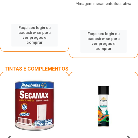
*Imagem meramente ilustrativa
Faça seu login ou
cadastre-se para
Faça seu login ou
ver preços e
cadastre-se para
comprar
ver preços e
comprar
TINTAS E COMPLEMENTOS