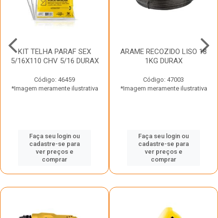
KIT TELHA PARAF SEX
ARAME RECOZIDO LISO 18
5/16X110 CHV 5/16 DURAX
1KG DURAX
Código: 46459
Código: 47003
*Imagem meramente ilustrativa
*Imagem meramente ilustrativa
Faça seu login ou
Faça seu login ou
cadastre-se para
cadastre-se para
ver preços e
ver preços e
comprar
comprar