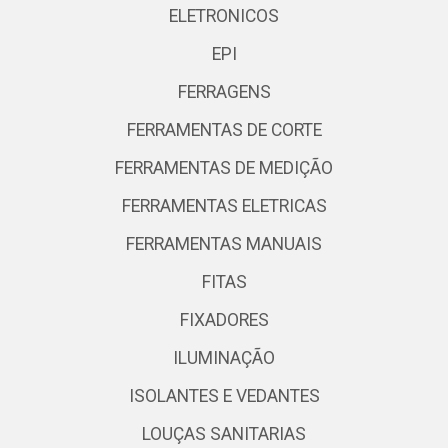
ELETRONICOS
EPI
FERRAGENS
FERRAMENTAS DE CORTE
FERRAMENTAS DE MEDIÇÃO
FERRAMENTAS ELETRICAS
FERRAMENTAS MANUAIS
FITAS
FIXADORES
ILUMINAÇÃO
ISOLANTES E VEDANTES
LOUÇAS SANITARIAS