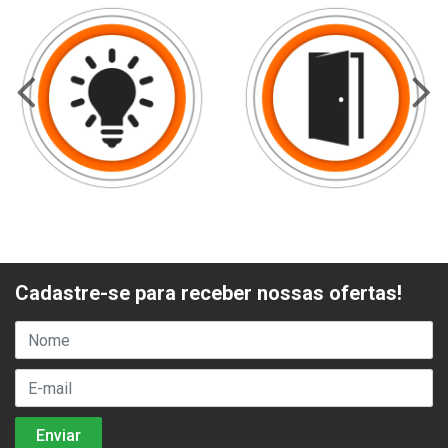
Cadastre-se para receber nossas ofertas!