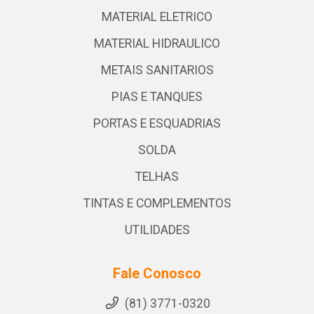
MATERIAL ELETRICO
MATERIAL HIDRAULICO
METAIS SANITARIOS
PIAS E TANQUES
PORTAS E ESQUADRIAS
SOLDA
TELHAS
TINTAS E COMPLEMENTOS
UTILIDADES
Fale Conosco
(81) 3771-0320