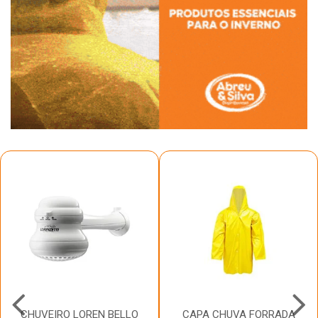
CHUVEIRO LOREN BELLO
CAPA CHUVA FORRADA