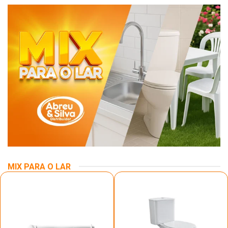
MIX PARA O LAR