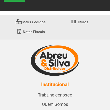
Meus Pedidos
Títulos
Notas Fiscais
Institucional
Trabalhe conosco
Quem Somos