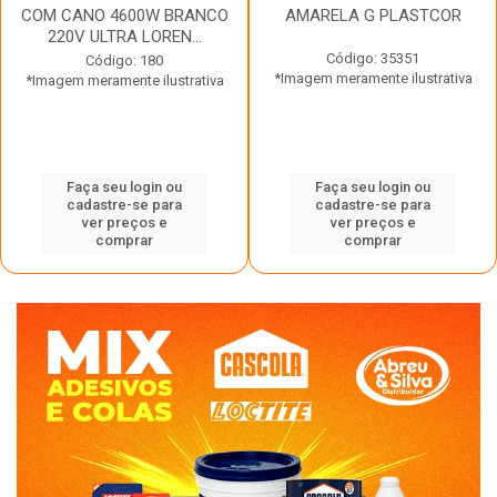
COM CANO 4600W BRANCO
AMARELA G PLASTCOR
220V ULTRA LOREN...
Código: 35351
Código: 180
*Imagem meramente ilustrativa
*Imagem meramente ilustrativa
Faça seu login ou
Faça seu login ou
cadastre-se para
cadastre-se para
ver preços e
ver preços e
comprar
comprar