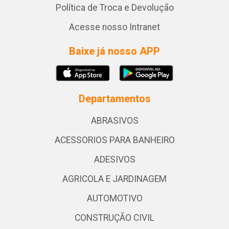
Política de Troca e Devolução
Acesse nosso Intranet
Baixe já nosso APP
Departamentos
ABRASIVOS
ACESSORIOS PARA BANHEIRO
ADESIVOS
AGRICOLA E JARDINAGEM
AUTOMOTIVO
CONSTRUÇÃO CIVIL