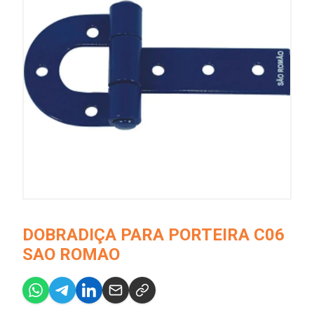
DOBRADIÇA PARA PORTEIRA C06
SAO ROMAO