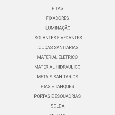
FITAS
FIXADORES
ILUMINAÇÃO
ISOLANTES E VEDANTES
LOUÇAS SANITARIAS
MATERIAL ELETRICO
MATERIAL HIDRAULICO
METAIS SANITARIOS
PIAS E TANQUES
PORTAS E ESQUADRIAS
SOLDA