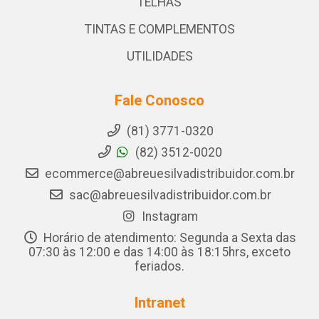
TELHAS
TINTAS E COMPLEMENTOS
UTILIDADES
Fale Conosco
(81) 3771-0320
(82) 3512-0020
ecommerce@abreuesilvadistribuidor.com.br
sac@abreuesilvadistribuidor.com.br
Instagram
Horário de atendimento: Segunda a Sexta das
07:30 às 12:00 e das 14:00 às 18:15hrs, exceto
feriados.
Intranet