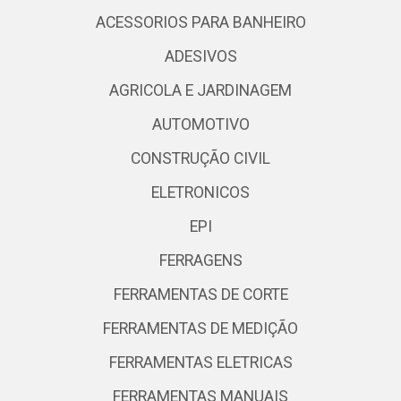
ACESSORIOS PARA BANHEIRO
ADESIVOS
AGRICOLA E JARDINAGEM
AUTOMOTIVO
CONSTRUÇÃO CIVIL
ELETRONICOS
EPI
FERRAGENS
FERRAMENTAS DE CORTE
FERRAMENTAS DE MEDIÇÃO
FERRAMENTAS ELETRICAS
FERRAMENTAS MANUAIS