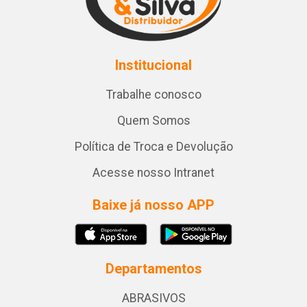
Institucional
Trabalhe conosco
Quem Somos
Política de Troca e Devolução
Acesse nosso Intranet
Baixe já nosso APP
Departamentos
ABRASIVOS