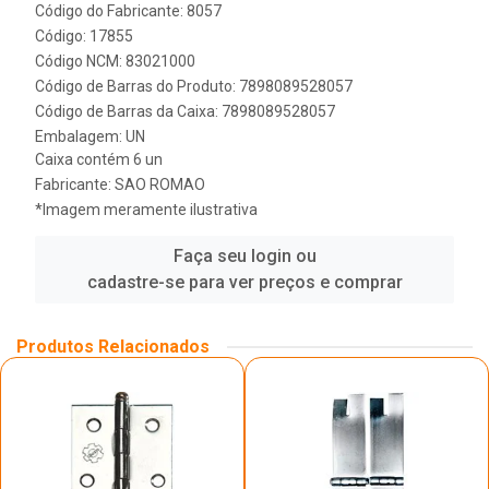
Código do Fabricante: 8057
Código: 17855
Código NCM: 83021000
Código de Barras do Produto: 7898089528057
Código de Barras da Caixa: 7898089528057
Embalagem: UN
Caixa contém 6 un
Fabricante:
SAO ROMAO
*Imagem meramente ilustrativa
Faça seu login ou
cadastre-se para ver preços e comprar
Produtos Relacionados