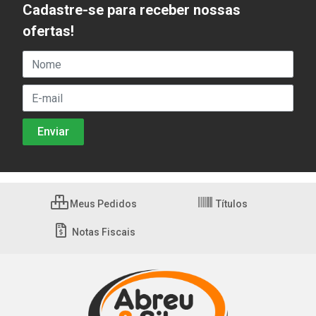
Cadastre-se para receber nossas
ofertas!
Meus Pedidos
Títulos
Notas Fiscais