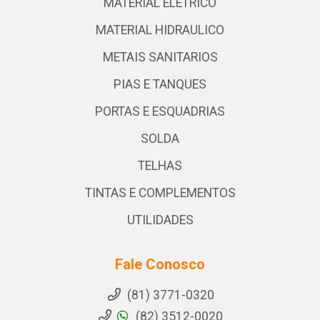
MATERIAL ELETRICO
MATERIAL HIDRAULICO
METAIS SANITARIOS
PIAS E TANQUES
PORTAS E ESQUADRIAS
SOLDA
TELHAS
TINTAS E COMPLEMENTOS
UTILIDADES
Fale Conosco
(81) 3771-0320
(82) 3512-0020