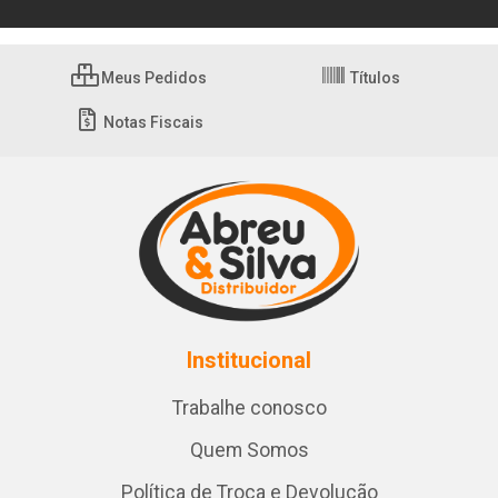
Meus Pedidos
Títulos
Notas Fiscais
Institucional
Trabalhe conosco
Quem Somos
Política de Troca e Devolução