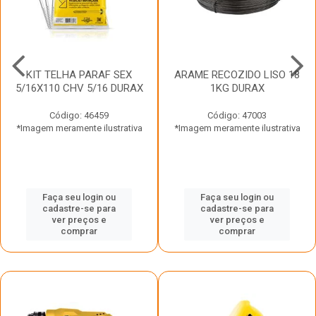
KIT TELHA PARAF SEX
ARAME RECOZIDO LISO 18
5/16X110 CHV 5/16 DURAX
1KG DURAX
Código: 46459
Código: 47003
*Imagem meramente ilustrativa
*Imagem meramente ilustrativa
Faça seu login ou
Faça seu login ou
cadastre-se para
cadastre-se para
ver preços e
ver preços e
comprar
comprar