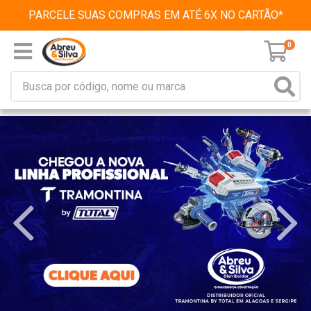
PARCELE SUAS COMPRAS EM ATÉ 6X NO CARTÃO*
0