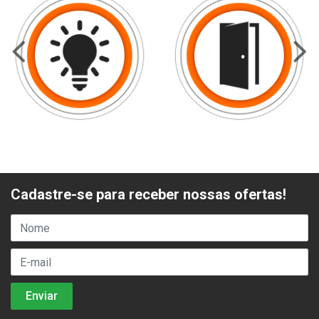
Cadastre-se para receber nossas ofertas!