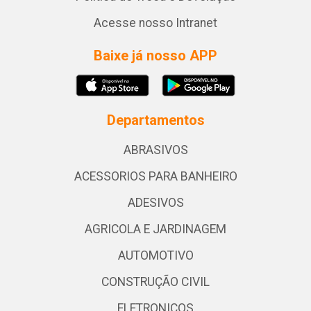
Acesse nosso Intranet
Baixe já nosso APP
Departamentos
ABRASIVOS
ACESSORIOS PARA BANHEIRO
ADESIVOS
AGRICOLA E JARDINAGEM
AUTOMOTIVO
CONSTRUÇÃO CIVIL
ELETRONICOS