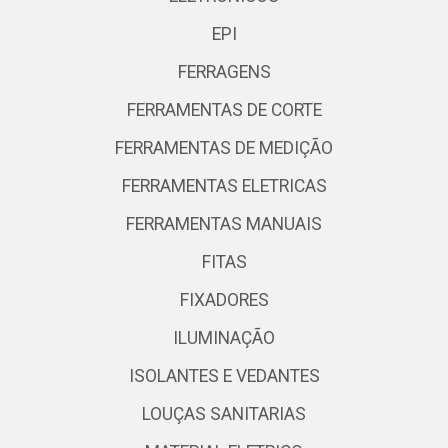
EPI
FERRAGENS
FERRAMENTAS DE CORTE
FERRAMENTAS DE MEDIÇÃO
FERRAMENTAS ELETRICAS
FERRAMENTAS MANUAIS
FITAS
FIXADORES
ILUMINAÇÃO
ISOLANTES E VEDANTES
LOUÇAS SANITARIAS