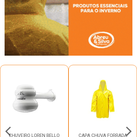
CHUVEIRO LOREN BELLO
CAPA CHUVA FORRADA