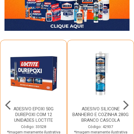
ADESIVO EPOXI 50G
ADESIVO SILICONE
DUREPOXI COM 12
BANHEIRO E COZINHA 280G
UNIDADES LOCTITE
BRANCO CASCOLA
Código: 33528
Código: 42937
*Imagem meramente ilustrativa
*Imagem meramente ilustrativa