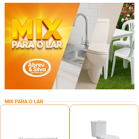
MIX PARA O LAR