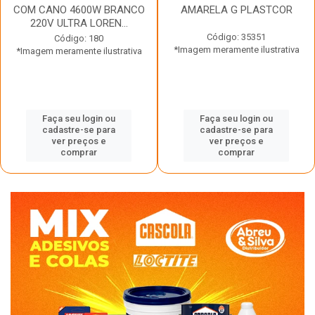
COM CANO 4600W BRANCO
AMARELA G PLASTCOR
220V ULTRA LOREN...
Código: 35351
Código: 180
*Imagem meramente ilustrativa
*Imagem meramente ilustrativa
Faça seu login ou
Faça seu login ou
cadastre-se para
cadastre-se para
ver preços e
ver preços e
comprar
comprar