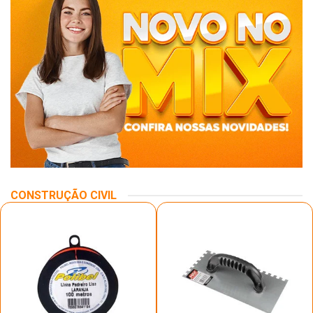
CONSTRUÇÃO CIVIL