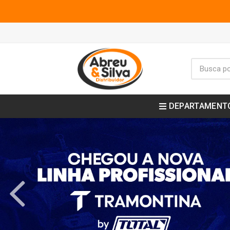
DEPARTAMENT