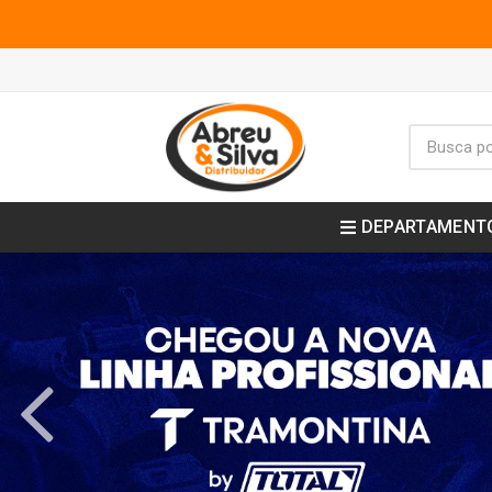
DEPARTAMENT