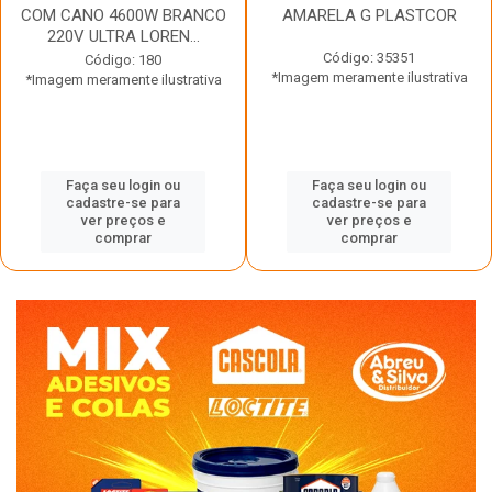
COM CANO 4600W BRANCO
AMARELA G PLASTCOR
220V ULTRA LOREN...
Código: 35351
Código: 180
*Imagem meramente ilustrativa
*Imagem meramente ilustrativa
Faça seu login ou
Faça seu login ou
cadastre-se para
cadastre-se para
ver preços e
ver preços e
comprar
comprar