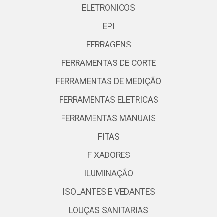
ELETRONICOS
EPI
FERRAGENS
FERRAMENTAS DE CORTE
FERRAMENTAS DE MEDIÇÃO
FERRAMENTAS ELETRICAS
FERRAMENTAS MANUAIS
FITAS
FIXADORES
ILUMINAÇÃO
ISOLANTES E VEDANTES
LOUÇAS SANITARIAS