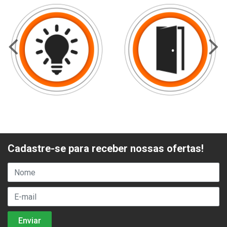
Cadastre-se para receber nossas ofertas!