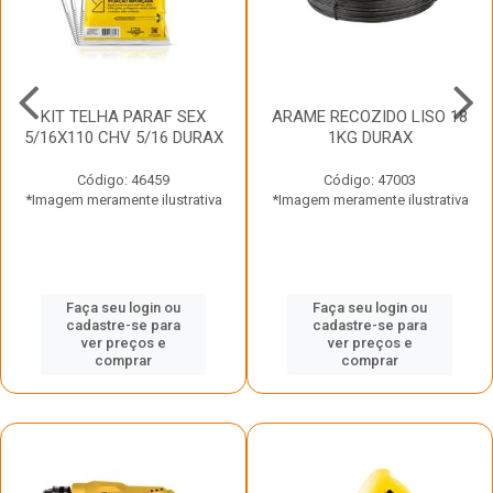
KIT TELHA PARAF SEX
ARAME RECOZIDO LISO 18
5/16X110 CHV 5/16 DURAX
1KG DURAX
Código: 46459
Código: 47003
*Imagem meramente ilustrativa
*Imagem meramente ilustrativa
Faça seu login ou
Faça seu login ou
cadastre-se para
cadastre-se para
ver preços e
ver preços e
comprar
comprar