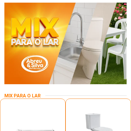
MIX PARA O LAR