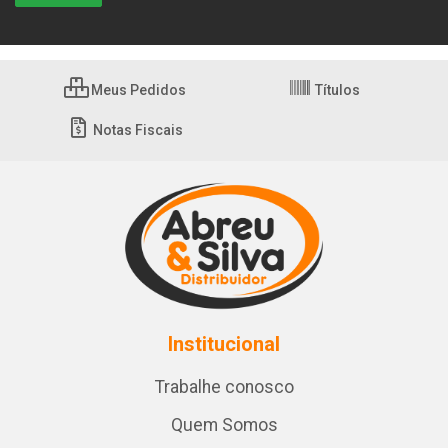
Meus Pedidos
Títulos
Notas Fiscais
Institucional
Trabalhe conosco
Quem Somos