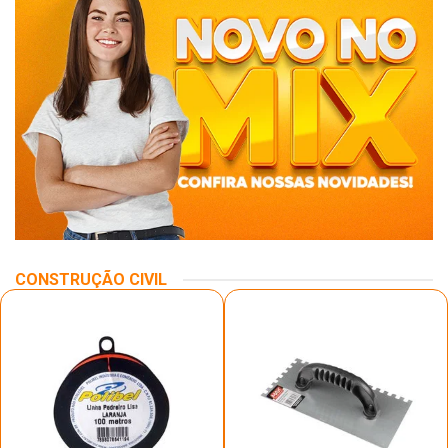
CONSTRUÇÃO CIVIL