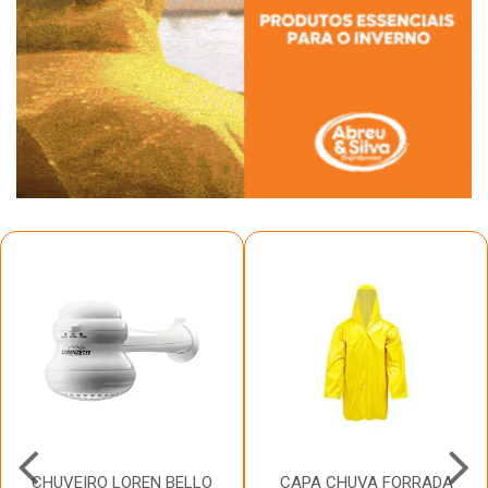
CHUVEIRO LOREN BELLO
CAPA CHUVA FORRADA