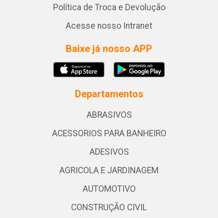
Política de Troca e Devolução
Acesse nosso Intranet
Baixe já nosso APP
Departamentos
ABRASIVOS
ACESSORIOS PARA BANHEIRO
ADESIVOS
AGRICOLA E JARDINAGEM
AUTOMOTIVO
CONSTRUÇÃO CIVIL