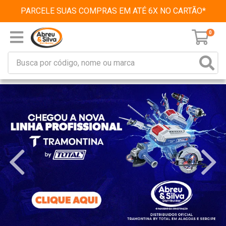
PARCELE SUAS COMPRAS EM ATÉ 6X NO CARTÃO*
0