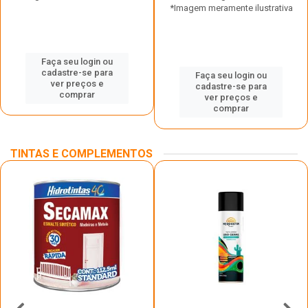
*Imagem meramente ilustrativa
Faça seu login ou
cadastre-se para
Faça seu login ou
ver preços e
cadastre-se para
comprar
ver preços e
comprar
TINTAS E COMPLEMENTOS