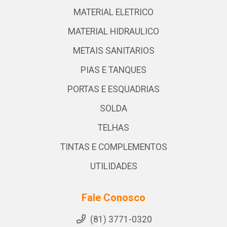
MATERIAL ELETRICO
MATERIAL HIDRAULICO
METAIS SANITARIOS
PIAS E TANQUES
PORTAS E ESQUADRIAS
SOLDA
TELHAS
TINTAS E COMPLEMENTOS
UTILIDADES
Fale Conosco
(81) 3771-0320