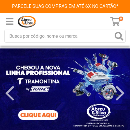
PARCELE SUAS COMPRAS EM ATÉ 6X NO CARTÃO*
0