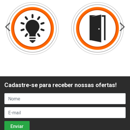
Cadastre-se para receber nossas ofertas!