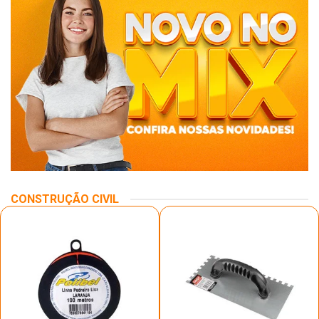
CONSTRUÇÃO CIVIL