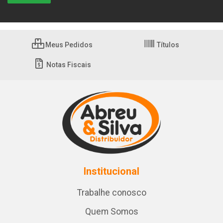
Meus Pedidos
Títulos
Notas Fiscais
Institucional
Trabalhe conosco
Quem Somos