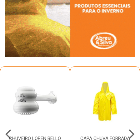
CHUVEIRO LOREN BELLO
CAPA CHUVA FORRADA