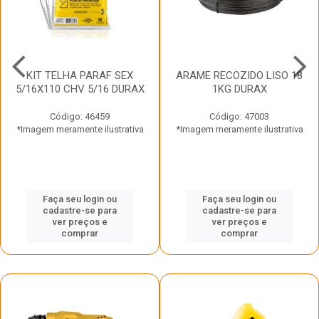
KIT TELHA PARAF SEX
ARAME RECOZIDO LISO 18
5/16X110 CHV 5/16 DURAX
1KG DURAX
Código: 46459
Código: 47003
*Imagem meramente ilustrativa
*Imagem meramente ilustrativa
Faça seu login ou
Faça seu login ou
cadastre-se para
cadastre-se para
ver preços e
ver preços e
comprar
comprar