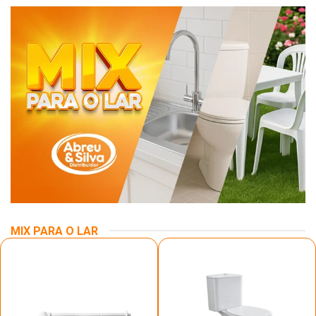
MIX PARA O LAR