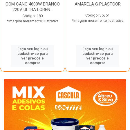
COM CANO 4600W BRANCO
AMARELA G PLASTCOR
220V ULTRA LOREN...
Código: 35351
Código: 180
*Imagem meramente ilustrativa
*Imagem meramente ilustrativa
Faça seu login ou
Faça seu login ou
cadastre-se para
cadastre-se para
ver preços e
ver preços e
comprar
comprar