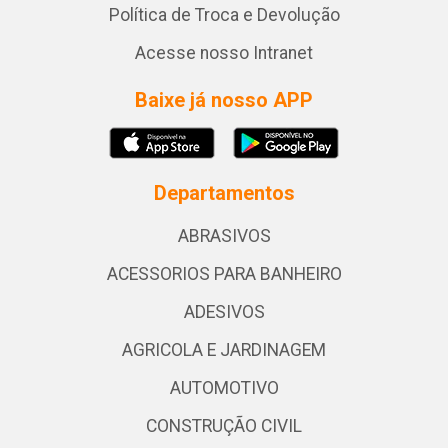
Política de Troca e Devolução
Acesse nosso Intranet
Baixe já nosso APP
Departamentos
ABRASIVOS
ACESSORIOS PARA BANHEIRO
ADESIVOS
AGRICOLA E JARDINAGEM
AUTOMOTIVO
CONSTRUÇÃO CIVIL