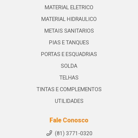
MATERIAL ELETRICO
MATERIAL HIDRAULICO
METAIS SANITARIOS
PIAS E TANQUES
PORTAS E ESQUADRIAS
SOLDA
TELHAS
TINTAS E COMPLEMENTOS
UTILIDADES
Fale Conosco
(81) 3771-0320