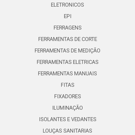
ELETRONICOS
EPI
FERRAGENS
FERRAMENTAS DE CORTE
FERRAMENTAS DE MEDIÇÃO
FERRAMENTAS ELETRICAS
FERRAMENTAS MANUAIS
FITAS
FIXADORES
ILUMINAÇÃO
ISOLANTES E VEDANTES
LOUÇAS SANITARIAS