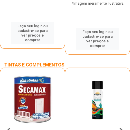
*Imagem meramente ilustrativa
Faça seu login ou
cadastre-se para
Faça seu login ou
ver preços e
cadastre-se para
comprar
ver preços e
comprar
TINTAS E COMPLEMENTOS